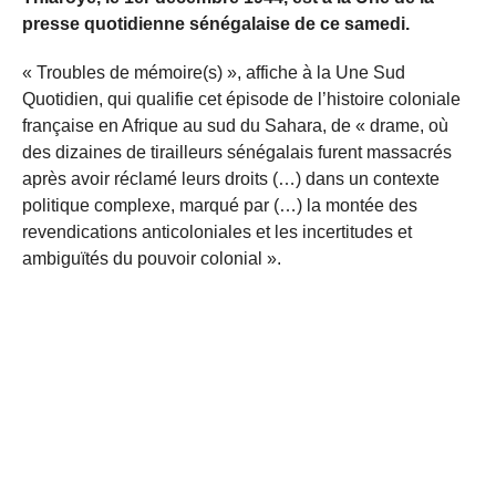
presse quotidienne sénégalaise de ce samedi.
« Troubles de mémoire(s) », affiche à la Une Sud
Quotidien, qui qualifie cet épisode de l’histoire coloniale
française en Afrique au sud du Sahara, de « drame, où
des dizaines de tirailleurs sénégalais furent massacrés
après avoir réclamé leurs droits (…) dans un contexte
politique complexe, marqué par (…) la montée des
revendications anticoloniales et les incertitudes et
ambiguïtés du pouvoir colonial ».