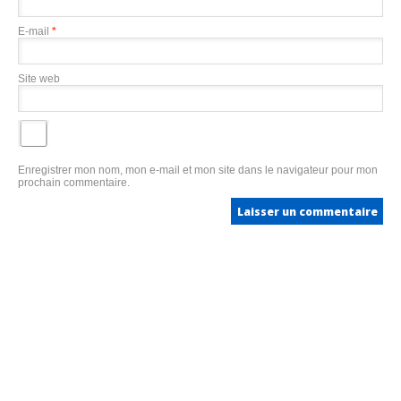
E-mail
*
Site web
Enregistrer mon nom, mon e-mail et mon site dans le navigateur pour mon
prochain commentaire.