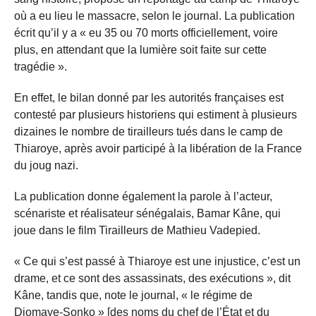
où a eu lieu le massacre, selon le journal. La publication
écrit qu’il y a « eu 35 ou 70 morts officiellement, voire
plus, en attendant que la lumière soit faite sur cette
tragédie ».
En effet, le bilan donné par les autorités françaises est
contesté par plusieurs historiens qui estiment à plusieurs
dizaines le nombre de tirailleurs tués dans le camp de
Thiaroye, après avoir participé à la libération de la France
du joug nazi.
La publication donne également la parole à l’acteur,
scénariste et réalisateur sénégalais, Bamar Kâne, qui
joue dans le film Tirailleurs de Mathieu Vadepied.
« Ce qui s’est passé à Thiaroye est une injustice, c’est un
drame, et ce sont des assassinats, des exécutions », dit
Kâne, tandis que, note le journal, « le régime de
Diomaye-Sonko » [des noms du chef de l’État et du