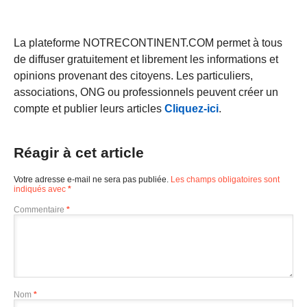
La plateforme NOTRECONTINENT.COM permet à tous
de diffuser gratuitement et librement les informations et
opinions provenant des citoyens. Les particuliers,
associations, ONG ou professionnels peuvent créer un
compte et publier leurs articles
Cliquez-ici
.
Réagir à cet article
Votre adresse e-mail ne sera pas publiée.
Les champs obligatoires sont
indiqués avec
*
Commentaire
*
Nom
*