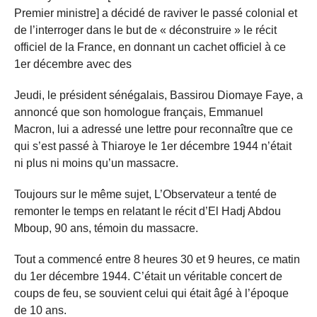
Premier ministre] a décidé de raviver le passé colonial et
de l’interroger dans le but de « déconstruire » le récit
officiel de la France, en donnant un cachet officiel à ce
1er décembre avec des
Jeudi, le président sénégalais, Bassirou Diomaye Faye, a
annoncé que son homologue français, Emmanuel
Macron, lui a adressé une lettre pour reconnaître que ce
qui s’est passé à Thiaroye le 1er décembre 1944 n’était
ni plus ni moins qu’un massacre.
Toujours sur le même sujet, L’Observateur a tenté de
remonter le temps en relatant le récit d’El Hadj Abdou
Mboup, 90 ans, témoin du massacre.
Tout a commencé entre 8 heures 30 et 9 heures, ce matin
du 1er décembre 1944. C’était un véritable concert de
coups de feu, se souvient celui qui était âgé à l’époque
de 10 ans.