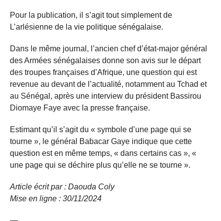
Pour la publication, il s’agit tout simplement de
L’arlésienne de la vie politique sénégalaise.
Dans le même journal, l’ancien chef d’état-major général
des Armées sénégalaises donne son avis sur le départ
des troupes françaises d’Afrique, une question qui est
revenue au devant de l’actualité, notamment au Tchad et
au Sénégal, après une interview du président Bassirou
Diomaye Faye avec la presse française.
Estimant qu’il s’agit du « symbole d’une page qui se
tourne », le général Babacar Gaye indique que cette
question est en même temps, « dans certains cas », «
une page qui se déchire plus qu’elle ne se tourne ».
Article écrit par : Daouda Coly
Mise en ligne : 30/11/2024
—