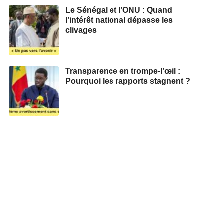
Le Sénégal et l’ONU : Quand
l’intérêt national dépasse les
clivages
Transparence en trompe-l’œil :
Pourquoi les rapports stagnent ?