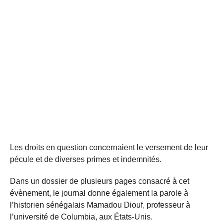
Les droits en question concernaient le versement de leur
pécule et de diverses primes et indemnités.
Dans un dossier de plusieurs pages consacré à cet
évènement, le journal donne également la parole à
l’historien sénégalais Mamadou Diouf, professeur à
l’université de Columbia, aux États-Unis.