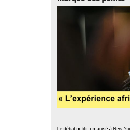
Le débat public organisé à New York 