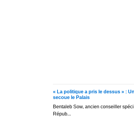
« La politique a pris le dessus » : 
secoue le Palais
Bentaleb Sow, ancien conseiller spéci
Répub...