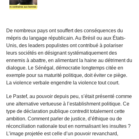
De nombreux pays ont souffert des conséquences du
mépris du langage républicain. Au Brésil ou aux États-
Unis, des leaders populistes ont contribué à polariser
leurs sociétés en désignant systématiquement des
ennemis à abattre, en alimentant la haine au détriment du
dialogue. Le Sénégal, démocratie longtemps citée en
exemple pour sa maturité politique, doit éviter ce piège.
La violence verbale engendre la violence tout court.
Le Pastef, au pouvoir depuis peu, s’était présenté comme
une alternative vertueuse à l’establishment politique. Ce
type de déclaration publique contredit totalement cette
ambition. Comment parler de justice, d’éthique ou de
réconciliation nationale tout en normalisant les insultes ?
L’image projetée est celle d’un pouvoir revanchard,