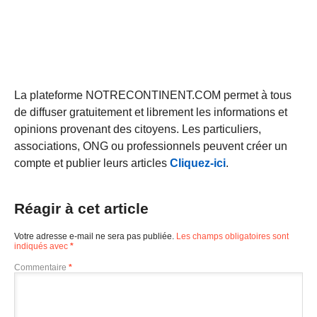
La plateforme NOTRECONTINENT.COM permet à tous
de diffuser gratuitement et librement les informations et
opinions provenant des citoyens. Les particuliers,
associations, ONG ou professionnels peuvent créer un
compte et publier leurs articles
Cliquez-ici
.
Réagir à cet article
Votre adresse e-mail ne sera pas publiée.
Les champs obligatoires sont
indiqués avec
*
Commentaire
*