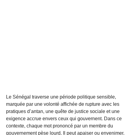
Le Sénégal traverse une période politique sensible,
marquée par une volonté affichée de rupture avec les
pratiques d’antan, une quête de justice sociale et une
exigence accrue envers ceux qui gouvernent. Dans ce
contexte, chaque mot prononcé par un membre du
gouvernement pèse lourd. Il peut apaiser ou envenimer.