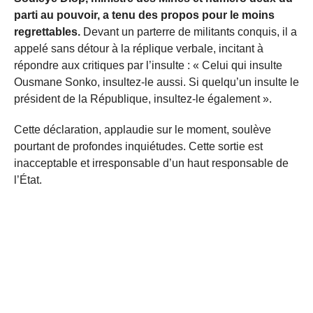
parti au pouvoir, a tenu des propos pour le moins
regrettables.
Devant un parterre de militants conquis, il a
appelé sans détour à la réplique verbale, incitant à
répondre aux critiques par l’insulte : « Celui qui insulte
Ousmane Sonko, insultez-le aussi. Si quelqu’un insulte le
président de la République, insultez-le également ».
Cette déclaration, applaudie sur le moment, soulève
pourtant de profondes inquiétudes. Cette sortie est
inacceptable et irresponsable d’un haut responsable de
l’État.