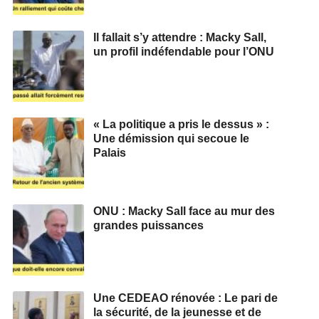
Il fallait s’y attendre : Macky Sall,
un profil indéfendable pour l’ONU
« La politique a pris le dessus » :
Une démission qui secoue le
Palais
ONU : Macky Sall face au mur des
grandes puissances
Une CEDEAO rénovée : Le pari de
la sécurité, de la jeunesse et de