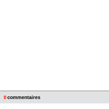
0
commentaires