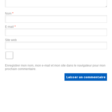
Nom
*
E-mail
*
Site web
Enregistrer mon nom, mon e-mail et mon site dans le navigateur pour mon
prochain commentaire.