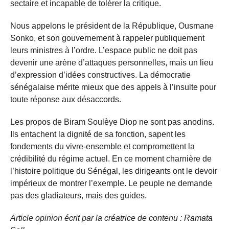
sectaire et incapable de tolérer la critique.
Nous appelons le président de la République, Ousmane
Sonko, et son gouvernement à rappeler publiquement
leurs ministres à l’ordre. L’espace public ne doit pas
devenir une arène d’attaques personnelles, mais un lieu
d’expression d’idées constructives. La démocratie
sénégalaise mérite mieux que des appels à l’insulte pour
toute réponse aux désaccords.
Les propos de Biram Soulèye Diop ne sont pas anodins.
Ils entachent la dignité de sa fonction, sapent les
fondements du vivre-ensemble et compromettent la
crédibilité du régime actuel. En ce moment charnière de
l’histoire politique du Sénégal, les dirigeants ont le devoir
impérieux de montrer l’exemple. Le peuple ne demande
pas des gladiateurs, mais des guides.
Article opinion écrit par la créatrice de contenu : Ramata