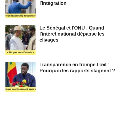
l’intégration
Le Sénégal et l’ONU : Quand
l’intérêt national dépasse les
clivages
Transparence en trompe-l’œil :
Pourquoi les rapports stagnent ?