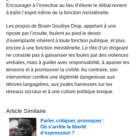
Encourager à l’invective au lieu d’élever le débat revient
à trahir l’esprit même de la fonction ministérielle.
Les propos de Biram Soulèye Diop, appelant à une
riposte par l’insulte, foulent au pied le devoir
d’exemplarité inhérent à toute fonction publique, et plus
encore à une fonction ministérielle. Le rôle d’un dirigeant
ne consiste pas à galvaniser les foules par des violences
verbales, mais à guider avec responsabilité, à apaiser les
tensions et à promouvoir la civilité. Au contraire, son
intervention confère une légitimité dangereuse aux
dérives langagières, aux joutes haineuses sur les
réseaux sociaux et à une culture politique toxique.
Article Similaire
Parler, critiquer, provoquer :
Où s’arrête la liberté
d’expression ?