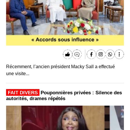
Récemment, l’ancien président Macky Sall a effectué
une visite...
FAIT DIVERS
Pouponnières privées : Silence des
autorités, drames répétés