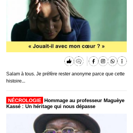
Salam à tous. Je préfère rester anonyme parce que cette
histoire...
NÉCROLOGIE
Hommage au professeur Maguèye
Kassé : Un héritage qui nous dépasse