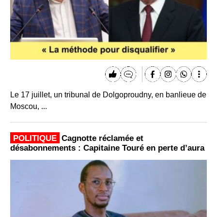
Le 17 juillet, un tribunal de Dolgoproudny, en banlieue de
Moscou, ...
POLITIQUE
Cagnotte réclamée et
désabonnements : Capitaine Touré en perte d’aura