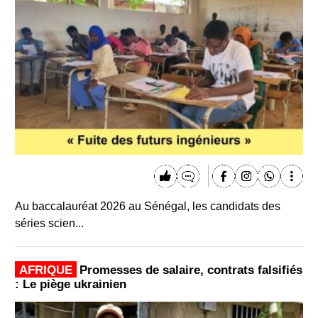
Au baccalauréat 2026 au Sénégal, les candidats des
séries scien...
AFRIQUE
Promesses de salaire, contrats falsifiés
: Le piège ukrainien