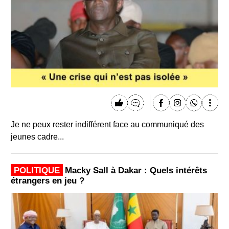
Je ne peux rester indifférent face au communiqué des
jeunes cadre...
POLITIQUE
Macky Sall à Dakar : Quels intérêts
étrangers en jeu ?