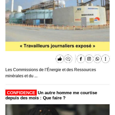
Les Commissions de l’Énergie et des Ressources
minérales et du ...
CONFIDENCE
Un autre homme me courtise
depuis des mois : Que faire ?