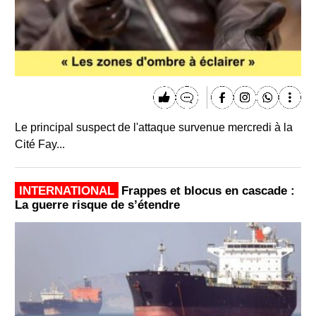
Le principal suspect de l'attaque survenue mercredi à la
Cité Fay...
INTERNATIONAL
Frappes et blocus en cascade :
La guerre risque de s’étendre