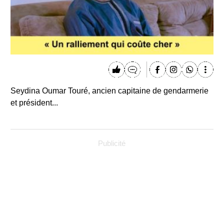
Seydina Oumar Touré, ancien capitaine de gendarmerie
et président...
Publicité