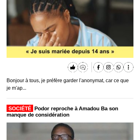
Bonjour à tous, je préfère garder l'anonymat, car ce que
je m'ap...
SOCIÉTÉ
Podor reproche à Amadou Ba son
manque de considération