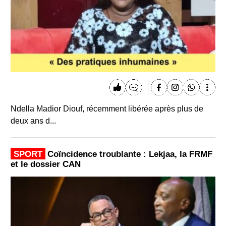
Ndella Madior Diouf, récemment libérée après plus de
deux ans d...
SPORT
Coïncidence troublante : Lekjaa, la FRMF
et le dossier CAN