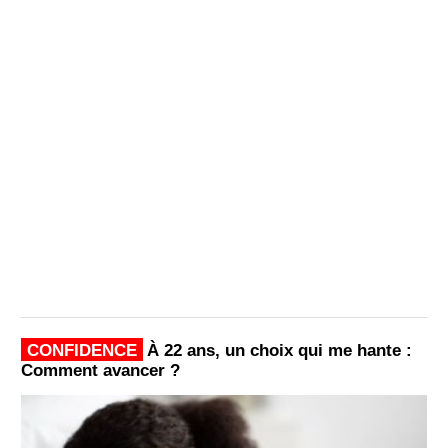
CONFIDENCE
À 22 ans, un choix qui me hante :
Comment avancer ?