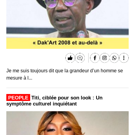
Je me suis toujours dit que la grandeur d’un homme se
mesure à l...
PEOPLE
Titi, ciblée pour son look : Un
symptôme culturel inquiétant