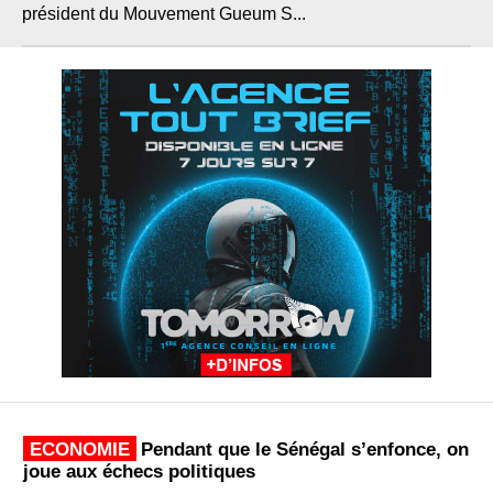
président du Mouvement Gueum S...
ECONOMIE
Pendant que le Sénégal s’enfonce, on
joue aux échecs politiques