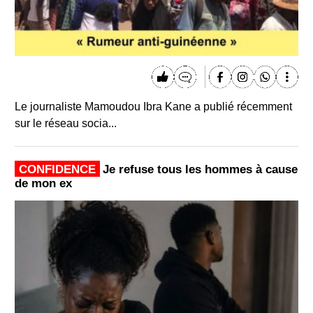
Le journaliste Mamoudou Ibra Kane a publié récemment
sur le réseau socia...
CONFIDENCE
Je refuse tous les hommes à cause
de mon ex