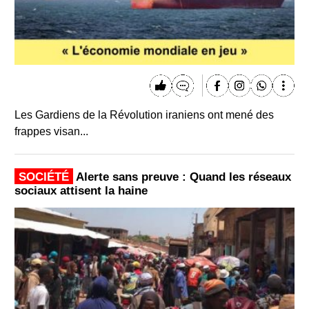
Les Gardiens de la Révolution iraniens ont mené des
frappes visan...
SOCIÉTÉ
Alerte sans preuve : Quand les réseaux
sociaux attisent la haine