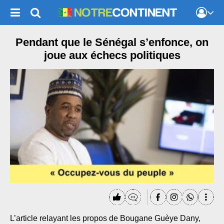
Pendant que le Sénégal s’enfonce, on
joue aux échecs politiques
L’article relayant les propos de Bougane Guèye Dany,