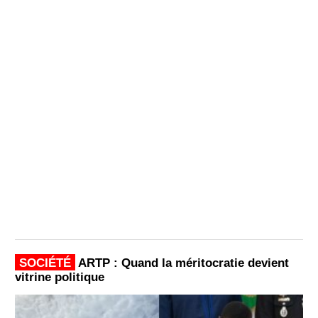
SOCIÉTÉ
ARTP : Quand la méritocratie devient
vitrine politique