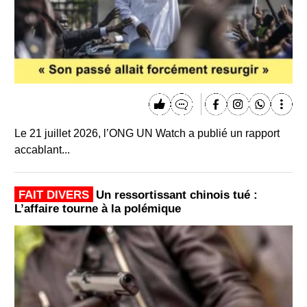
Le 21 juillet 2026, l’ONG UN Watch a publié un rapport
accablant...
FAIT DIVERS
Un ressortissant chinois tué :
L’affaire tourne à la polémique