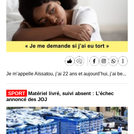
Je m’appelle Aïssatou, j’ai 22 ans et aujourd’hui, j’ai be...
SPORT
Matériel livré, suivi absent : L’échec
annoncé des JOJ