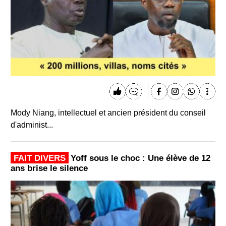
Mody Niang, intellectuel et ancien président du conseil
d'administ...
FAIT DIVERS
Yoff sous le choc : Une élève de 12
ans brise le silence