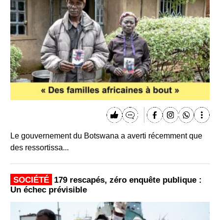
Le gouvernement du Botswana a averti récemment que
des ressortissa...
SOCIÉTÉ
179 rescapés, zéro enquête publique :
Un échec prévisible