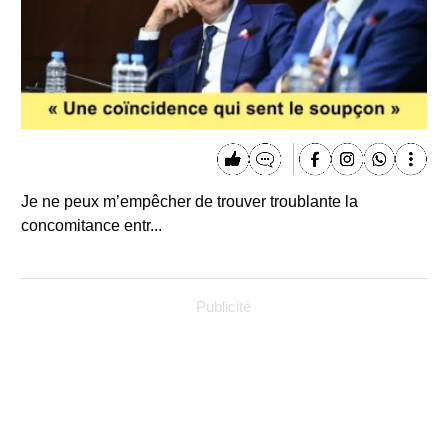
Je ne peux m’empêcher de trouver troublante la
concomitance entr...
Publicité