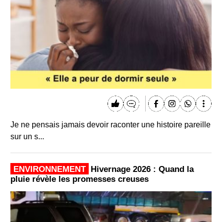
Je ne pensais jamais devoir raconter une histoire pareille
sur un s...
ENVIRONNEMENT
Hivernage 2026 : Quand la
pluie révèle les promesses creuses