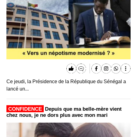
Ce jeudi, la Présidence de la République du Sénégal a
lancé un...
CONFIDENCE
Depuis que ma belle-mère vient
chez nous, je ne dors plus avec mon mari