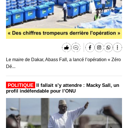
Le maire de Dakar, Abass Fall, a lancé l’opération « Zéro
Dé...
POLITIQUE
Il fallait s’y attendre : Macky Sall, un
profil indéfendable pour l’ONU