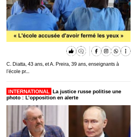
C. Diatta, 43 ans, et A. Preira, 39 ans, enseignants à
l'école pr...
INTERNATIONAL
La justice russe politise une
photo : L’opposition en alerte