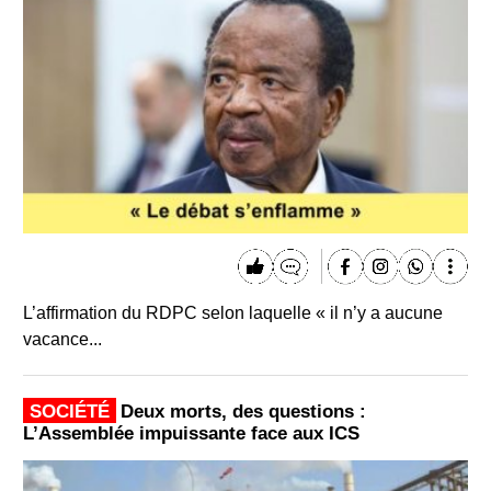
L’affirmation du RDPC selon laquelle « il n’y a aucune
vacance...
SOCIÉTÉ
Deux morts, des questions :
L’Assemblée impuissante face aux ICS