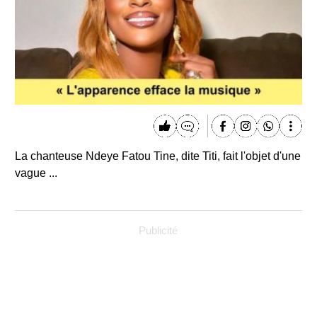
La chanteuse Ndeye Fatou Tine, dite Titi, fait l'objet d'une
vague ...
Publicité