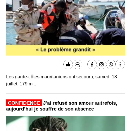
Les garde-côtes mauritaniens ont secouru, samedi 18
juillet, 179 m...
CONFIDENCE
J’ai refusé son amour autrefois,
aujourd’hui je souffre de son absence