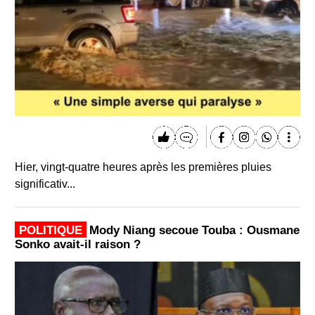
Hier, vingt-quatre heures après les premières pluies
significativ...
POLITIQUE
Mody Niang secoue Touba : Ousmane
Sonko avait-il raison ?