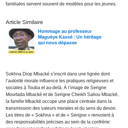
familiales servent souvent de modèles pour les jeunes.
Article Similaire
Hommage au professeur
Maguèye Kassé : Un héritage
qui nous dépasse
Sokhna Diop Mbacké s’inscrit dans une lignée dont
l’autorité morale influence les pratiques religieuses et
sociales à Touba et au-delà. À l’image de Serigne
Mourtada Mbacké et de Serigne Cheikh Saliou Mbacké,
la famille Mbacké occupe une place centrale dans la
transmission des valeurs morales et du sens du devoir.
Les titres de « Sokhna » et de « Serigne » renvoient à
des responsabilités précises au sein de la confrérie: