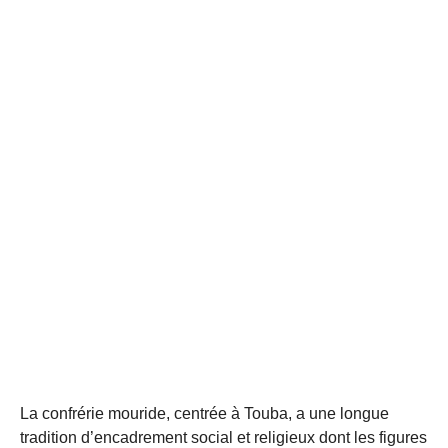
La confrérie mouride, centrée à Touba, a une longue
tradition d’encadrement social et religieux dont les figures