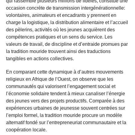
qui rassemble plusieurs millions de fidèles, constitue une
occasion concrète de transmission intergénérationnelle:
volontaires, animateurs et encadrants y prennent en
charge la logistique, la distribution alimentaire et l’accueil
des pèlerins, activités où les jeunes acquièrent des
compétences pratiques et un sens du service. Les
valeurs de travail, de discipline et d’entraide promues par
la tradition mouride trouvent ainsi des traductions
tangibles en actions collectives.
En comparant cette dynamique à d’autres mouvements
religieux en Afrique de l’Ouest, on observe que les
communautés qui valorisent l’engagement social et
l’économie solidaire tendent à mieux canaliser l’énergie
des jeunes vers des projets productifs. Comparée à des
expériences urbaines de jeunesse souvent centrées sur
l’emploi formel, la tradition mouride procure un modèle
alternatif fondé sur l’entrepreneuriat communautaire et la
coopération locale.