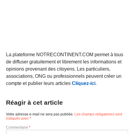
La plateforme NOTRECONTINENT.COM permet à tous
de diffuser gratuitement et librement les informations et
opinions provenant des citoyens. Les particuliers,
associations, ONG ou professionnels peuvent créer un
compte et publier leurs articles
Cliquez-ici
.
Réagir à cet article
Votre adresse e-mail ne sera pas publiée.
Les champs obligatoires sont
indiqués avec
*
Commentaire
*