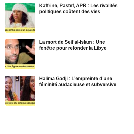
Kaffrine, Pastef, APR : Les rivalités
politiques coûtent des vies
La mort de Seif al-Islam : Une
fenêtre pour refonder la Libye
Halima Gadji : L’empreinte d’une
féminité audacieuse et subversive