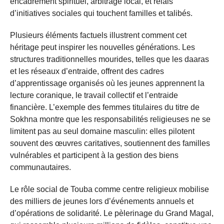
encadrement spirituel, arbitrage local, et relais
d’initiatives sociales qui touchent familles et talibés.
Plusieurs éléments factuels illustrent comment cet
héritage peut inspirer les nouvelles générations. Les
structures traditionnelles mourides, telles que les daaras
et les réseaux d’entraide, offrent des cadres
d’apprentissage organisés où les jeunes apprennent la
lecture coranique, le travail collectif et l’entraide
financière. L’exemple des femmes titulaires du titre de
Sokhna montre que les responsabilités religieuses ne se
limitent pas au seul domaine masculin: elles pilotent
souvent des œuvres caritatives, soutiennent des familles
vulnérables et participent à la gestion des biens
communautaires.
Le rôle social de Touba comme centre religieux mobilise
des milliers de jeunes lors d’événements annuels et
d’opérations de solidarité. Le pèlerinage du Grand Magal,