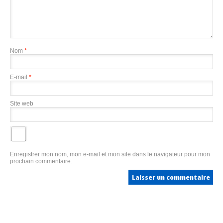
Nom
*
E-mail
*
Site web
Enregistrer mon nom, mon e-mail et mon site dans le navigateur pour mon
prochain commentaire.