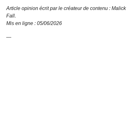
Article opinion écrit par le créateur de contenu : Malick
Fall.
Mis en ligne : 05/06/2026
—