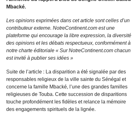
Mbacké.
Les opinions exprimées dans cet article sont celles d’un
contributeur externe. NotreContinent.com est une
plateforme qui encourage la libre expression, la diversité
des opinions et les débats respectueux, conformément à
notre charte éditoriale « Sur NotreContinent.com chacun
est invité à publier ses idées »
Suite de l’article : La disparition a été signalée par des
responsables religieux de la ville sainte du Sénégal et
concerne la famille Mbacké, l’une des grandes familles
religieuses de Touba. Cette succession de disparitions
touche profondément les fidèles et relance la mémoire
des engagements spirituels de la lignée.