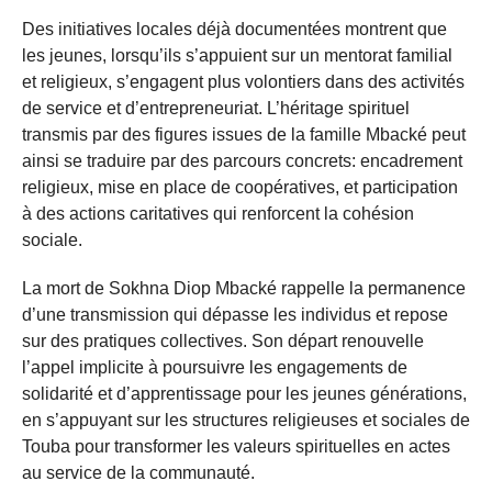
Des initiatives locales déjà documentées montrent que
les jeunes, lorsqu’ils s’appuient sur un mentorat familial
et religieux, s’engagent plus volontiers dans des activités
de service et d’entrepreneuriat. L’héritage spirituel
transmis par des figures issues de la famille Mbacké peut
ainsi se traduire par des parcours concrets: encadrement
religieux, mise en place de coopératives, et participation
à des actions caritatives qui renforcent la cohésion
sociale.
La mort de Sokhna Diop Mbacké rappelle la permanence
d’une transmission qui dépasse les individus et repose
sur des pratiques collectives. Son départ renouvelle
l’appel implicite à poursuivre les engagements de
solidarité et d’apprentissage pour les jeunes générations,
en s’appuyant sur les structures religieuses et sociales de
Touba pour transformer les valeurs spirituelles en actes
au service de la communauté.