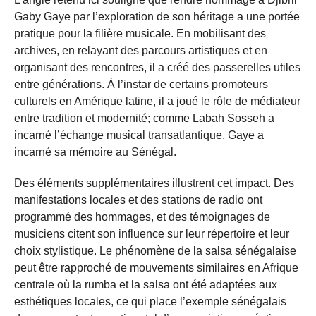
Gaby Gaye par l’exploration de son héritage a une portée
pratique pour la filière musicale. En mobilisant des
archives, en relayant des parcours artistiques et en
organisant des rencontres, il a créé des passerelles utiles
entre générations. À l’instar de certains promoteurs
culturels en Amérique latine, il a joué le rôle de médiateur
entre tradition et modernité; comme Labah Sosseh a
incarné l’échange musical transatlantique, Gaye a
incarné sa mémoire au Sénégal.
Des éléments supplémentaires illustrent cet impact. Des
manifestations locales et des stations de radio ont
programmé des hommages, et des témoignages de
musiciens citent son influence sur leur répertoire et leur
choix stylistique. Le phénomène de la salsa sénégalaise
peut être rapproché de mouvements similaires en Afrique
centrale où la rumba et la salsa ont été adaptées aux
esthétiques locales, ce qui place l’exemple sénégalais