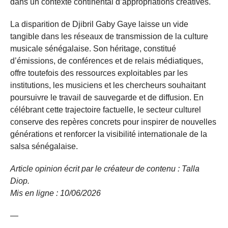
dans un contexte continental d’appropriations créatives.
La disparition de Djibril Gaby Gaye laisse un vide
tangible dans les réseaux de transmission de la culture
musicale sénégalaise. Son héritage, constitué
d’émissions, de conférences et de relais médiatiques,
offre toutefois des ressources exploitables par les
institutions, les musiciens et les chercheurs souhaitant
poursuivre le travail de sauvegarde et de diffusion. En
célébrant cette trajectoire factuelle, le secteur culturel
conserve des repères concrets pour inspirer de nouvelles
générations et renforcer la visibilité internationale de la
salsa sénégalaise.
Article opinion écrit par le créateur de contenu : Talla
Diop.
Mis en ligne : 10/06/2026
—