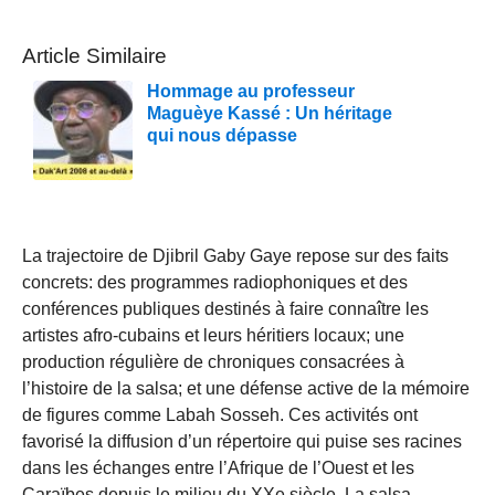
Article Similaire
Hommage au professeur
Maguèye Kassé : Un héritage
qui nous dépasse
La trajectoire de Djibril Gaby Gaye repose sur des faits
concrets: des programmes radiophoniques et des
conférences publiques destinés à faire connaître les
artistes afro-cubains et leurs héritiers locaux; une
production régulière de chroniques consacrées à
l’histoire de la salsa; et une défense active de la mémoire
de figures comme Labah Sosseh. Ces activités ont
favorisé la diffusion d’un répertoire qui puise ses racines
dans les échanges entre l’Afrique de l’Ouest et les
Caraïbes depuis le milieu du XXe siècle. La salsa