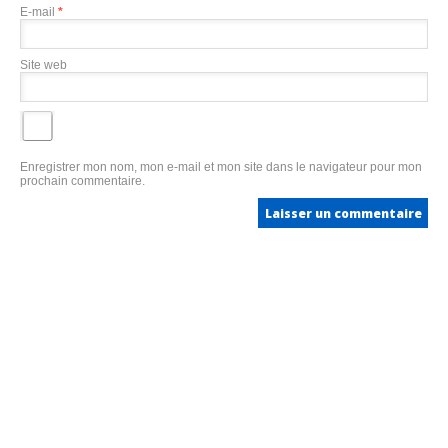
E-mail
*
Site web
Enregistrer mon nom, mon e-mail et mon site dans le navigateur pour mon
prochain commentaire.