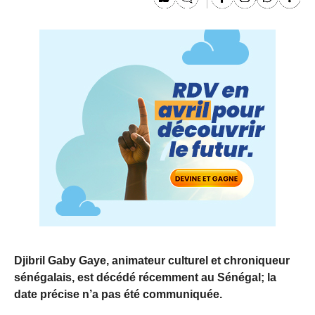
Djibril Gaby Gaye, animateur culturel et chroniqueur
sénégalais, est décédé récemment au Sénégal; la
date précise n’a pas été communiquée.