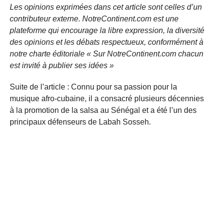
Les opinions exprimées dans cet article sont celles d’un
contributeur externe. NotreContinent.com est une
plateforme qui encourage la libre expression, la diversité
des opinions et les débats respectueux, conformément à
notre charte éditoriale « Sur NotreContinent.com chacun
est invité à publier ses idées »
Suite de l’article : Connu pour sa passion pour la
musique afro-cubaine, il a consacré plusieurs décennies
à la promotion de la salsa au Sénégal et a été l’un des
principaux défenseurs de Labah Sosseh.