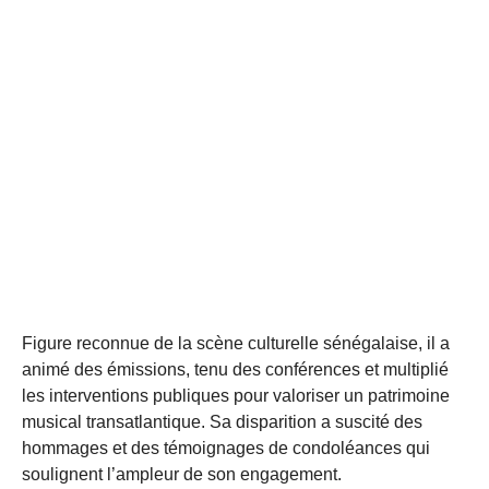
Figure reconnue de la scène culturelle sénégalaise, il a
animé des émissions, tenu des conférences et multiplié
les interventions publiques pour valoriser un patrimoine
musical transatlantique. Sa disparition a suscité des
hommages et des témoignages de condoléances qui
soulignent l’ampleur de son engagement.