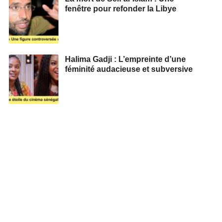
fenêtre pour refonder la Libye
Halima Gadji : L’empreinte d’une
féminité audacieuse et subversive