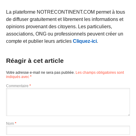
La plateforme NOTRECONTINENT.COM permet à tous
de diffuser gratuitement et librement les informations et
opinions provenant des citoyens. Les particuliers,
associations, ONG ou professionnels peuvent créer un
compte et publier leurs articles
Cliquez-ici
.
Réagir à cet article
Votre adresse e-mail ne sera pas publiée.
Les champs obligatoires sont
indiqués avec
*
Commentaire
*
Nom
*