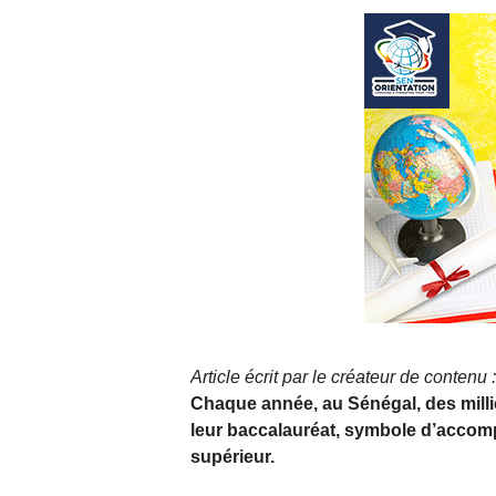
Article écrit par le créateur de contenu
Chaque année, au Sénégal, des millie
leur baccalauréat, symbole d’accomp
supérieur.