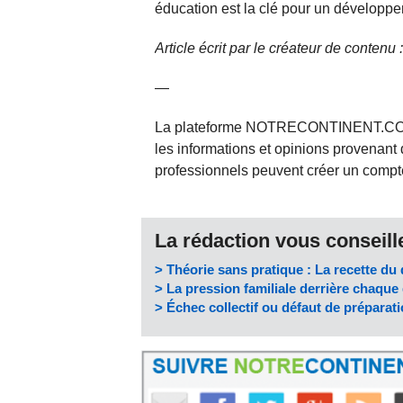
éducation est la clé pour un développe
Article écrit par le créateur de contenu
—
La plateforme NOTRECONTINENT.COM pe
les informations et opinions provenant 
professionnels peuvent créer un compte 
La rédaction vous conseille
> Théorie sans pratique : La recette du 
> La pression familiale derrière chaqu
> Échec collectif ou défaut de préparati