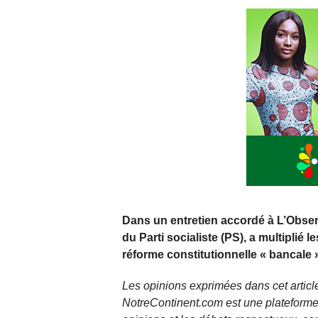
Dans un entretien accordé à L’Obser
du Parti socialiste (PS), a multiplié 
réforme constitutionnelle « bancale »
Les opinions exprimées dans cet article
NotreContinent.com est une plateforme 