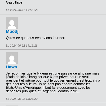
Gaspillage
Le 2024-06-22 19:59:55
Mbodji
Qu'es ce que tous ces avions leur sert
Le 2024-06-22 19:16:11
Hawa
Je reconnais que le Nigeria est une puissance africaine mais
j'étais de loin d'imaginer que 6 jets privés pour un seul
président et même pour tout le gouvernement c'est trop, il y a
des priorités ailleurs, ils ne sont pas encore comme les
États-Unis d'Amérique. Il faut faire doucement avec les
dépenses publiques et l'argent du contribuable...
Le 2024-06-22 18:24:22