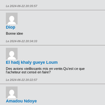
Le 2024-06-22 20:35:57
Diop
Bonne idee
Le 2024-06-22 20:34:33
El hadj khaly gueye Loum
Des avions vieillissants mis en vente.Qu'est ce que
l'acheteur est censé en faire?
Le 2024-06-22 20:22:57
Amadou Ndoye