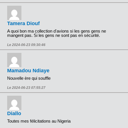
Tamera Diouf
A quoi bon ma collection d'avions si les gens gens ne
mangent pas. Si les gens ne sont pas en sécurité.
Le 2024-06-23 09:30:46
Mamadou Ndiaye
Nouvelle ère qui souffle
Le 2024-06-23 07:55:27
Diallo
Toutes mes félicitations au Nigeria