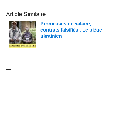
Article Similaire
Promesses de salaire,
contrats falsifiés : Le piège
ukrainien
—