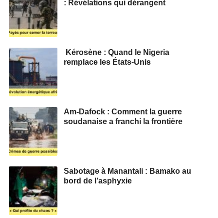
: Révélations qui dérangent
Kérosène : Quand le Nigeria
remplace les États-Unis
Am-Dafock : Comment la guerre
soudanaise a franchi la frontière
Sabotage à Manantali : Bamako au
bord de l’asphyxie