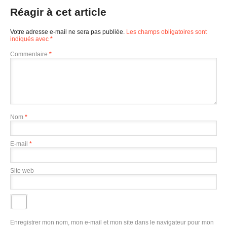
Réagir à cet article
Votre adresse e-mail ne sera pas publiée.
Les champs obligatoires sont
indiqués avec
*
Commentaire
*
Nom
*
E-mail
*
Site web
Enregistrer mon nom, mon e-mail et mon site dans le navigateur pour mon