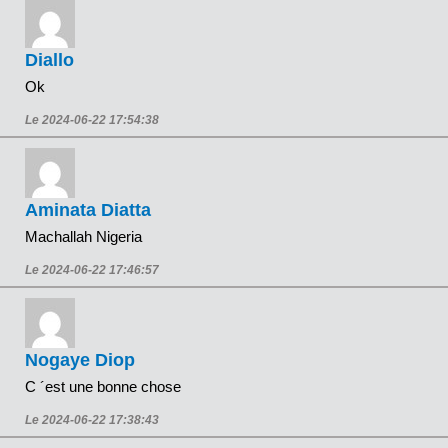
Diallo
Ok
Le 2024-06-22 17:54:38
Aminata Diatta
Machallah Nigeria
Le 2024-06-22 17:46:57
Nogaye Diop
C ´est une bonne chose
Le 2024-06-22 17:38:43