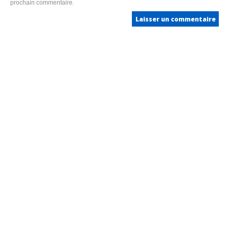
prochain commentaire.