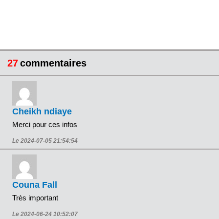
27
commentaires
Cheikh ndiaye
Merci pour ces infos
Le 2024-07-05 21:54:54
Couna Fall
Très important
Le 2024-06-24 10:52:07