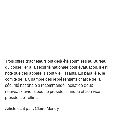
Trois offres d’acheteurs ont déjà été soumises au Bureau
du conseiller à la sécurité nationale pour évaluation. Il est
noté que ces appareils sont vieillissants. En parallèle, le
comité de la Chambre des représentants chargé de la
sécurité nationale a recommandé l’achat de deux
nouveaux avions pour le président Tinubu et son vice-
président Shettima.
Article écrit par : Claire Mendy