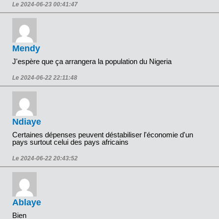
Le 2024-06-23 00:41:47
Mendy
J'espère que ça arrangera la population du Nigeria
Le 2024-06-22 22:11:48
Ndiaye
Certaines dépenses peuvent déstabiliser l'économie d'un
pays surtout celui des pays africains
Le 2024-06-22 20:43:52
Ablaye
Bien