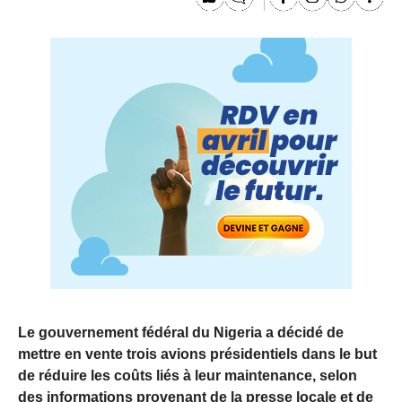
Le gouvernement fédéral du Nigeria a décidé de
mettre en vente trois avions présidentiels dans le but
de réduire les coûts liés à leur maintenance, selon
des informations provenant de la presse locale et de