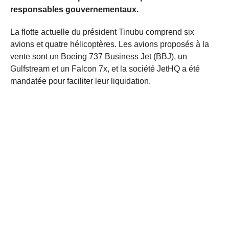
responsables gouvernementaux.
La flotte actuelle du président Tinubu comprend six
avions et quatre hélicoptères. Les avions proposés à la
vente sont un Boeing 737 Business Jet (BBJ), un
Gulfstream et un Falcon 7x, et la société JetHQ a été
mandatée pour faciliter leur liquidation.