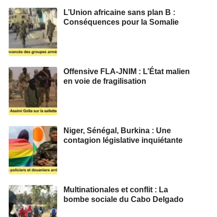
L’Union africaine sans plan B :
Conséquences pour la Somalie
Offensive FLA-JNIM : L’État malien
en voie de fragilisation
Niger, Sénégal, Burkina : Une
contagion législative inquiétante
Multinationales et conflit : La
bombe sociale du Cabo Delgado