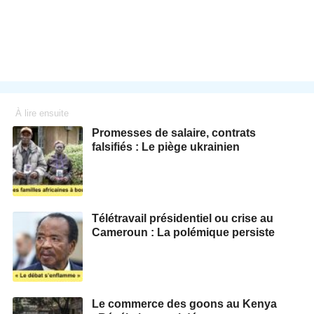
À lire ensuite
Promesses de salaire, contrats
falsifiés : Le piège ukrainien
Télétravail présidentiel ou crise au
Cameroun : La polémique persiste
Le commerce des goons au Kenya