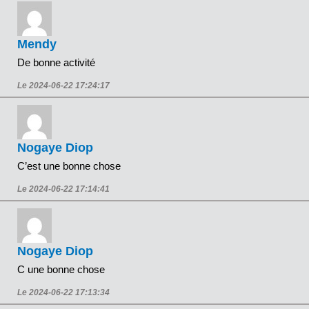
Mendy
De bonne activité
Le 2024-06-22 17:24:17
Nogaye Diop
C’est une bonne chose
Le 2024-06-22 17:14:41
Nogaye Diop
C une bonne chose
Le 2024-06-22 17:13:34