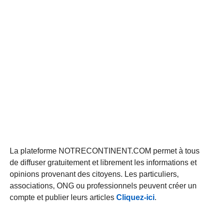
La plateforme NOTRECONTINENT.COM permet à tous
de diffuser gratuitement et librement les informations et
opinions provenant des citoyens. Les particuliers,
associations, ONG ou professionnels peuvent créer un
compte et publier leurs articles
Cliquez-ici
.