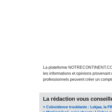
La plateforme NOTRECONTINENT.COM pe
les informations et opinions provenant 
professionnels peuvent créer un compte 
La rédaction vous conseille
> Coïncidence troublante : Lekjaa, la 