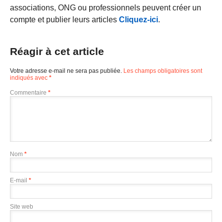
associations, ONG ou professionnels peuvent créer un
compte et publier leurs articles
Cliquez-ici
.
Réagir à cet article
Votre adresse e-mail ne sera pas publiée.
Les champs obligatoires sont
indiqués avec
*
Commentaire
*
Nom
*
E-mail
*
Site web