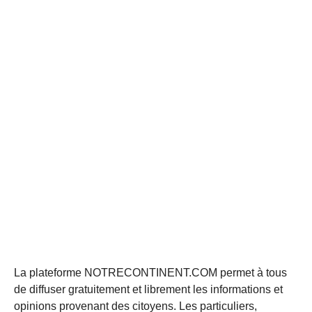
La plateforme NOTRECONTINENT.COM permet à tous
de diffuser gratuitement et librement les informations et
opinions provenant des citoyens. Les particuliers,