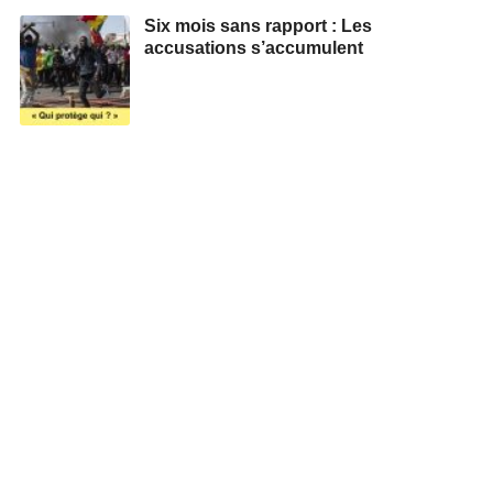
Six mois sans rapport : Les
accusations s’accumulent