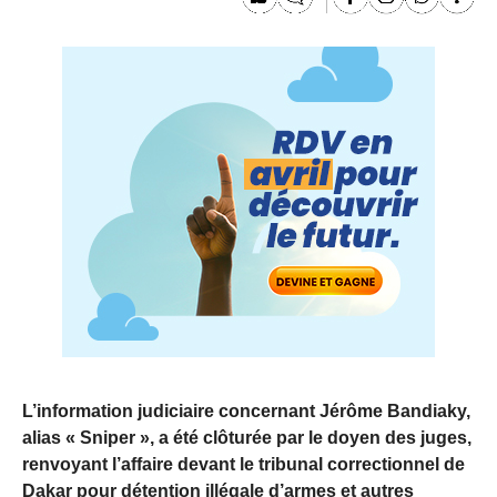
L’information judiciaire concernant Jérôme Bandiaky,
alias « Sniper », a été clôturée par le doyen des juges,
renvoyant l’affaire devant le tribunal correctionnel de
Dakar pour détention illégale d’armes et autres