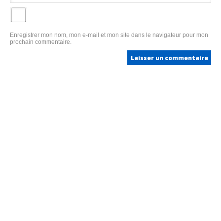
Enregistrer mon nom, mon e-mail et mon site dans le navigateur pour mon
prochain commentaire.