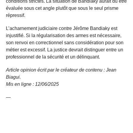
conditions strictes. La situation de Bandiaky aurait dû être
évaluée sous cet angle plutôt que sous le seul prisme
répressif.
L’acharnement judiciaire contre Jérôme Bandiaky est
injustifié. Si la régularisation des armes est nécessaire,
son renvoi en correctionnel sans considération pour son
métier est excessif. La justice devrait distinguer entre un
professionnel de la sécurité et un délinquant.
Article opinion écrit par le créateur de contenu : Jean
Biagui.
Mis en ligne : 12/06/2025
—