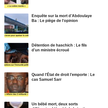
Enquête sur la mort d’Abdoulaye
Ba : Le piège de l’opinion
Détention de haschich : Le fils
d’un ministre écroué
Quand l’État de droit l’emporte : Le
cas Samuel Sarr
Un bébé mort, deux sorts