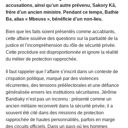
accusations, ainsi qu’un autre prévenu, Sakory Kâ,
frère d’un ancien ministre. Pendant ce temps, Bathie
Ba, alias « Mbeuss », bénéficie d’un non-lieu.
Bien que les faits soient présentés comme accablants,
cette affaire soulève des questions sur la partialité de la
justice et l’incompréhension du rôle de sécurité privée.
Cette procédure est disproportionnée et ignore la réalité
du métier de protection rapprochée.
Il faut rappeler que l’affaire s’inscrit dans un contexte de
crispation politique, marqué par des violences
récurrentes, des tensions préélectorales et une défiance
généralisée envers les institutions sécuritaires. Jérôme
Bandiaky n’est pas un inconnu : présenté comme un
ancien militaire reconverti dans la sécurité privée, il a
souvent été cité dans des missions de protection
rapprochée de hautes personnalités, parfois en marge
des circuits officiels. Dans un pays où les hommes