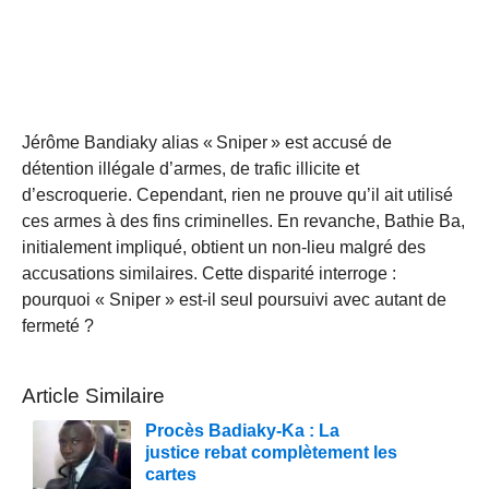
Jérôme Bandiaky alias « Sniper » est accusé de
détention illégale d’armes, de trafic illicite et
d’escroquerie. Cependant, rien ne prouve qu’il ait utilisé
ces armes à des fins criminelles. En revanche, Bathie Ba,
initialement impliqué, obtient un non-lieu malgré des
accusations similaires. Cette disparité interroge :
pourquoi « Sniper » est-il seul poursuivi avec autant de
fermeté ?
Article Similaire
Procès Badiaky-Ka : La
justice rebat complètement les
cartes