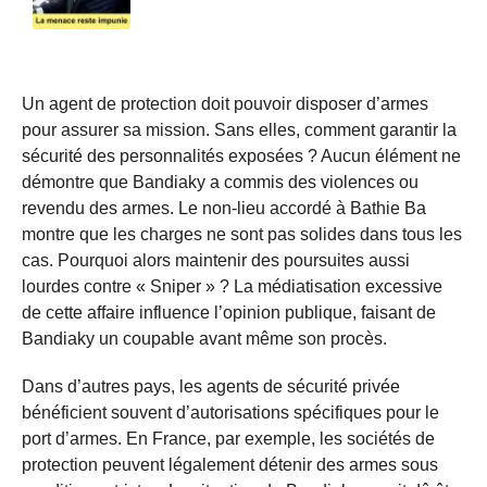
Un agent de protection doit pouvoir disposer d’armes
pour assurer sa mission. Sans elles, comment garantir la
sécurité des personnalités exposées ? Aucun élément ne
démontre que Bandiaky a commis des violences ou
revendu des armes. Le non-lieu accordé à Bathie Ba
montre que les charges ne sont pas solides dans tous les
cas. Pourquoi alors maintenir des poursuites aussi
lourdes contre « Sniper » ? La médiatisation excessive
de cette affaire influence l’opinion publique, faisant de
Bandiaky un coupable avant même son procès.
Dans d’autres pays, les agents de sécurité privée
bénéficient souvent d’autorisations spécifiques pour le
port d’armes. En France, par exemple, les sociétés de
protection peuvent légalement détenir des armes sous