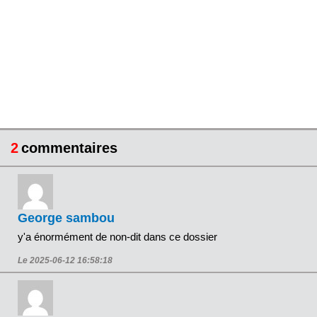
2
commentaires
George sambou
y'a énormément de non-dit dans ce dossier
Le 2025-06-12 16:58:18