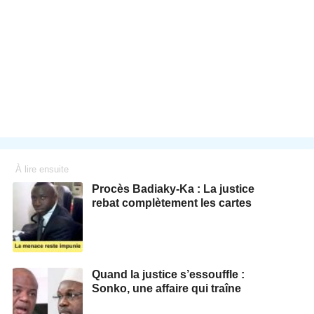
À lire ensuite
Procès Badiaky-Ka : La justice
rebat complètement les cartes
Quand la justice s’essouffle :
Sonko, une affaire qui traîne