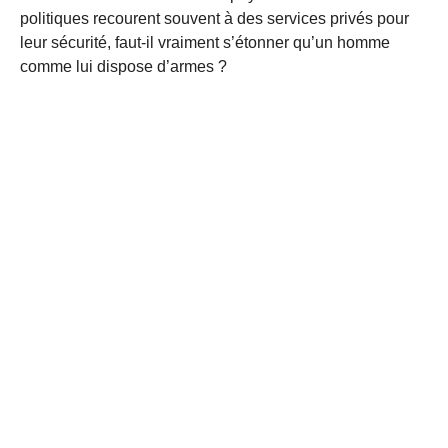
politiques recourent souvent à des services privés pour
leur sécurité, faut-il vraiment s’étonner qu’un homme
comme lui dispose d’armes ?