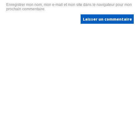
Enregistrer mon nom, mon e-mail et mon site dans le navigateur pour mon
prochain commentaire.