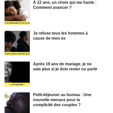
À 22 ans, un choix qui me hante :
Comment avancer ?
Je refuse tous les hommes à
cause de mon ex
Après 19 ans de mariage, je ne
sais plus si je dois rester ou partir
Petit-déjeuner au bureau : Une
nouvelle menace pour la
complicité des couples ?