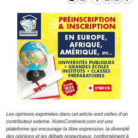
Les opinions exprimées dans cet article sont celles d’un
contributeur externe. NotreContinent.com est une
plateforme qui encourage la libre expression, la diversité
des opinions et les débats respectueux, conformément à