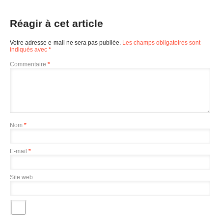
Réagir à cet article
Votre adresse e-mail ne sera pas publiée.
Les champs obligatoires sont
indiqués avec
*
Commentaire
*
Nom
*
E-mail
*
Site web