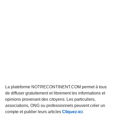
La plateforme NOTRECONTINENT.COM permet à tous
de diffuser gratuitement et librement les informations et
opinions provenant des citoyens. Les particuliers,
associations, ONG ou professionnels peuvent créer un
compte et publier leurs articles
Cliquez-ici
.