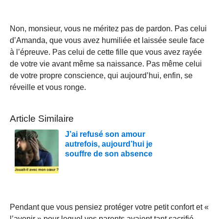
Non, monsieur, vous ne méritez pas de pardon. Pas celui
d’Amanda, que vous avez humiliée et laissée seule face
à l’épreuve. Pas celui de cette fille que vous avez rayée
de votre vie avant même sa naissance. Pas même celui
de votre propre conscience, qui aujourd’hui, enfin, se
réveille et vous ronge.
Article Similaire
J’ai refusé son amour
autrefois, aujourd’hui je
souffre de son absence
Pendant que vous pensiez protéger votre petit confort et «
l’avenir » pour lequel vos parents avaient tant sacrifié,