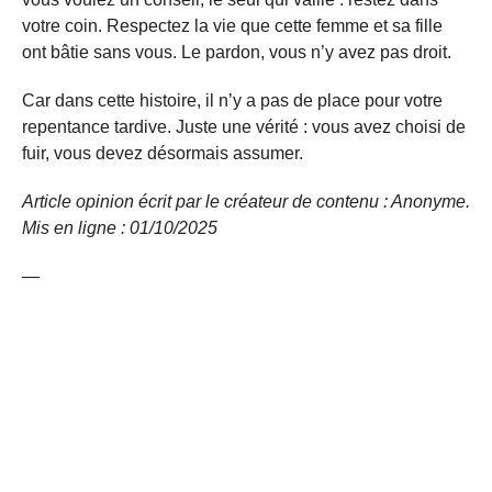
votre coin. Respectez la vie que cette femme et sa fille
ont bâtie sans vous. Le pardon, vous n’y avez pas droit.
Car dans cette histoire, il n’y a pas de place pour votre
repentance tardive. Juste une vérité : vous avez choisi de
fuir, vous devez désormais assumer.
Article opinion écrit par le créateur de contenu : Anonyme.
Mis en ligne : 01/10/
2025
—