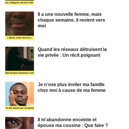
Il a une nouvelle femme, mais
chaque semaine, il revient vers
moi
Quand les réseaux détruisent la
vie privée : Un récit poignant
Je n’ose plus inviter ma famille
chez moi à cause de ma femme
Il m’abandonne enceinte et
épouse ma cousine : Que faire ?