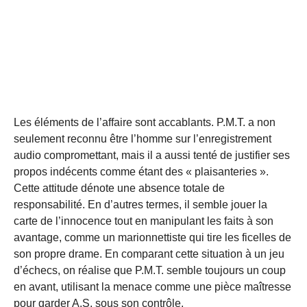
Les éléments de l’affaire sont accablants. P.M.T. a non
seulement reconnu être l’homme sur l’enregistrement
audio compromettant, mais il a aussi tenté de justifier ses
propos indécents comme étant des « plaisanteries ».
Cette attitude dénote une absence totale de
responsabilité. En d’autres termes, il semble jouer la
carte de l’innocence tout en manipulant les faits à son
avantage, comme un marionnettiste qui tire les ficelles de
son propre drame. En comparant cette situation à un jeu
d’échecs, on réalise que P.M.T. semble toujours un coup
en avant, utilisant la menace comme une pièce maîtresse
pour garder A.S. sous son contrôle.