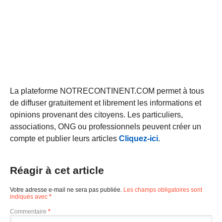
La plateforme NOTRECONTINENT.COM permet à tous
de diffuser gratuitement et librement les informations et
opinions provenant des citoyens. Les particuliers,
associations, ONG ou professionnels peuvent créer un
compte et publier leurs articles
Cliquez-ici
.
Réagir à cet article
Votre adresse e-mail ne sera pas publiée.
Les champs obligatoires sont
indiqués avec
*
Commentaire
*