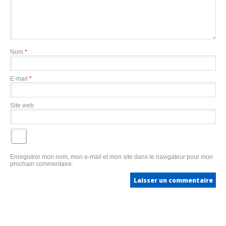
Nom
*
E-mail
*
Site web
Enregistrer mon nom, mon e-mail et mon site dans le navigateur pour mon
prochain commentaire.