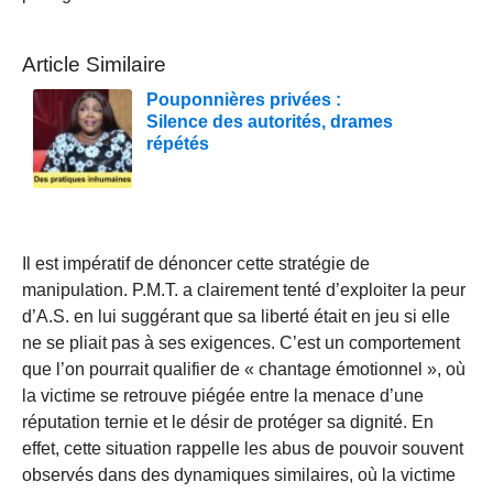
Article Similaire
Pouponnières privées :
Silence des autorités, drames
répétés
Il est impératif de dénoncer cette stratégie de
manipulation. P.M.T. a clairement tenté d’exploiter la peur
d’A.S. en lui suggérant que sa liberté était en jeu si elle
ne se pliait pas à ses exigences. C’est un comportement
que l’on pourrait qualifier de « chantage émotionnel », où
la victime se retrouve piégée entre la menace d’une
réputation ternie et le désir de protéger sa dignité. En
effet, cette situation rappelle les abus de pouvoir souvent
observés dans des dynamiques similaires, où la victime