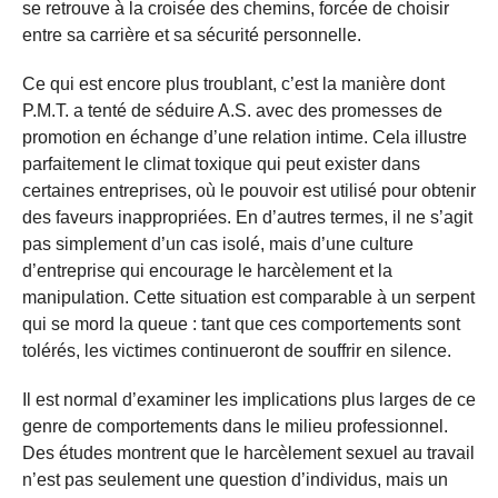
se retrouve à la croisée des chemins, forcée de choisir
entre sa carrière et sa sécurité personnelle.
Ce qui est encore plus troublant, c’est la manière dont
P.M.T. a tenté de séduire A.S. avec des promesses de
promotion en échange d’une relation intime. Cela illustre
parfaitement le climat toxique qui peut exister dans
certaines entreprises, où le pouvoir est utilisé pour obtenir
des faveurs inappropriées. En d’autres termes, il ne s’agit
pas simplement d’un cas isolé, mais d’une culture
d’entreprise qui encourage le harcèlement et la
manipulation. Cette situation est comparable à un serpent
qui se mord la queue : tant que ces comportements sont
tolérés, les victimes continueront de souffrir en silence.
Il est normal d’examiner les implications plus larges de ce
genre de comportements dans le milieu professionnel.
Des études montrent que le harcèlement sexuel au travail
n’est pas seulement une question d’individus, mais un