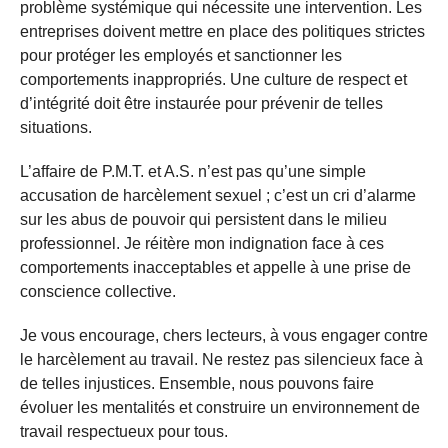
problème systémique qui nécessite une intervention. Les
entreprises doivent mettre en place des politiques strictes
pour protéger les employés et sanctionner les
comportements inappropriés. Une culture de respect et
d’intégrité doit être instaurée pour prévenir de telles
situations.
L’affaire de P.M.T. et A.S. n’est pas qu’une simple
accusation de harcèlement sexuel ; c’est un cri d’alarme
sur les abus de pouvoir qui persistent dans le milieu
professionnel. Je réitère mon indignation face à ces
comportements inacceptables et appelle à une prise de
conscience collective.
Je vous encourage, chers lecteurs, à vous engager contre
le harcèlement au travail. Ne restez pas silencieux face à
de telles injustices. Ensemble, nous pouvons faire
évoluer les mentalités et construire un environnement de
travail respectueux pour tous.