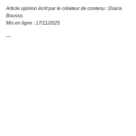
Article opinion écrit par le créateur de contenu : Diarra
Bousso.
Mis en ligne : 17/11/
2025
—