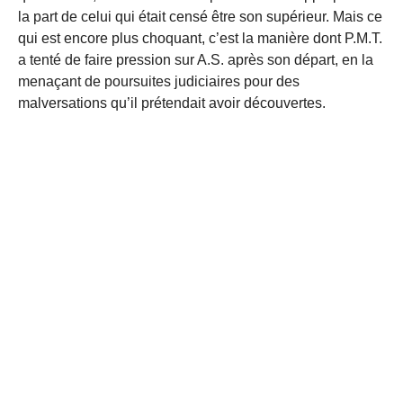
la part de celui qui était censé être son supérieur. Mais ce
qui est encore plus choquant, c’est la manière dont P.M.T.
a tenté de faire pression sur A.S. après son départ, en la
menaçant de poursuites judiciaires pour des
malversations qu’il prétendait avoir découvertes.