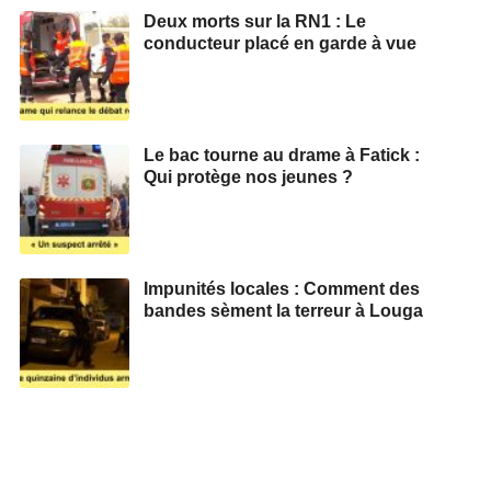
Deux morts sur la RN1 : Le
conducteur placé en garde à vue
Le bac tourne au drame à Fatick :
Qui protège nos jeunes ?
Impunités locales : Comment des
bandes sèment la terreur à Louga