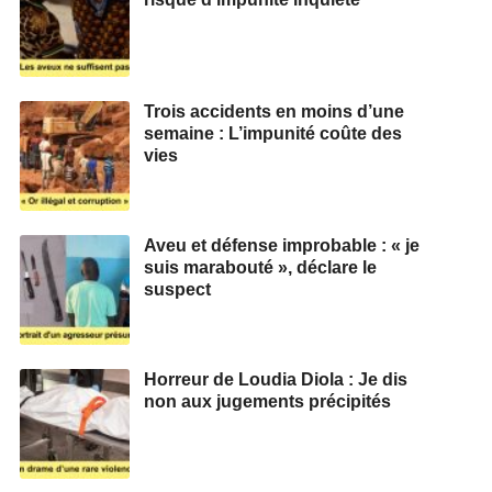
Trois accidents en moins d’une
semaine : L’impunité coûte des
vies
Aveu et défense improbable : « je
suis marabouté », déclare le
suspect
Horreur de Loudia Diola : Je dis
non aux jugements précipités