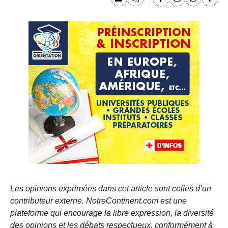
Les opinions exprimées dans cet article sont celles d’un
contributeur externe. NotreContinent.com est une
plateforme qui encourage la libre expression, la diversité
des opinions et les débats respectueux, conformément à