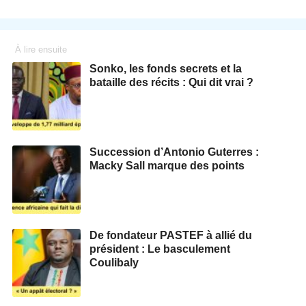
À lire ensuite
Sonko, les fonds secrets et la
bataille des récits : Qui dit vrai ?
Succession d’Antonio Guterres :
Macky Sall marque des points
De fondateur PASTEF à allié du
président : Le basculement
Coulibaly