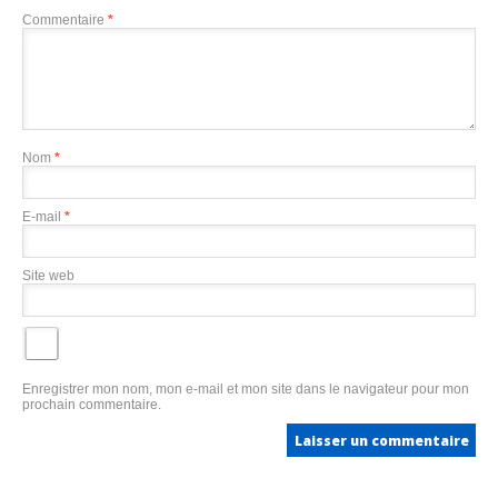
Commentaire
*
Nom
*
E-mail
*
Site web
Enregistrer mon nom, mon e-mail et mon site dans le navigateur pour mon
prochain commentaire.