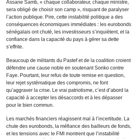
Assane Samb, « chaque collaborateur, chaque ministre,
sera obligé de choisir son camp », risquant de paralyser
l’action publique. Pire, cette instabilité politique a des
conséquences économiques immédiates : les eurobonds
sénégalais ont chuté, les investisseurs s’inquiètent, et la
confiance dans la capacité du pays à gérer sa dette
s’effrite.
Beaucoup de militants du Pastef et de la coalition croient
défendre une cause noble en soutenant Sonko contre
Faye. Pourtant, leur refus de toute remise en question,
leur rejet systématique des compromis, ne font
qu’aggraver la crise. Le vrai patriotisme, c’est d’abord la
capacité à accepter les désaccords et à les dépasser
pour le bien commun.
Les marchés financiers réagissent mal à l’incertitude. La
chute des eurobonds, la méfiance des bailleurs de fonds,
et les tensions avec le FMI montrent que l’instabilité