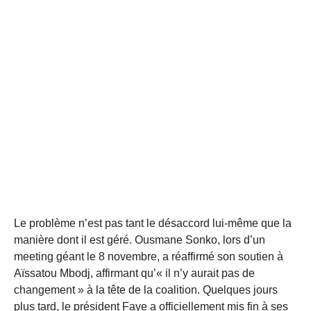
Le problème n’est pas tant le désaccord lui-même que la
manière dont il est géré. Ousmane Sonko, lors d’un
meeting géant le 8 novembre, a réaffirmé son soutien à
Aïssatou Mbodj, affirmant qu’« il n’y aurait pas de
changement » à la tête de la coalition. Quelques jours
plus tard, le président Faye a officiellement mis fin à ses