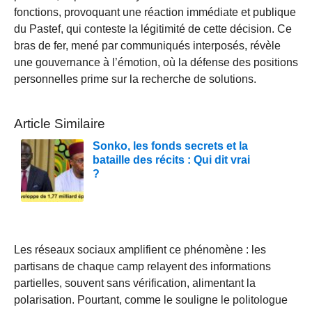
fonctions, provoquant une réaction immédiate et publique
du Pastef, qui conteste la légitimité de cette décision. Ce
bras de fer, mené par communiqués interposés, révèle
une gouvernance à l’émotion, où la défense des positions
personnelles prime sur la recherche de solutions.
Article Similaire
Sonko, les fonds secrets et la
bataille des récits : Qui dit vrai
?
Les réseaux sociaux amplifient ce phénomène : les
partisans de chaque camp relayent des informations
partielles, souvent sans vérification, alimentant la
polarisation. Pourtant, comme le souligne le politologue