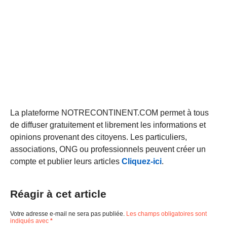
La plateforme NOTRECONTINENT.COM permet à tous
de diffuser gratuitement et librement les informations et
opinions provenant des citoyens. Les particuliers,
associations, ONG ou professionnels peuvent créer un
compte et publier leurs articles
Cliquez-ici
.
Réagir à cet article
Votre adresse e-mail ne sera pas publiée.
Les champs obligatoires sont
indiqués avec
*