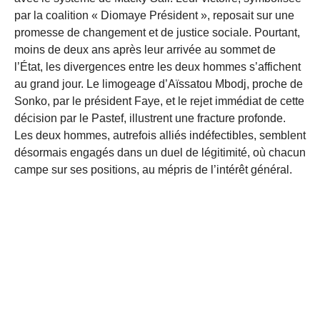
par la coalition « Diomaye Président », reposait sur une
promesse de changement et de justice sociale. Pourtant,
moins de deux ans après leur arrivée au sommet de
l’État, les divergences entre les deux hommes s’affichent
au grand jour. Le limogeage d’Aïssatou Mbodj, proche de
Sonko, par le président Faye, et le rejet immédiat de cette
décision par le Pastef, illustrent une fracture profonde.
Les deux hommes, autrefois alliés indéfectibles, semblent
désormais engagés dans un duel de légitimité, où chacun
campe sur ses positions, au mépris de l’intérêt général.