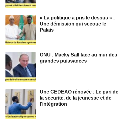
« La politique a pris le dessus » :
Une démission qui secoue le
Palais
ONU : Macky Sall face au mur des
grandes puissances
Une CEDEAO rénovée : Le pari de
la sécurité, de la jeunesse et de
l’intégration