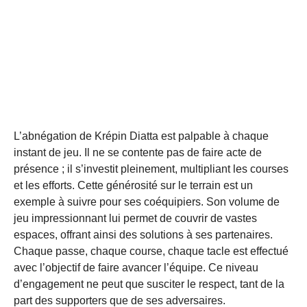
L’abnégation de Krépin Diatta est palpable à chaque
instant de jeu. Il ne se contente pas de faire acte de
présence ; il s’investit pleinement, multipliant les courses
et les efforts. Cette générosité sur le terrain est un
exemple à suivre pour ses coéquipiers. Son volume de
jeu impressionnant lui permet de couvrir de vastes
espaces, offrant ainsi des solutions à ses partenaires.
Chaque passe, chaque course, chaque tacle est effectué
avec l’objectif de faire avancer l’équipe. Ce niveau
d’engagement ne peut que susciter le respect, tant de la
part des supporters que de ses adversaires.