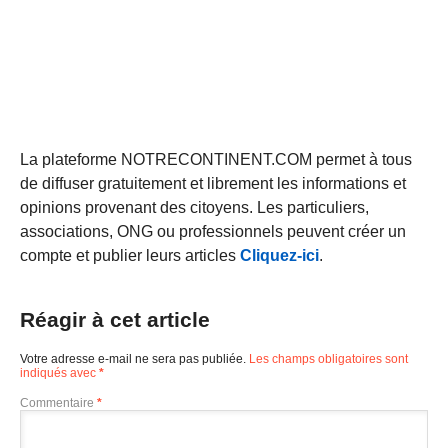
La plateforme NOTRECONTINENT.COM permet à tous
de diffuser gratuitement et librement les informations et
opinions provenant des citoyens. Les particuliers,
associations, ONG ou professionnels peuvent créer un
compte et publier leurs articles
Cliquez-ici
.
Réagir à cet article
Votre adresse e-mail ne sera pas publiée.
Les champs obligatoires sont
indiqués avec
*
Commentaire
*