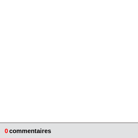
0
commentaires