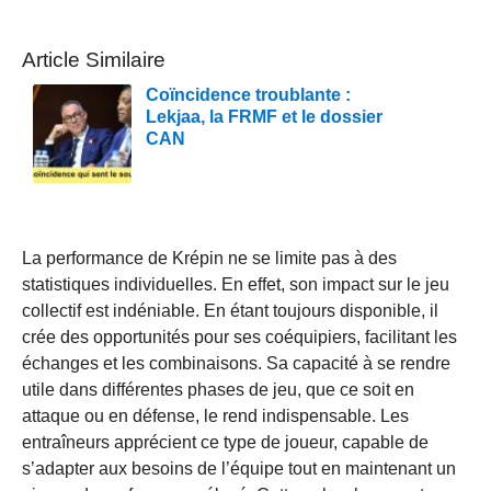
Article Similaire
Coïncidence troublante :
Lekjaa, la FRMF et le dossier
CAN
La performance de Krépin ne se limite pas à des
statistiques individuelles. En effet, son impact sur le jeu
collectif est indéniable. En étant toujours disponible, il
crée des opportunités pour ses coéquipiers, facilitant les
échanges et les combinaisons. Sa capacité à se rendre
utile dans différentes phases de jeu, que ce soit en
attaque ou en défense, le rend indispensable. Les
entraîneurs apprécient ce type de joueur, capable de
s’adapter aux besoins de l’équipe tout en maintenant un