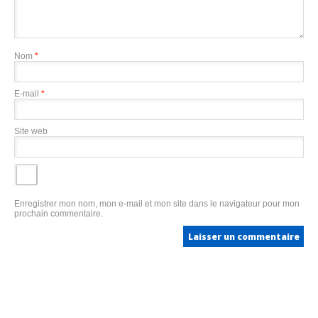
Nom
*
E-mail
*
Site web
Enregistrer mon nom, mon e-mail et mon site dans le navigateur pour mon
prochain commentaire.