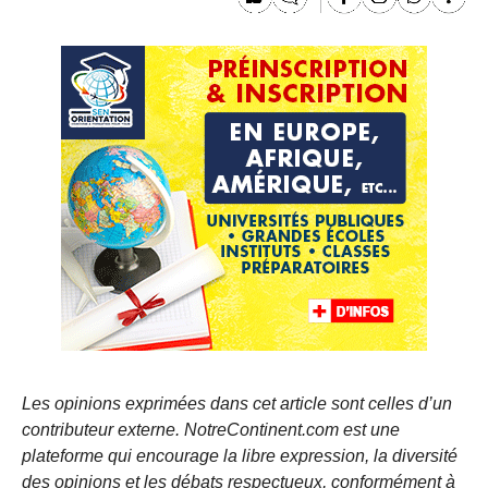
Les opinions exprimées dans cet article sont celles d’un
contributeur externe. NotreContinent.com est une
plateforme qui encourage la libre expression, la diversité
des opinions et les débats respectueux, conformément à