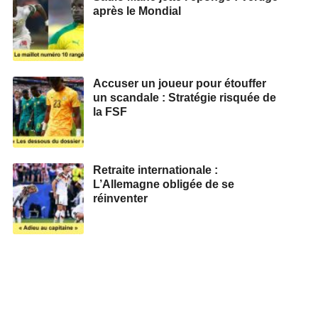
après le Mondial
Accuser un joueur pour étouffer
un scandale : Stratégie risquée de
la FSF
Retraite internationale :
L’Allemagne obligée de se
réinventer