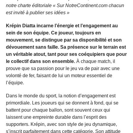
notre charte éditoriale « Sur NotreContinent.com chacun
est invité à publier ses idées »
Krépin Diatta incarne l’énergie et l’engagement au
sein de son équipe. Ce joueur, toujours en
mouvement, se distingue par sa disponibilité et son
dévouement sans faille. Sa présence sur le terrain est
un véritable atout, tant pour ses coéquipiers que pour
le collectif dans son ensemble.
À chaque match, il
prouve que sa passion pour le jeu va de pair avec une
volonté de fer, faisant de lui un moteur essentiel de
l’équipe.
Dans le monde du sport, la notion d’engagement est
primordiale. Les joueurs qui se donnent à fond, qui se
battent pour chaque ballon, sont souvent ceux qui
laissent une empreinte durable dans l’esprit des
supporters. Krépin, avec son style de jeu dynamique,
s’inscrit parfaitement dans cette catégorie. Son attitude