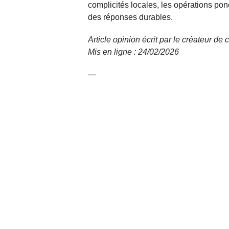
complicités locales, les opérations ponc
des réponses durables.
Article opinion écrit par le créateur d
Mis en ligne : 24/02/2026
—