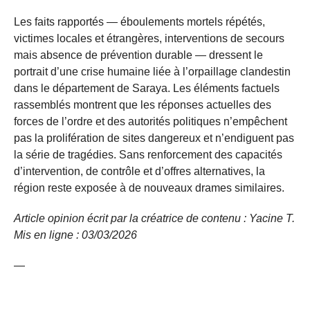
Les faits rapportés — éboulements mortels répétés,
victimes locales et étrangères, interventions de secours
mais absence de prévention durable — dressent le
portrait d’une crise humaine liée à l’orpaillage clandestin
dans le département de Saraya. Les éléments factuels
rassemblés montrent que les réponses actuelles des
forces de l’ordre et des autorités politiques n’empêchent
pas la prolifération de sites dangereux et n’endiguent pas
la série de tragédies. Sans renforcement des capacités
d’intervention, de contrôle et d’offres alternatives, la
région reste exposée à de nouveaux drames similaires.
Article opinion écrit par la créatrice de contenu : Yacine T.
Mis en ligne : 03/03/2026
—