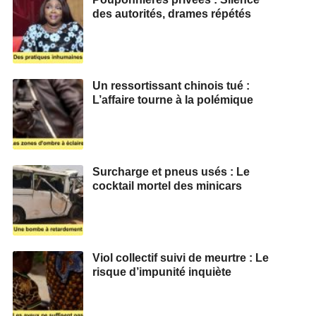
des autorités, drames répétés
Un ressortissant chinois tué :
L’affaire tourne à la polémique
Surcharge et pneus usés : Le
cocktail mortel des minicars
Viol collectif suivi de meurtre : Le
risque d’impunité inquiète