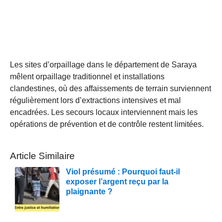
Les sites d’orpaillage dans le département de Saraya
mêlent orpaillage traditionnel et installations
clandestines, où des affaissements de terrain surviennent
régulièrement lors d’extractions intensives et mal
encadrées. Les secours locaux interviennent mais les
opérations de prévention et de contrôle restent limitées.
Article Similaire
Viol présumé : Pourquoi faut-il
exposer l’argent reçu par la
plaignante ?