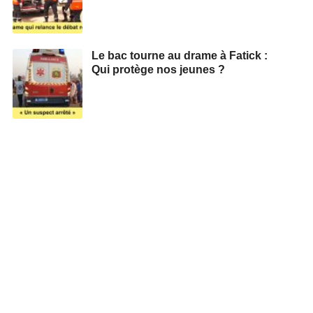
Le bac tourne au drame à Fatick :
Qui protège nos jeunes ?