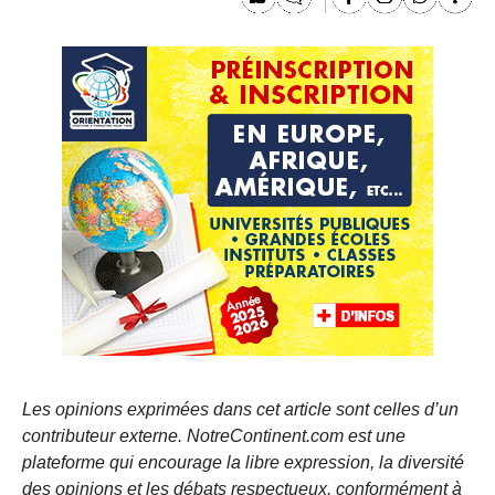
Les opinions exprimées dans cet article sont celles d’un
contributeur externe. NotreContinent.com est une
plateforme qui encourage la libre expression, la diversité
des opinions et les débats respectueux, conformément à