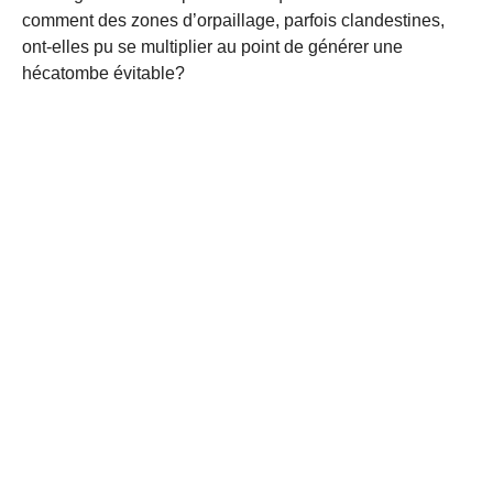
comment des zones d’orpaillage, parfois clandestines,
ont-elles pu se multiplier au point de générer une
hécatombe évitable?