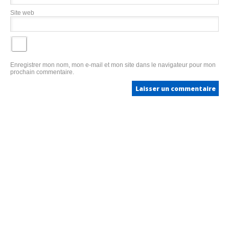
Site web
Enregistrer mon nom, mon e-mail et mon site dans le navigateur pour mon
prochain commentaire.