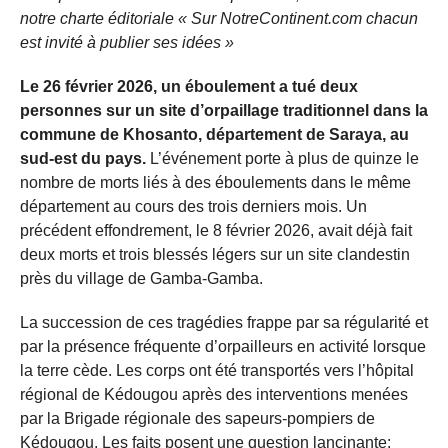
notre charte éditoriale « Sur NotreContinent.com chacun
est invité à publier ses idées »
Le 26 février 2026, un éboulement a tué deux
personnes sur un site d’orpaillage traditionnel dans la
commune de Khosanto, département de Saraya, au
sud-est du pays.
L’événement porte à plus de quinze le
nombre de morts liés à des éboulements dans le même
département au cours des trois derniers mois. Un
précédent effondrement, le 8 février 2026, avait déjà fait
deux morts et trois blessés légers sur un site clandestin
près du village de Gamba-Gamba.
La succession de ces tragédies frappe par sa régularité et
par la présence fréquente d’orpailleurs en activité lorsque
la terre cède. Les corps ont été transportés vers l’hôpital
régional de Kédougou après des interventions menées
par la Brigade régionale des sapeurs-pompiers de
Kédougou. Les faits posent une question lancinante: