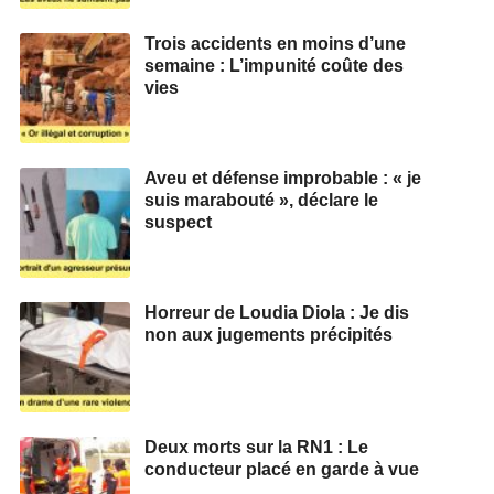
Trois accidents en moins d’une
semaine : L’impunité coûte des
vies
Aveu et défense improbable : « je
suis marabouté », déclare le
suspect
Horreur de Loudia Diola : Je dis
non aux jugements précipités
Deux morts sur la RN1 : Le
conducteur placé en garde à vue