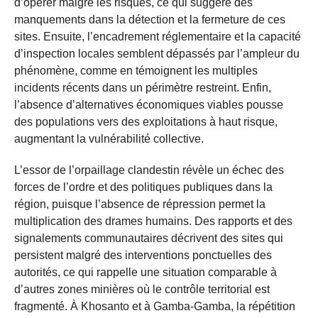
d’opérer malgré les risques, ce qui suggère des
manquements dans la détection et la fermeture de ces
sites. Ensuite, l’encadrement réglementaire et la capacité
d’inspection locales semblent dépassés par l’ampleur du
phénomène, comme en témoignent les multiples
incidents récents dans un périmètre restreint. Enfin,
l’absence d’alternatives économiques viables pousse
des populations vers des exploitations à haut risque,
augmentant la vulnérabilité collective.
L’essor de l’orpaillage clandestin révèle un échec des
forces de l’ordre et des politiques publiques dans la
région, puisque l’absence de répression permet la
multiplication des drames humains. Des rapports et des
signalements communautaires décrivent des sites qui
persistent malgré des interventions ponctuelles des
autorités, ce qui rappelle une situation comparable à
d’autres zones minières où le contrôle territorial est
fragmenté. À Khosanto et à Gamba-Gamba, la répétition