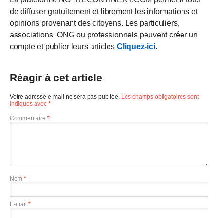
de diffuser gratuitement et librement les informations et
opinions provenant des citoyens. Les particuliers,
associations, ONG ou professionnels peuvent créer un
compte et publier leurs articles
Cliquez-ici
.
Réagir à cet article
Votre adresse e-mail ne sera pas publiée.
Les champs obligatoires sont
indiqués avec
*
Commentaire
*
Nom
*
E-mail
*