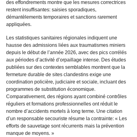
des effondrements montre que les mesures correctrices
restent insuffisantes: saisies sporadiques,
démantèlements temporaires et sanctions rarement
appliquées.
Les statistiques sanitaires régionales indiquent une
hausse des admissions liées aux traumatismes miniers
depuis le début de l’année 2026, avec des pics corrélés
aux périodes d’activité d’orpaillage intense. Des études
publiées sur des contextes semblables montrent que la
fermeture durable de sites clandestins exige une
coordination policière, judiciaire et sociale, incluant des
programmes de substitution économique.
Comparativement, des régions ayant combiné contrôles
réguliers et formations professionnelles ont réduit le
nombre d’accidents mortels à long terme. Une citation
d’un responsable secouriste résume la contrainte: « Les
efforts de sauvetage sont récurrents mais la prévention
manque de moyens. »