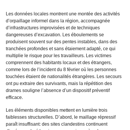
Les données locales montrent une montée des activités
d’orpaillage informel dans la région, accompagnée
d’infrastructures improvisées et de techniques
dangereuses d’excavation. Les éboulements se
produisent souvent sur des pentes instables, dans des
tranchées profondes et sans étaiement adapté, ce qui
multiplie le risque pour les travailleurs. Les victimes
comprennent des habitants locaux et des étrangers,
comme lors de l’incident du 8 février où les personnes
touchées étaient de nationalités étrangères. Les secours
ont pu extraire des survivants, mais la répétition des
drames souligne l’absence d’un dispositif préventif
efficace.
Les éléments disponibles mettent en lumière trois
faiblesses structurelles. D’abord, le maillage répressif
paraît insuffisant: des sites clandestins continuent