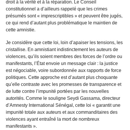
droit à la vérité et à la réparation. Le Conseil
constitutionnel a d’ailleurs rappelé que les crimes
présumés sont « imprescriptibles » et peuvent être jugés,
ce qui rend d’autant plus problématique le maintien de
cette amnistie.
Je considère que cette loi, loin d’apaiser les tensions, les
cristallise. En amnistiant indistinctement les auteurs de
violences, qu’ils soient membres des forces de l’ordre ou
manifestants, l’État envoie un message clair : la justice
est négociable, voire subordonnée aux rapports de force
politiques. Cette approche est d’autant plus choquante
qu’elle contraste avec les promesses de transparence et
de lutte contre l’impunité portées par les nouvelles
autorités. Comme le souligne Seydi Gassama, directeur
d’Amnesty International Sénégal, cette loi « garantit une
impunité totale aux auteurs et aux commanditaires des
violences ayant entraîné la mort de nombreux
manifestants ».