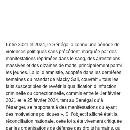
Entre 2021 et 2024, le Sénégal a connu une période de
violences politiques sans précédent, marquée par des
manifestations réprimées dans le sang, des arrestations
massives et des dizaines de morts, principalement parmi
les jeunes. La loi d’amnistie, adoptée dans les dernières
semaines du mandat de Macky Sall, couvrait « tous les
faits susceptibles de revêtir la qualification d’infraction
criminelle ou correctionnelle, commis entre le 1er février
2021 et le 25 février 2024, tant au Sénégal qu’à
l’étranger, se rapportant à des manifestations ou ayant
des motivations politiques ». Si l’objectif affiché était la
réconciliation nationale, cette loi a été vivement critiquée
par les organisations de défense des droits humains, qui