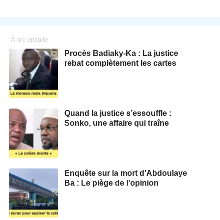
À lire ensuite
Procès Badiaky-Ka : La justice
rebat complètement les cartes
Quand la justice s’essouffle :
Sonko, une affaire qui traîne
Enquête sur la mort d’Abdoulaye
Ba : Le piège de l’opinion