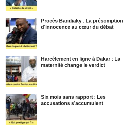
Procès Bandiaky : La présomption
d’innocence au cœur du débat
Harcèlement en ligne à Dakar : La
maternité change le verdict
Six mois sans rapport : Les
accusations s’accumulent