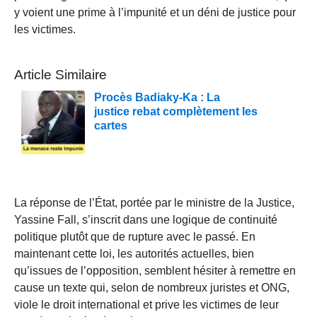
y voient une prime à l’impunité et un déni de justice pour
les victimes.
Article Similaire
Procès Badiaky-Ka : La
justice rebat complètement les
cartes
La réponse de l’État, portée par le ministre de la Justice,
Yassine Fall, s’inscrit dans une logique de continuité
politique plutôt que de rupture avec le passé. En
maintenant cette loi, les autorités actuelles, bien
qu’issues de l’opposition, semblent hésiter à remettre en
cause un texte qui, selon de nombreux juristes et ONG,
viole le droit international et prive les victimes de leur