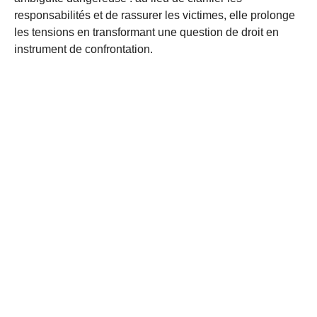
responsabilités et de rassurer les victimes, elle prolonge
les tensions en transformant une question de droit en
instrument de confrontation.