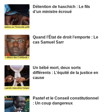
Détention de haschich : Le fils
d’un ministre écroué
Quand l’État de droit l’emporte : Le
cas Samuel Sarr
Un bébé mort, deux sorts
différents : L’équité de la justice en
cause
Pastef et le Conseil constitutionnel
: Un coup dangereux