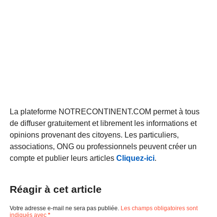
La plateforme NOTRECONTINENT.COM permet à tous
de diffuser gratuitement et librement les informations et
opinions provenant des citoyens. Les particuliers,
associations, ONG ou professionnels peuvent créer un
compte et publier leurs articles
Cliquez-ici
.
Réagir à cet article
Votre adresse e-mail ne sera pas publiée.
Les champs obligatoires sont
indiqués avec
*