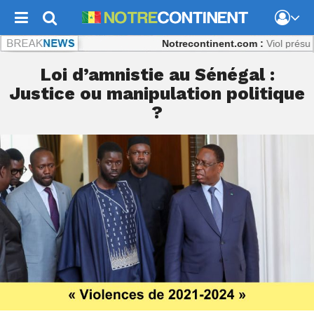
Notrecontinent.com :
Viol présumé : Pou
Loi d’amnistie au Sénégal :
Justice ou manipulation politique
?