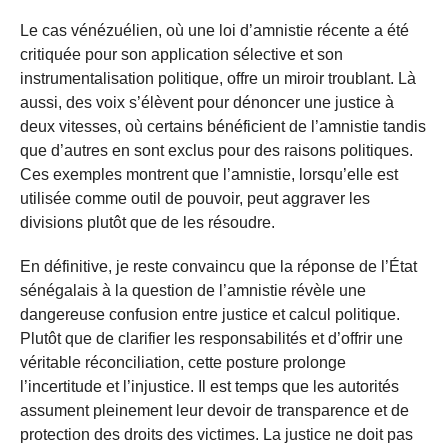
Le cas vénézuélien, où une loi d’amnistie récente a été
critiquée pour son application sélective et son
instrumentalisation politique, offre un miroir troublant. Là
aussi, des voix s’élèvent pour dénoncer une justice à
deux vitesses, où certains bénéficient de l’amnistie tandis
que d’autres en sont exclus pour des raisons politiques.
Ces exemples montrent que l’amnistie, lorsqu’elle est
utilisée comme outil de pouvoir, peut aggraver les
divisions plutôt que de les résoudre.
En définitive, je reste convaincu que la réponse de l’État
sénégalais à la question de l’amnistie révèle une
dangereuse confusion entre justice et calcul politique.
Plutôt que de clarifier les responsabilités et d’offrir une
véritable réconciliation, cette posture prolonge
l’incertitude et l’injustice. Il est temps que les autorités
assument pleinement leur devoir de transparence et de
protection des droits des victimes. La justice ne doit pas