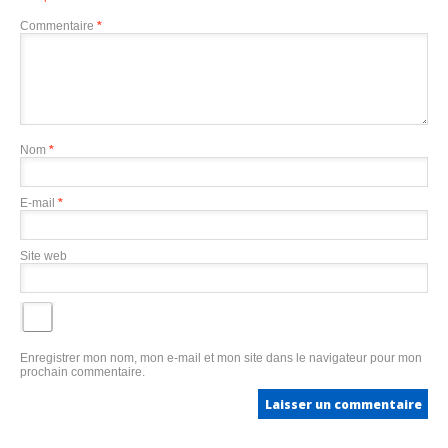
Commentaire
*
Nom
*
E-mail
*
Site web
Enregistrer mon nom, mon e-mail et mon site dans le navigateur pour mon
prochain commentaire.