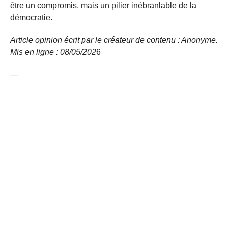
être un compromis, mais un pilier inébranlable de la
démocratie.
Article opinion écrit par le créateur de contenu : Anonyme.
Mis en ligne : 08/05/
202
6
—