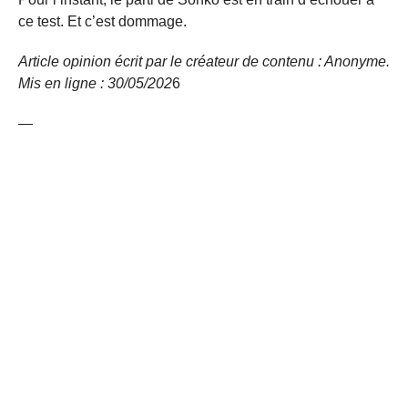
ce test. Et c’est dommage.
Article opinion écrit par le créateur de contenu : Anonyme.
Mis en ligne : 30/05/
202
6
—