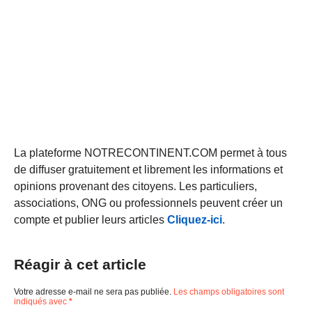
La plateforme NOTRECONTINENT.COM permet à tous
de diffuser gratuitement et librement les informations et
opinions provenant des citoyens. Les particuliers,
associations, ONG ou professionnels peuvent créer un
compte et publier leurs articles
Cliquez-ici
.
Réagir à cet article
Votre adresse e-mail ne sera pas publiée.
Les champs obligatoires sont
indiqués avec
*