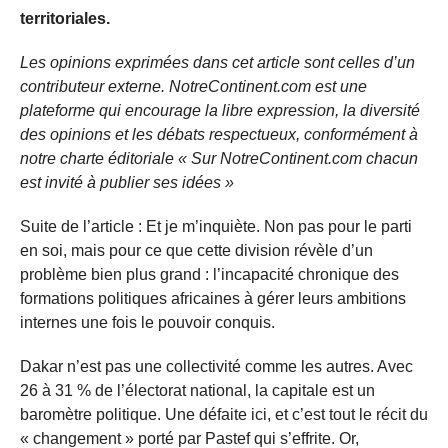
territoriales.
Les opinions exprimées dans cet article sont celles d’un
contributeur externe. NotreContinent.com est une
plateforme qui encourage la libre expression, la diversité
des opinions et les débats respectueux, conformément à
notre charte éditoriale « Sur NotreContinent.com chacun
est invité à publier ses idées »
Suite de l’article : Et je m’inquiète. Non pas pour le parti
en soi, mais pour ce que cette division révèle d’un
problème bien plus grand : l’incapacité chronique des
formations politiques africaines à gérer leurs ambitions
internes une fois le pouvoir conquis.
Dakar n’est pas une collectivité comme les autres. Avec
26 à 31 % de l’électorat national, la capitale est un
baromètre politique. Une défaite ici, et c’est tout le récit du
« changement » porté par Pastef qui s’effrite. Or,