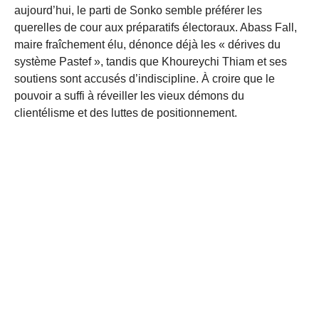
aujourd’hui, le parti de Sonko semble préférer les
querelles de cour aux préparatifs électoraux. Abass Fall,
maire fraîchement élu, dénonce déjà les « dérives du
système Pastef », tandis que Khoureychi Thiam et ses
soutiens sont accusés d’indiscipline. À croire que le
pouvoir a suffi à réveiller les vieux démons du
clientélisme et des luttes de positionnement.