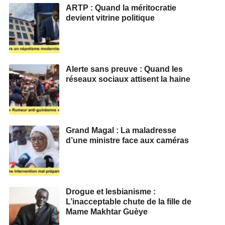
ARTP : Quand la méritocratie
devient vitrine politique
Alerte sans preuve : Quand les
réseaux sociaux attisent la haine
Grand Magal : La maladresse
d’une ministre face aux caméras
Drogue et lesbianisme :
L’inacceptable chute de la fille de
Mame Makhtar Guèye