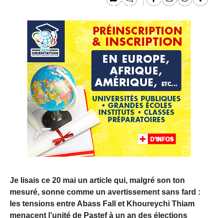
Je lisais ce 20 mai un article qui, malgré son ton
mesuré, sonne comme un avertissement sans fard :
les tensions entre Abass Fall et Khoureychi Thiam
menacent l’unité de Pastef à un an des élections