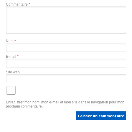
Commentaire
*
Nom
*
E-mail
*
Site web
Enregistrer mon nom, mon e-mail et mon site dans le navigateur pour mon
prochain commentaire.