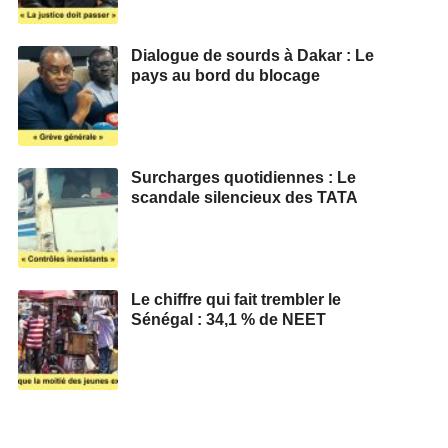
Dialogue de sourds à Dakar : Le
pays au bord du blocage
Surcharges quotidiennes : Le
scandale silencieux des TATA
Le chiffre qui fait trembler le
Sénégal : 34,1 % de NEET