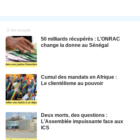
À lire ensuite
50 milliards récupérés : L’ONRAC
change la donne au Sénégal
Cumul des mandats en Afrique :
Le clientélisme au pouvoir
Deux morts, des questions :
L’Assemblée impuissante face aux
ICS