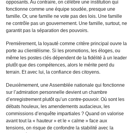
opposants. Au contraire, on célèbre une institution qui
fonctionne comme une équipe soudée, presque une
famille. Or, une famille ne vote pas des lois. Une famille
ne contrôle pas un gouvernement. Une famille, surtout, ne
garantit pas la séparation des pouvoirs.
Premièrement, la loyauté comme critère principal ouvre la
porte au clientélisme. Si les promotions, les éloges, ou
même les postes clés dépendent de la fidélité à un leader
plutôt que des compétences, alors le mérite perd du
terrain. Et avec lui, la confiance des citoyens.
Deuxièmement, une Assemblée nationale qui fonctionne
sur l’admiration personnelle devient un chambre
d’enregistrement plutôt qu’un contre-pouvoir. Où sont les
débats houleux, les amendements audacieux, les
commissions d’enquête impartiales ? Quand on valorise
avant tout la « hauteur » et le « calme » face aux
tensions, on risque de confondre la stabilité avec la