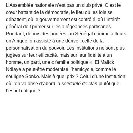
L’Assemblée nationale n’est pas un club privé. C’est le
cœur battant de la démocratie, le lieu où les lois se
débattent, où le gouvernement est contrôlé, où l’intérêt
général doit primer sur les allégeances partisanes.
Pourtant, depuis des années, au Sénégal comme ailleurs
en Afrique, on assisté à une dérive : celle de la
personnalisation du pouvoir. Les institutions ne sont plus
jugées sur leur efficacité, mais sur leur fidélité à un
homme, un parti, une « famille politique ». El Malick
Ndiaye a peut-être modernisé l’hémicycle, comme le
souligne Sonko. Mais à quel prix ? Celui d’une institution
où l’on valorise d’abord la
solidarité de clan
plutôt que
l’esprit critique ?