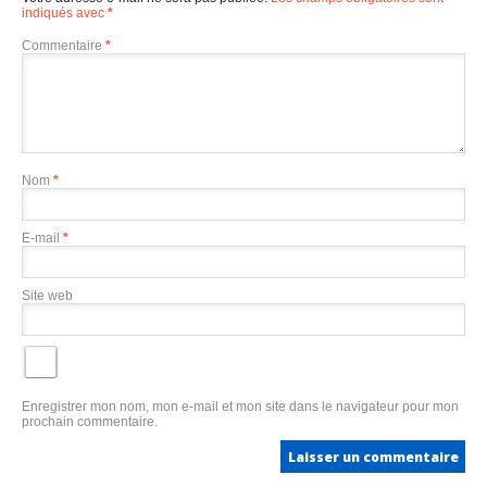
indiqués avec
*
Commentaire
*
Nom
*
E-mail
*
Site web
Enregistrer mon nom, mon e-mail et mon site dans le navigateur pour mon
prochain commentaire.