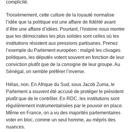
complicité.
Troisièmement, cette culture de la loyauté normalise
l’idée que la politique est une affaire de
fidélité
avant
d’être une affaire d’idées. Pourtant, l’histoire nous montre
que les démocraties les plus solides sont celles où les
institutions résistent aux pressions partisanes. Prenez
l’exemple du Parlement européen : malgré les clivages
politiques, les députés votent souvent en fonction de leur
conviction plutôt que de la consigne de leur groupe. Au
Sénégal, on semble préférer l’inverse.
Hélas, non. En Afrique du Sud, sous Jacob Zuma, le
Parlement a souvent été accusé de protéger le président
plutôt que de le contrôler. En RDC, les institutions sont
régulièrement instrumentalisées par le pouvoir en place.
Même en France, on a vu des majorités parlementaires
voter en bloc, comme un seul homme, au mépris des
nuances.