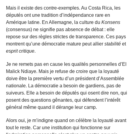
Mais il existe des contre-exemples. Au Costa Rica, les
députés ont une tradition d’indépendance rare en
Amérique latine. En Allemagne, la culture du
Konsens
(consensus) ne signifie pas absence de débat : elle
repose sur des règles strictes de transparence. Ces pays
montrent qu’une démocratie mature peut allier
stabilité
et
esprit critique
.
Je ne remets pas en cause les qualités personnelles d’El
Malick Ndiaye. Mais je refuse de croire que la loyauté
doive être la première vertu d’un président d’Assemblée
nationale. La démocratie a besoin de gardiens, pas de
suiveurs. Elle a besoin de députés qui osent dire non, qui
posent des questions gênantes, qui défendent l’intérêt
général même quand il dérange leur camp.
Alors oui, je m’indigne quand on célèbre la loyauté avant
tout le reste. Car une institution qui fonctionne sur