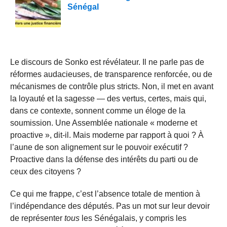
Sénégal
Le discours de Sonko est révélateur. Il ne parle pas de
réformes audacieuses, de transparence renforcée, ou de
mécanismes de contrôle plus stricts. Non, il met en avant
la loyauté et la sagesse — des vertus, certes, mais qui,
dans ce contexte, sonnent comme un éloge de la
soumission. Une Assemblée nationale « moderne et
proactive », dit-il. Mais moderne par rapport à quoi ? À
l’aune de son alignement sur le pouvoir exécutif ?
Proactive dans la défense des intérêts du parti ou de
ceux des citoyens ?
Ce qui me frappe, c’est l’absence totale de mention à
l’indépendance des députés. Pas un mot sur leur devoir
de représenter
tous
les Sénégalais, y compris les