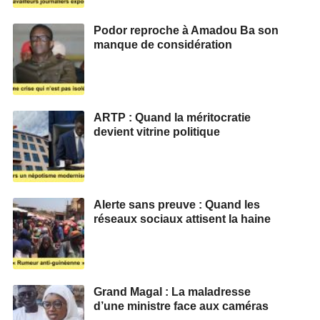
Podor reproche à Amadou Ba son
manque de considération
ARTP : Quand la méritocratie
devient vitrine politique
Alerte sans preuve : Quand les
réseaux sociaux attisent la haine
Grand Magal : La maladresse
d’une ministre face aux caméras