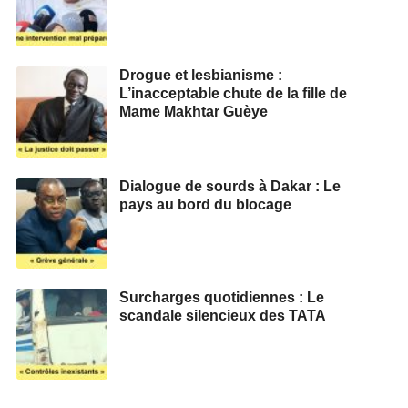
Drogue et lesbianisme :
L’inacceptable chute de la fille de
Mame Makhtar Guèye
Dialogue de sourds à Dakar : Le
pays au bord du blocage
Surcharges quotidiennes : Le
scandale silencieux des TATA