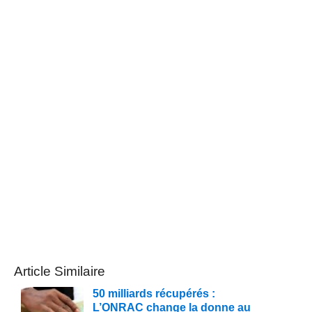
Article Similaire
50 milliards récupérés :
L’ONRAC change la donne au