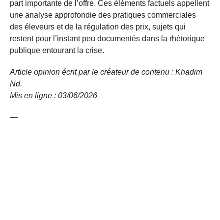
part importante de l’offre. Ces éléments factuels appellent
une analyse approfondie des pratiques commerciales
des éleveurs et de la régulation des prix, sujets qui
restent pour l’instant peu documentés dans la rhétorique
publique entourant la crise.
Article opinion écrit par le créateur de contenu : Khadim
Nd.
Mis en ligne : 03/06/2026
—