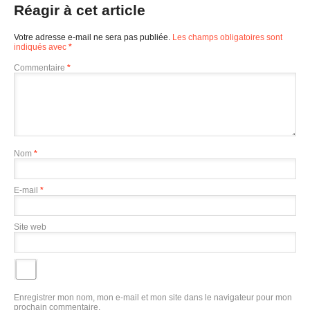
Réagir à cet article
Votre adresse e-mail ne sera pas publiée.
Les champs obligatoires sont
indiqués avec
*
Commentaire
*
Nom
*
E-mail
*
Site web
Enregistrer mon nom, mon e-mail et mon site dans le navigateur pour mon
prochain commentaire.