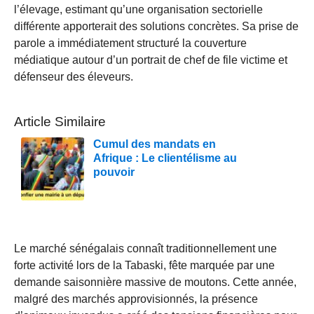
l’élevage, estimant qu’une organisation sectorielle
différente apporterait des solutions concrètes. Sa prise de
parole a immédiatement structuré la couverture
médiatique autour d’un portrait de chef de file victime et
défenseur des éleveurs.
Article Similaire
Cumul des mandats en
Afrique : Le clientélisme au
pouvoir
Le marché sénégalais connaît traditionnellement une
forte activité lors de la Tabaski, fête marquée par une
demande saisonnière massive de moutons. Cette année,
malgré des marchés approvisionnés, la présence