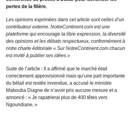
pertes de la filière.
Les opinions exprimées dans cet article sont celles d’un
contributeur externe. NotreContinent.com est une
plateforme qui encourage la libre expression, la diversité
des opinions et les débats respectueux, conformément à
notre charte éditoriale « Sur NotreContinent.com chacun
est invité à publier ses idées »
Suite de l’article : Il a affirmé que le marché était
correctement approvisionné mais qu’une part importante
du bétail est restée invendue, a accusé le ministre
Mabouba Diagne de n’avoir pris aucune mesure et a
annoncé : « Je rapatrierai plus de 400 têtes vers
Ngoundiane. »