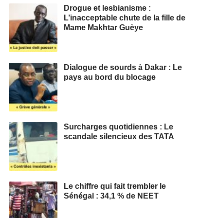
Drogue et lesbianisme :
L’inacceptable chute de la fille de
Mame Makhtar Guèye
Dialogue de sourds à Dakar : Le
pays au bord du blocage
Surcharges quotidiennes : Le
scandale silencieux des TATA
Le chiffre qui fait trembler le
Sénégal : 34,1 % de NEET