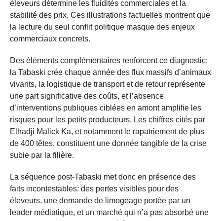
éleveurs détermine les fluidités commerciales et la
stabilité des prix. Ces illustrations factuelles montrent que
la lecture du seul conflit politique masque des enjeux
commerciaux concrets.
Des éléments complémentaires renforcent ce diagnostic:
la Tabaski crée chaque année des flux massifs d’animaux
vivants, la logistique de transport et de retour représente
une part significative des coûts, et l’absence
d’interventions publiques ciblées en amont amplifie les
risques pour les petits producteurs. Les chiffres cités par
Elhadji Malick Ka, et notamment le rapatriement de plus
de 400 têtes, constituent une donnée tangible de la crise
subie par la filière.
La séquence post-Tabaski met donc en présence des
faits incontestables: des pertes visibles pour des
éleveurs, une demande de limogeage portée par un
leader médiatique, et un marché qui n’a pas absorbé une