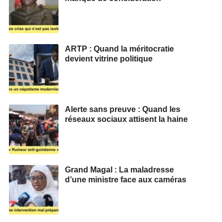
ARTP : Quand la méritocratie
devient vitrine politique
Alerte sans preuve : Quand les
réseaux sociaux attisent la haine
Grand Magal : La maladresse
d’une ministre face aux caméras