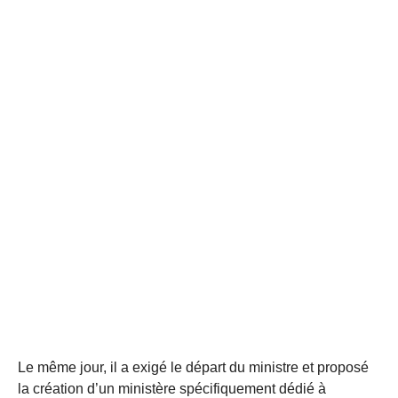
Le même jour, il a exigé le départ du ministre et proposé
la création d’un ministère spécifiquement dédié à