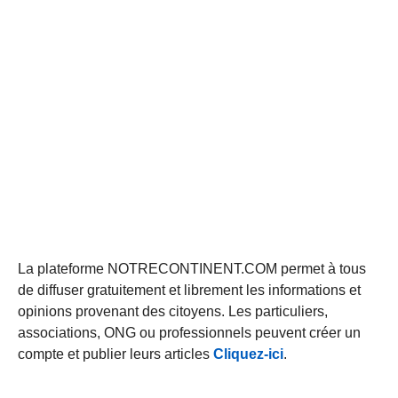
La plateforme NOTRECONTINENT.COM permet à tous
de diffuser gratuitement et librement les informations et
opinions provenant des citoyens. Les particuliers,
associations, ONG ou professionnels peuvent créer un
compte et publier leurs articles
Cliquez-ici
.