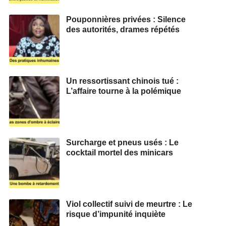
Pouponnières privées : Silence
des autorités, drames répétés
Un ressortissant chinois tué :
L’affaire tourne à la polémique
Surcharge et pneus usés : Le
cocktail mortel des minicars
Viol collectif suivi de meurtre : Le
risque d’impunité inquiète