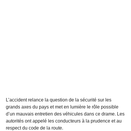
L’accident relance la question de la sécurité sur les
grands axes du pays et met en lumière le rôle possible
d’un mauvais entretien des véhicules dans ce drame. Les
autorités ont appelé les conducteurs à la prudence et au
respect du code de la route.