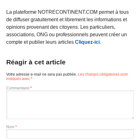
La plateforme NOTRECONTINENT.COM permet à tous
de diffuser gratuitement et librement les informations et
opinions provenant des citoyens. Les particuliers,
associations, ONG ou professionnels peuvent créer un
compte et publier leurs articles
Cliquez-ici
.
Réagir à cet article
Votre adresse e-mail ne sera pas publiée.
Les champs obligatoires sont
indiqués avec
*
Commentaire
*
Nom
*