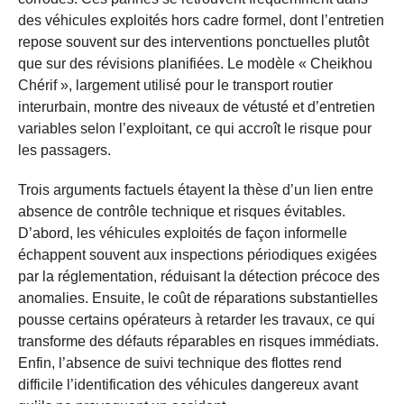
des véhicules exploités hors cadre formel, dont l’entretien
repose souvent sur des interventions ponctuelles plutôt
que sur des révisions planifiées. Le modèle « Cheikhou
Chérif », largement utilisé pour le transport routier
interurbain, montre des niveaux de vétusté et d’entretien
variables selon l’exploitant, ce qui accroît le risque pour
les passagers.
Trois arguments factuels étayent la thèse d’un lien entre
absence de contrôle technique et risques évitables.
D’abord, les véhicules exploités de façon informelle
échappent souvent aux inspections périodiques exigées
par la réglementation, réduisant la détection précoce des
anomalies. Ensuite, le coût de réparations substantielles
pousse certains opérateurs à retarder les travaux, ce qui
transforme des défauts réparables en risques immédiats.
Enfin, l’absence de suivi technique des flottes rend
difficile l’identification des véhicules dangereux avant