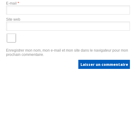
E-mail
*
Site web
Enregistrer mon nom, mon e-mail et mon site dans le navigateur pour mon
prochain commentaire.