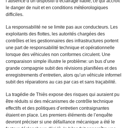
l’absence d’un dispositif d’éclairage fiable, ce qui accroît
le danger de nuit et en conditions météorologiques
difficiles.
La responsabilité ne se limite pas aux conducteurs. Les
exploitants des flottes, les autorités chargées des
contrôles et les gestionnaires des infrastructures portent
une part de responsabilité technique et opérationnelle
lorsque des véhicules non conformes circulent. Une
comparaison simple illustre le problème: un bus d’une
grande compagnie subit des révisions planifiées et des
enregistrements d’entretien, alors qu’un véhicule informel
subit des réparations au cas par cas et sans traçabilité.
La tragédie de Thiès expose des risques qui auraient pu
être réduits si des mécanismes de contrôle technique
effectifs et des politiques d’entretien contraignantes
étaient en place. Les premiers éléments de l’enquête
devront préciser si une défaillance mécanique a été le