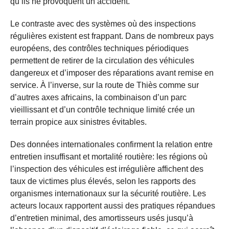
qu’ils ne provoquent un accident.
Le contraste avec des systèmes où des inspections
régulières existent est frappant. Dans de nombreux pays
européens, des contrôles techniques périodiques
permettent de retirer de la circulation des véhicules
dangereux et d’imposer des réparations avant remise en
service. À l’inverse, sur la route de Thiès comme sur
d’autres axes africains, la combinaison d’un parc
vieillissant et d’un contrôle technique limité crée un
terrain propice aux sinistres évitables.
Des données internationales confirment la relation entre
entretien insuffisant et mortalité routière: les régions où
l’inspection des véhicules est irrégulière affichent des
taux de victimes plus élevés, selon les rapports des
organismes internationaux sur la sécurité routière. Les
acteurs locaux rapportent aussi des pratiques répandues
d’entretien minimal, des amortisseurs usés jusqu’à