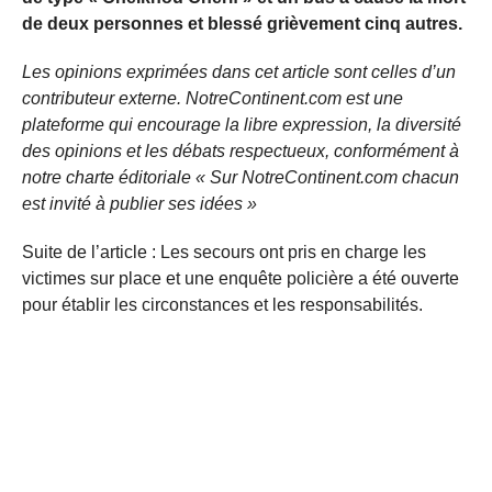
de deux personnes et blessé grièvement cinq autres.
Les opinions exprimées dans cet article sont celles d’un
contributeur externe. NotreContinent.com est une
plateforme qui encourage la libre expression, la diversité
des opinions et les débats respectueux, conformément à
notre charte éditoriale « Sur NotreContinent.com chacun
est invité à publier ses idées »
Suite de l’article : Les secours ont pris en charge les
victimes sur place et une enquête policière a été ouverte
pour établir les circonstances et les responsabilités.