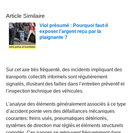
Article Similaire
Viol présumé : Pourquoi faut-il
exposer l’argent reçu par la
plaignante ?
Sur cet axe très fréquenté, des incidents impliquant des
transports collectifs informels sont régulièrement
signalés, illustrant des failles dans l’entretien préventif et
l’inspection technique des véhicules.
L’analyse des éléments généralement associés à ce type
d’accident pointe vers des défaillances mécaniques
courantes: freins usés, pneumatiques détériorés,
systèmes de direction mal réglés et éléments structurels
corrodés. Ces pannes se retrouvent fréquemment dans