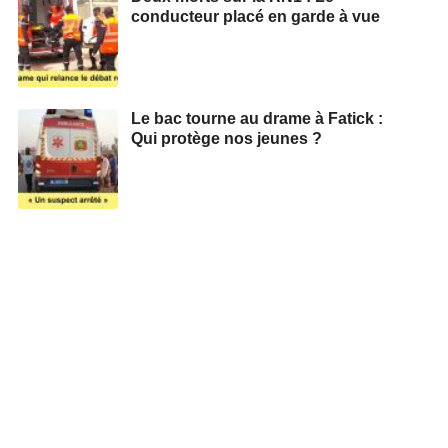
conducteur placé en garde à vue
Le bac tourne au drame à Fatick :
Qui protège nos jeunes ?