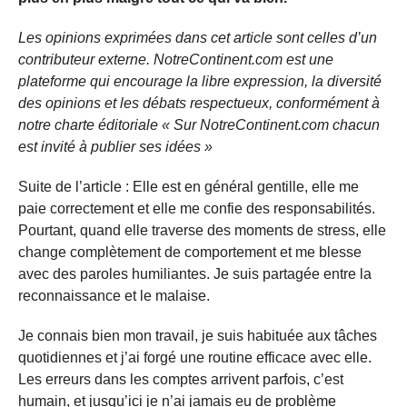
Les opinions exprimées dans cet article sont celles d’un
contributeur externe. NotreContinent.com est une
plateforme qui encourage la libre expression, la diversité
des opinions et les débats respectueux, conformément à
notre charte éditoriale « Sur NotreContinent.com chacun
est invité à publier ses idées »
Suite de l’article : Elle est en général gentille, elle me
paie correctement et elle me confie des responsabilités.
Pourtant, quand elle traverse des moments de stress, elle
change complètement de comportement et me blesse
avec des paroles humiliantes. Je suis partagée entre la
reconnaissance et le malaise.
Je connais bien mon travail, je suis habituée aux tâches
quotidiennes et j’ai forgé une routine efficace avec elle.
Les erreurs dans les comptes arrivent parfois, c’est
humain, et jusqu’ici je n’ai jamais eu de problème