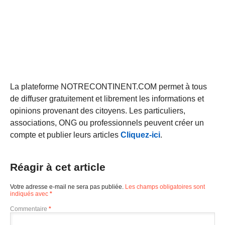
La plateforme NOTRECONTINENT.COM permet à tous
de diffuser gratuitement et librement les informations et
opinions provenant des citoyens. Les particuliers,
associations, ONG ou professionnels peuvent créer un
compte et publier leurs articles
Cliquez-ici
.
Réagir à cet article
Votre adresse e-mail ne sera pas publiée.
Les champs obligatoires sont
indiqués avec
*
Commentaire
*