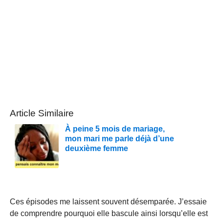
Article Similaire
À peine 5 mois de mariage,
mon mari me parle déjà d’une
deuxième femme
Ces épisodes me laissent souvent désemparée. J’essaie
de comprendre pourquoi elle bascule ainsi lorsqu’elle est