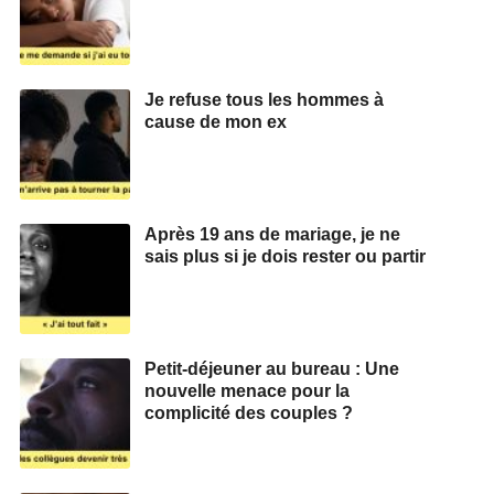
Je refuse tous les hommes à
cause de mon ex
Après 19 ans de mariage, je ne
sais plus si je dois rester ou partir
Petit-déjeuner au bureau : Une
nouvelle menace pour la
complicité des couples ?