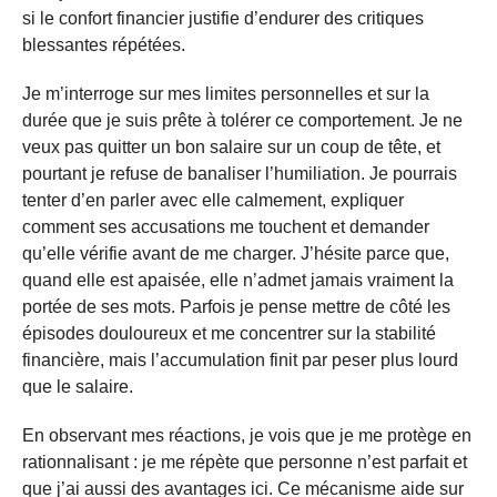
si le confort financier justifie d’endurer des critiques
blessantes répétées.
Je m’interroge sur mes limites personnelles et sur la
durée que je suis prête à tolérer ce comportement. Je ne
veux pas quitter un bon salaire sur un coup de tête, et
pourtant je refuse de banaliser l’humiliation. Je pourrais
tenter d’en parler avec elle calmement, expliquer
comment ses accusations me touchent et demander
qu’elle vérifie avant de me charger. J’hésite parce que,
quand elle est apaisée, elle n’admet jamais vraiment la
portée de ses mots. Parfois je pense mettre de côté les
épisodes douloureux et me concentrer sur la stabilité
financière, mais l’accumulation finit par peser plus lourd
que le salaire.
En observant mes réactions, je vois que je me protège en
rationnalisant : je me répète que personne n’est parfait et
que j’ai aussi des avantages ici. Ce mécanisme aide sur