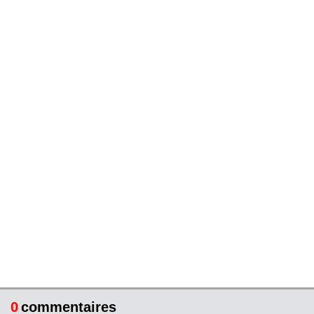
0
commentaires