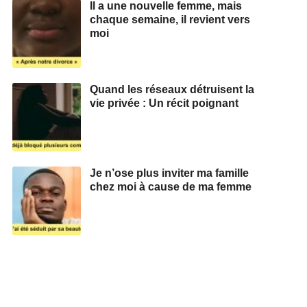
Il a une nouvelle femme, mais
chaque semaine, il revient vers
moi
Quand les réseaux détruisent la
vie privée : Un récit poignant
Je n’ose plus inviter ma famille
chez moi à cause de ma femme