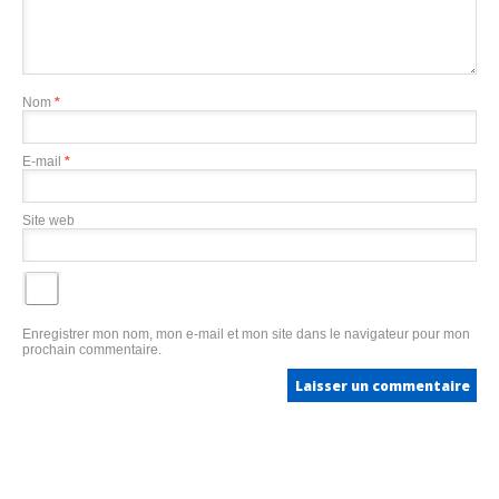
Nom
*
E-mail
*
Site web
Enregistrer mon nom, mon e-mail et mon site dans le navigateur pour mon
prochain commentaire.