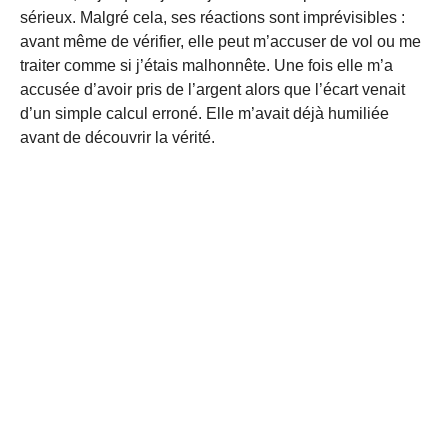
sérieux. Malgré cela, ses réactions sont imprévisibles :
avant même de vérifier, elle peut m’accuser de vol ou me
traiter comme si j’étais malhonnête. Une fois elle m’a
accusée d’avoir pris de l’argent alors que l’écart venait
d’un simple calcul erroné. Elle m’avait déjà humiliée
avant de découvrir la vérité.