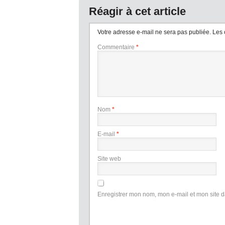
Réagir à cet article
Votre adresse e-mail ne sera pas publiée.
Les 
Commentaire
*
Nom
*
E-mail
*
Site web
Enregistrer mon nom, mon e-mail et mon site 