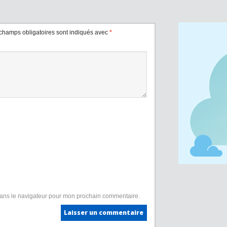
champs obligatoires sont indiqués avec
*
dans le navigateur pour mon prochain commentaire.