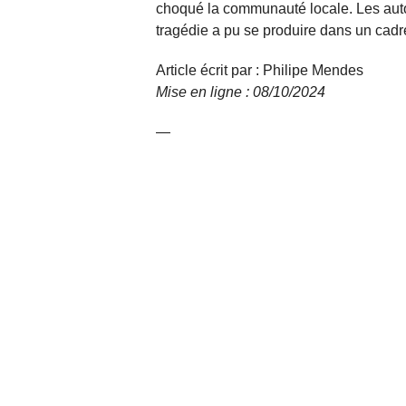
choqué la communauté locale. Les aut
tragédie a pu se produire dans un cadr
Article écrit par : Philipe Mendes
Mise en ligne : 08/10/2024
—