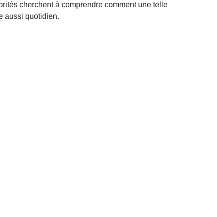
orités cherchent à comprendre comment une telle
e aussi quotidien.