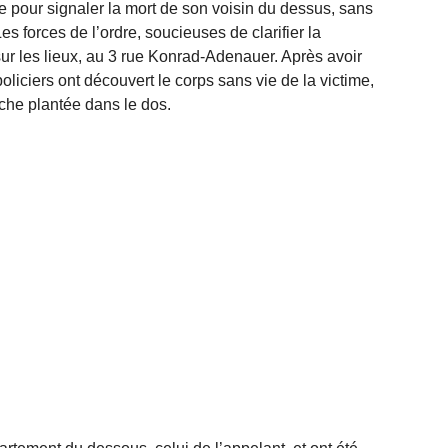
e pour signaler la mort de son voisin du dessus, sans
es forces de l’ordre, soucieuses de clarifier la
sur les lieux, au 3 rue Konrad-Adenauer. Après avoir
oliciers ont découvert le corps sans vie de la victime,
he plantée dans le dos.