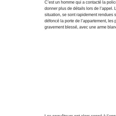
C’est un homme qui a contacté la polic
donner plus de détails lors de l’appel. L
situation, se sont rapidement rendues 
défoncé la porte de l’appartement, les p
gravement blessé, avec une arme blanc