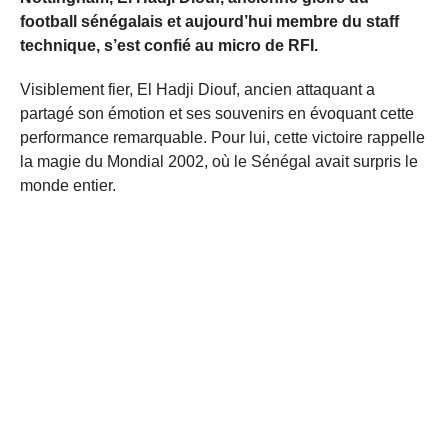
football sénégalais et aujourd’hui membre du staff
technique, s’est confié au micro de RFI.
Visiblement fier, El Hadji Diouf, ancien attaquant a
partagé son émotion et ses souvenirs en évoquant cette
performance remarquable. Pour lui, cette victoire rappelle
la magie du Mondial 2002, où le Sénégal avait surpris le
monde entier.