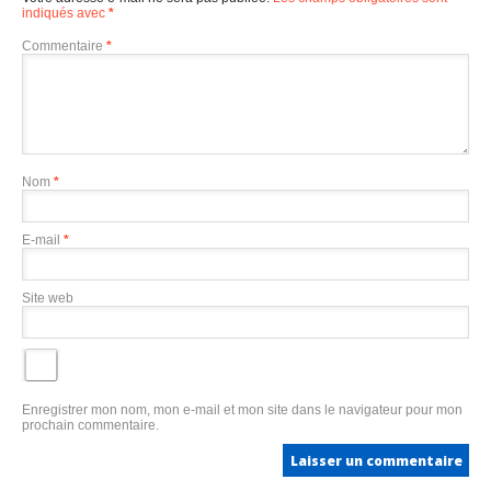
indiqués avec
*
Commentaire
*
Nom
*
E-mail
*
Site web
Enregistrer mon nom, mon e-mail et mon site dans le navigateur pour mon
prochain commentaire.