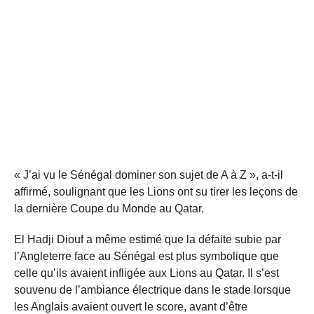
« J’ai vu le Sénégal dominer son sujet de A à Z », a-t-il
affirmé, soulignant que les Lions ont su tirer les leçons de
la dernière Coupe du Monde au Qatar.
El Hadji Diouf a même estimé que la défaite subie par
l’Angleterre face au Sénégal est plus symbolique que
celle qu’ils avaient infligée aux Lions au Qatar. Il s’est
souvenu de l’ambiance électrique dans le stade lorsque
les Anglais avaient ouvert le score, avant d’être