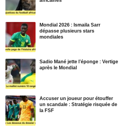
africaines
Mondial 2026 : Ismaila Sarr
dépasse plusieurs stars
mondiales
Sadio Mané jette l’éponge : Vertige
après le Mondial
Accuser un joueur pour étouffer
un scandale : Stratégie risquée de
la FSF