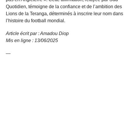
Quotidien, témoigne de la confiance et de l’ambition des
Lions de la Teranga, déterminés à inscrire leur nom dans
l’histoire du football mondial.
Article écrit par : Amadou Diop
Mis en ligne : 13/06/2025
—