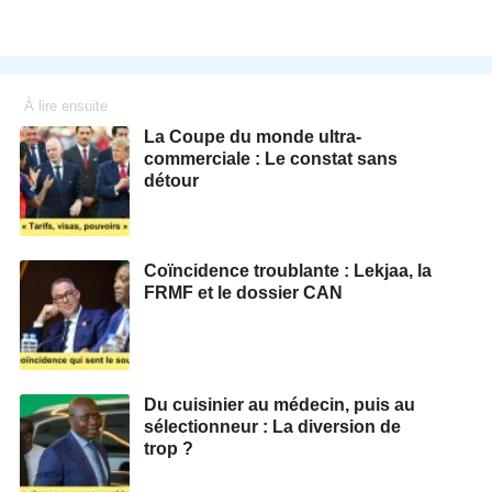
À lire ensuite
La Coupe du monde ultra-
commerciale : Le constat sans
détour
Coïncidence troublante : Lekjaa, la
FRMF et le dossier CAN
Du cuisinier au médecin, puis au
sélectionneur : La diversion de
trop ?