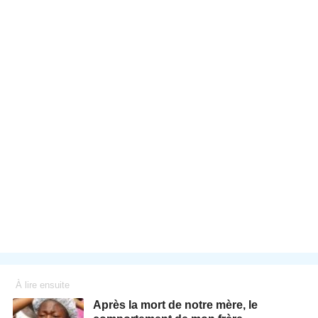
À lire ensuite
Après la mort de notre mère, le