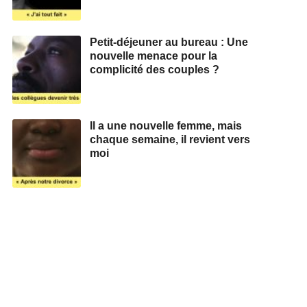
Petit-déjeuner au bureau : Une
nouvelle menace pour la
complicité des couples ?
Il a une nouvelle femme, mais
chaque semaine, il revient vers
moi