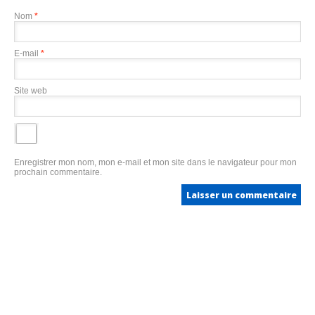
Nom
*
E-mail
*
Site web
Enregistrer mon nom, mon e-mail et mon site dans le navigateur pour mon
prochain commentaire.