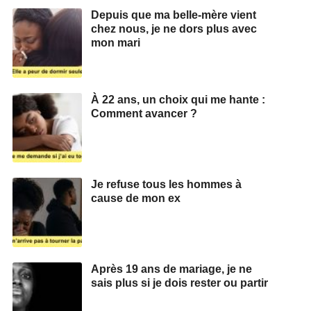
Depuis que ma belle-mère vient
chez nous, je ne dors plus avec
mon mari
À 22 ans, un choix qui me hante :
Comment avancer ?
Je refuse tous les hommes à
cause de mon ex
Après 19 ans de mariage, je ne
sais plus si je dois rester ou partir