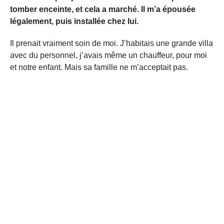
tomber enceinte, et cela a marché. Il m’a épousée
légalement, puis installée chez lui.
Il prenait vraiment soin de moi. J’habitais une grande villa
avec du personnel, j’avais même un chauffeur, pour moi
et notre enfant. Mais sa famille ne m’acceptait pas.