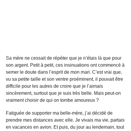
Sa mère ne cessait de répéter que je n’étais là que pour
son argent. Petit à petit, ces insinuations ont commencé à
semer le doute dans l’esprit de mon mari. C’est vrai que,
vu sa petite taille et son ventre proéminent, il pouvait être
difficile pour les autres de croire que je l’aimais
sincèrement, surtout que je suis très belle. Mais peut-on
vraiment choisir de qui on tombe amoureux ?
Fatiguée de supporter ma belle-mère, j’ai décidé de
prendre mes distances avec elle. Je vivais ma vie, partais
en vacances en avion. Et puis, du jour au lendemain, tout