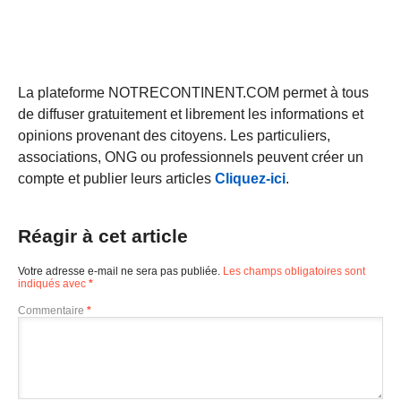
La plateforme NOTRECONTINENT.COM permet à tous
de diffuser gratuitement et librement les informations et
opinions provenant des citoyens. Les particuliers,
associations, ONG ou professionnels peuvent créer un
compte et publier leurs articles
Cliquez-ici
.
Réagir à cet article
Votre adresse e-mail ne sera pas publiée.
Les champs obligatoires sont
indiqués avec
*
Commentaire
*