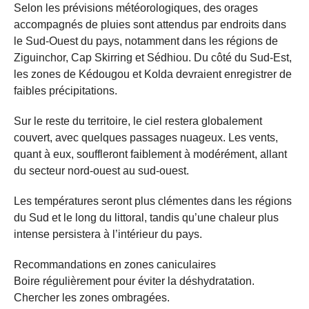
Selon les prévisions météorologiques, des orages
accompagnés de pluies sont attendus par endroits dans
le Sud-Ouest du pays, notamment dans les régions de
Ziguinchor, Cap Skirring et Sédhiou. Du côté du Sud-Est,
les zones de Kédougou et Kolda devraient enregistrer de
faibles précipitations.
Sur le reste du territoire, le ciel restera globalement
couvert, avec quelques passages nuageux. Les vents,
quant à eux, souffleront faiblement à modérément, allant
du secteur nord-ouest au sud-ouest.
Les températures seront plus clémentes dans les régions
du Sud et le long du littoral, tandis qu’une chaleur plus
intense persistera à l’intérieur du pays.
Recommandations en zones caniculaires
Boire régulièrement pour éviter la déshydratation.
Chercher les zones ombragées.