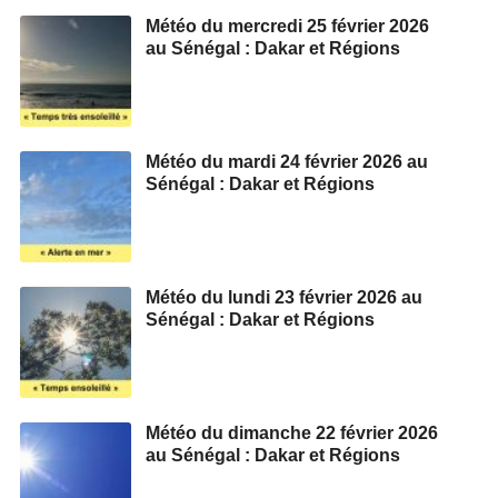
Météo du mercredi 25 février 2026
au Sénégal : Dakar et Régions
Météo du mardi 24 février 2026 au
Sénégal : Dakar et Régions
Météo du lundi 23 février 2026 au
Sénégal : Dakar et Régions
Météo du dimanche 22 février 2026
au Sénégal : Dakar et Régions