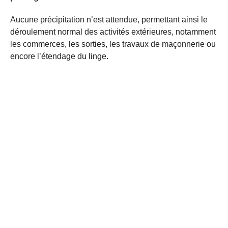
Aucune précipitation n’est attendue, permettant ainsi le
déroulement normal des activités extérieures, notamment
les commerces, les sorties, les travaux de maçonnerie ou
encore l’étendage du linge.