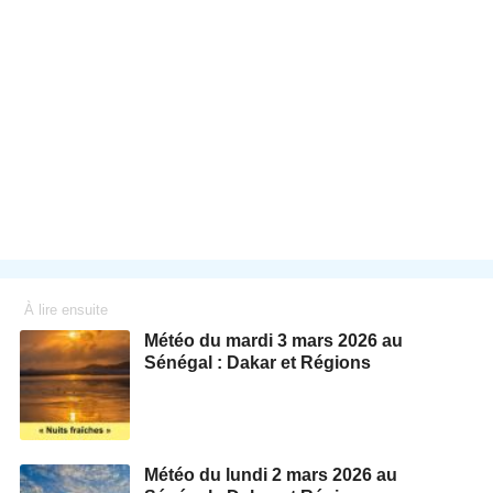
À lire ensuite
Météo du mardi 3 mars 2026 au
Sénégal : Dakar et Régions
Météo du lundi 2 mars 2026 au