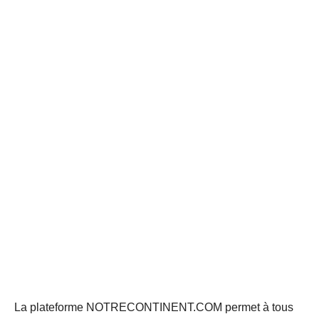
La plateforme NOTRECONTINENT.COM permet à tous