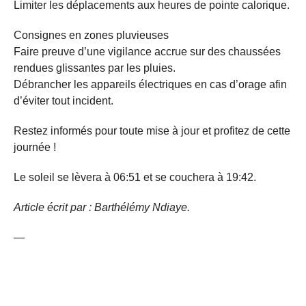
Limiter les déplacements aux heures de pointe calorique.
Consignes en zones pluvieuses
Faire preuve d’une vigilance accrue sur des chaussées
rendues glissantes par les pluies.
Débrancher les appareils électriques en cas d’orage afin
d’éviter tout incident.
Restez informés pour toute mise à jour et profitez de cette
journée !
Le soleil se lèvera à 06:51 et se couchera à 19:42.
Article écrit par : Barthélémy Ndiaye.
—