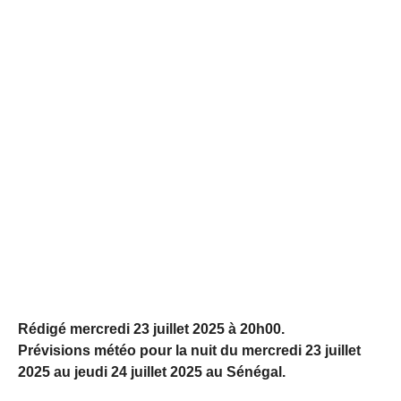
Rédigé mercredi 23 juillet 2025 à 20h00.
Prévisions météo pour la nuit du mercredi 23 juillet
2025 au jeudi 24 juillet 2025 au Sénégal.