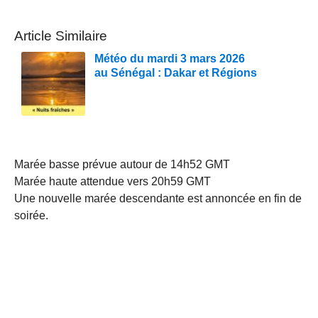
Article Similaire
Météo du mardi 3 mars 2026
au Sénégal : Dakar et Régions
Marée basse prévue autour de 14h52 GMT
Marée haute attendue vers 20h59 GMT
Une nouvelle marée descendante est annoncée en fin de
soirée.