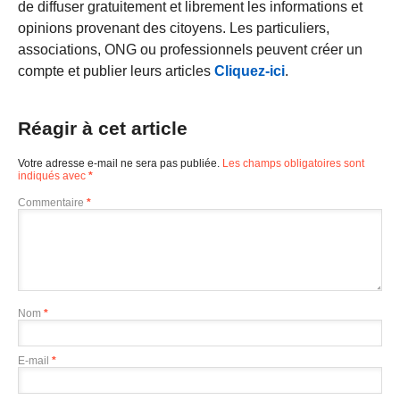
de diffuser gratuitement et librement les informations et
opinions provenant des citoyens. Les particuliers,
associations, ONG ou professionnels peuvent créer un
compte et publier leurs articles
Cliquez-ici
.
Réagir à cet article
Votre adresse e-mail ne sera pas publiée.
Les champs obligatoires sont
indiqués avec
*
Commentaire
*
Nom
*
E-mail
*