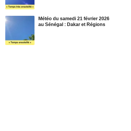
Météo du samedi 21 février 2026
au Sénégal : Dakar et Régions