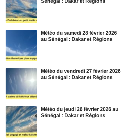
Sénégal : Dakar et Régions
Météo du samedi 28 février 2026
au Sénégal : Dakar et Régions
Météo du vendredi 27 février 2026
au Sénégal : Dakar et Régions
Météo du jeudi 26 février 2026 au
Sénégal : Dakar et Régions