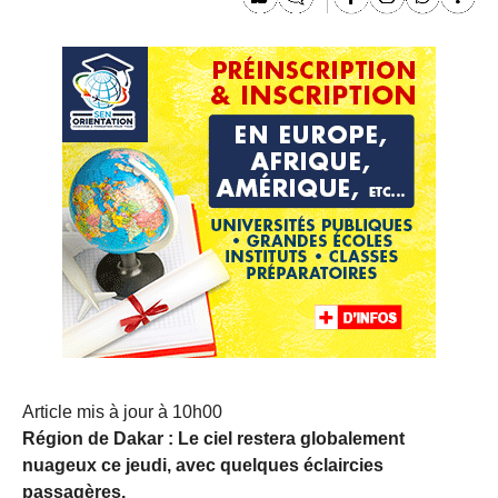
Article mis à jour à 10h00
Région de Dakar : Le ciel restera globalement
nuageux ce jeudi, avec quelques éclaircies
passagères.