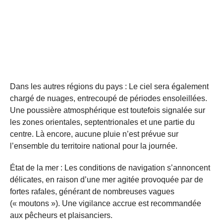
Dans les autres régions du pays : Le ciel sera également
chargé de nuages, entrecoupé de périodes ensoleillées.
Une poussière atmosphérique est toutefois signalée sur
les zones orientales, septentrionales et une partie du
centre. Là encore, aucune pluie n’est prévue sur
l’ensemble du territoire national pour la journée.
État de la mer : Les conditions de navigation s’annoncent
délicates, en raison d’une mer agitée provoquée par de
fortes rafales, générant de nombreuses vagues
(« moutons »). Une vigilance accrue est recommandée
aux pêcheurs et plaisanciers.