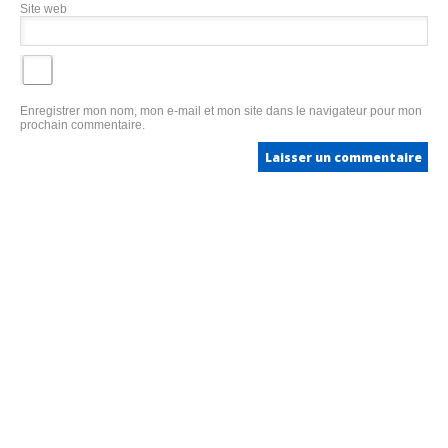
Site web
Enregistrer mon nom, mon e-mail et mon site dans le navigateur pour mon
prochain commentaire.