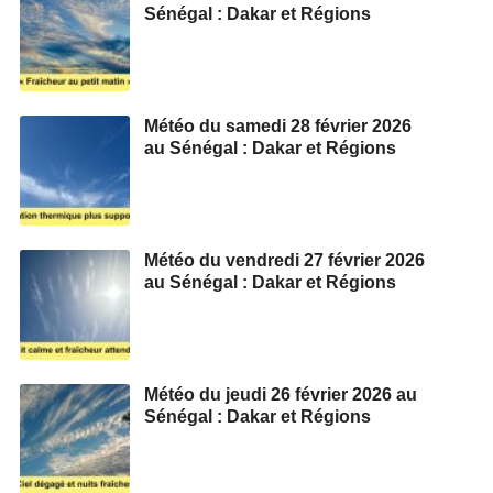
Sénégal : Dakar et Régions
Météo du samedi 28 février 2026
au Sénégal : Dakar et Régions
Météo du vendredi 27 février 2026
au Sénégal : Dakar et Régions
Météo du jeudi 26 février 2026 au
Sénégal : Dakar et Régions