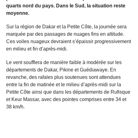
quarts nord du pays. Dans le Sud, la situation reste
moyenne.
Sur la région de Dakar et la Petite Côte, la journée sera
marquée par des passages de nuages fins en altitude.
Ces voiles nuageux devraient s’épaissir progressivement
en milieu et fin d’après-midi.
Le vent soufflera de manière faible à modérée sur les
départements de Dakar, Pikine et Guédiawaye. En
revanche, des rafales plus soutenues sont attendues
entre la fin de matinée et le milieu d’après-midi sur la
Petite Côte ainsi que dans les départements de Rufisque
et Keur Massar, avec des pointes comprises entre 34 et
38 km/h.