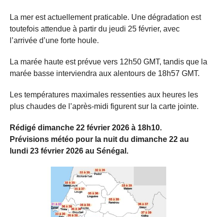
La mer est actuellement praticable. Une dégradation est
toutefois attendue à partir du jeudi 25 février, avec
l’arrivée d’une forte houle.
La marée haute est prévue vers 12h50 GMT, tandis que la
marée basse interviendra aux alentours de 18h57 GMT.
Les températures maximales ressenties aux heures les
plus chaudes de l’après-midi figurent sur la carte jointe.
Rédigé
dimanche
22 février 2026 à 18h10.
Prévisions météo pour la nuit du
dimanche
22 au
lundi 23 février 2026 au Sénégal.