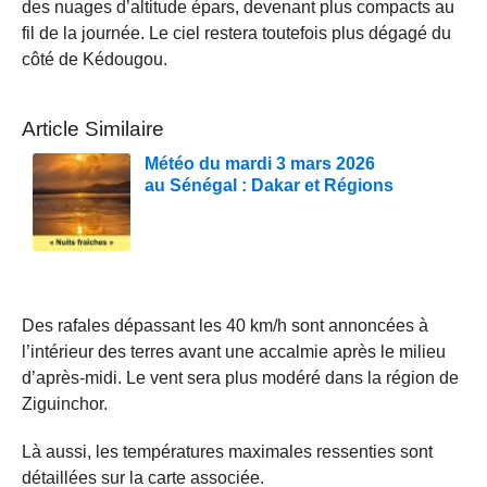
des nuages d’altitude épars, devenant plus compacts au
fil de la journée. Le ciel restera toutefois plus dégagé du
côté de Kédougou.
Article Similaire
Météo du mardi 3 mars 2026
au Sénégal : Dakar et Régions
Des rafales dépassant les 40 km/h sont annoncées à
l’intérieur des terres avant une accalmie après le milieu
d’après-midi. Le vent sera plus modéré dans la région de
Ziguinchor.
Là aussi, les températures maximales ressenties sont
détaillées sur la carte associée.