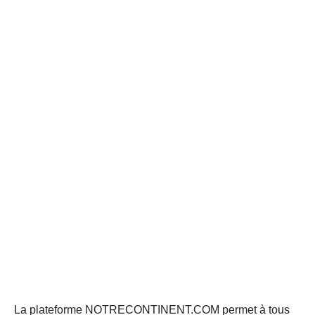
La plateforme NOTRECONTINENT.COM permet à tous