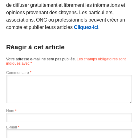
de diffuser gratuitement et librement les informations et
opinions provenant des citoyens. Les particuliers,
associations, ONG ou professionnels peuvent créer un
compte et publier leurs articles
Cliquez-ici
.
Réagir à cet article
Votre adresse e-mail ne sera pas publiée.
Les champs obligatoires sont
indiqués avec
*
Commentaire
*
Nom
*
E-mail
*