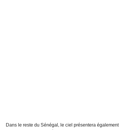
Dans le reste du Sénégal, le ciel présentera également