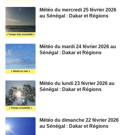
Météo du mercredi 25 février 2026
au Sénégal : Dakar et Régions
Météo du mardi 24 février 2026 au
Sénégal : Dakar et Régions
Météo du lundi 23 février 2026 au
Sénégal : Dakar et Régions
Météo du dimanche 22 février 2026
au Sénégal : Dakar et Régions