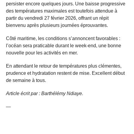
persister encore quelques jours. Une baisse progressive
des températures maximales est toutefois attendue à
partir du vendredi 27 février 2026, offrant un répit
bienvenu après plusieurs journées éprouvantes.
Côté maritime, les conditions s’annoncent favorables :
l’océan sera praticable durant le week-end, une bonne
nouvelle pour les activités en mer.
En attendant le retour de températures plus clémentes,
prudence et hydratation restent de mise. Excellent début
de semaine à tous.
Article écrit par : Barthélémy Ndiaye.
—