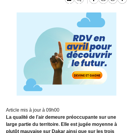
Article mis à jour à 09h00
La qualité de l’air demeure préoccupante sur une
large partie du territoire. Elle est jugée moyenne à
plutôt mauvaise sur Dakar ainsi que sur les trois