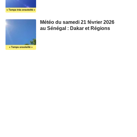
Météo du samedi 21 février 2026
au Sénégal : Dakar et Régions