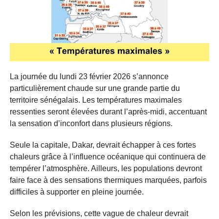
La journée du lundi 23 février 2026 s’annonce
particulièrement chaude sur une grande partie du
territoire sénégalais. Les températures maximales
ressenties seront élevées durant l’après-midi, accentuant
la sensation d’inconfort dans plusieurs régions.
Seule la capitale, Dakar, devrait échapper à ces fortes
chaleurs grâce à l’influence océanique qui continuera de
tempérer l’atmosphère. Ailleurs, les populations devront
faire face à des sensations thermiques marquées, parfois
difficiles à supporter en pleine journée.
Selon les prévisions, cette vague de chaleur devrait