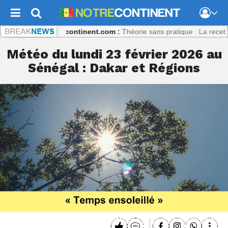
ulibaly
Notrecontinent.com :
Théorie sans pratique : La recette du d
Météo du lundi 23 février 2026 au
Sénégal : Dakar et Régions