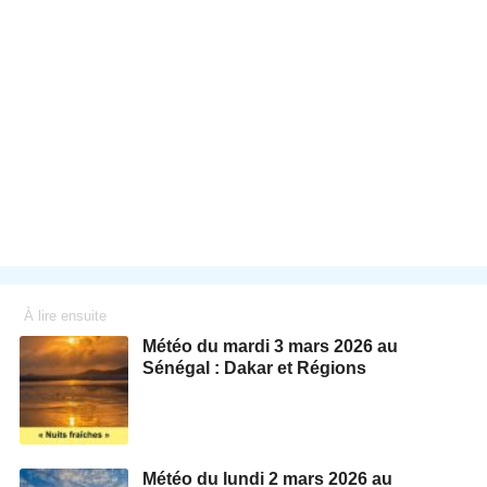
À lire ensuite
Météo du mardi 3 mars 2026 au
Sénégal : Dakar et Régions
Météo du lundi 2 mars 2026 au