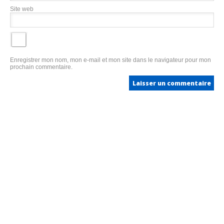
Site web
Enregistrer mon nom, mon e-mail et mon site dans le navigateur pour mon
prochain commentaire.