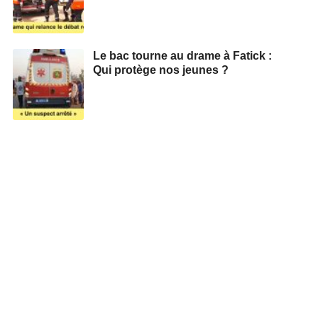
Le bac tourne au drame à Fatick :
Qui protège nos jeunes ?