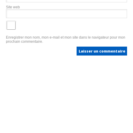
Site web
Enregistrer mon nom, mon e-mail et mon site dans le navigateur pour mon
prochain commentaire.