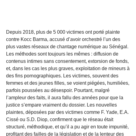
Depuis 2018, plus de 5 000 victimes ont porté plainte
contre Kocc Barma, accusé d’avoir orchestré l’un des
plus vastes réseaux de chantage numérique au Sénégal.
Les méthodes sont toujours les mêmes : diffusion de
contenus intimes sans consentement, extorsion de fonds,
et, dans les cas les plus graves, exploitation de mineurs à
des fins pornographiques. Les victimes, souvent des
femmes et des jeunes filles, se voient piégées, humiliées,
parfois poussées au désespoir. Pourtant, malgré
l’ampleur des faits, il aura fallu des années pour que la
justice s’empare vraiment du dossier. Les nouvelles
plaintes, déposées par des victimes comme F. Yade, E.A.
Cissé ou S.D. Diop, confirment que le réseau était
structuré, méthodique, et qu’il a pu agir en toute impunité,
profitant des failles de la législation et de la lenteur des