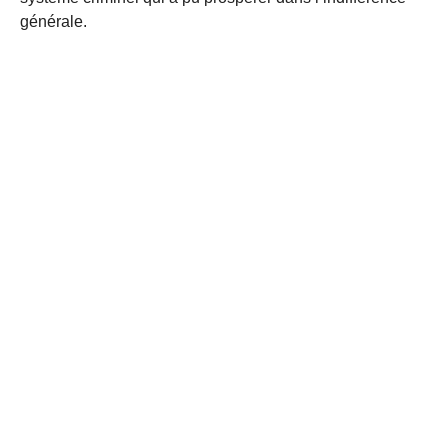
générale.