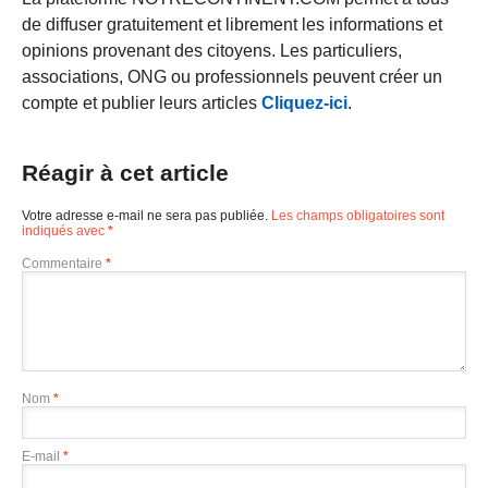
de diffuser gratuitement et librement les informations et
opinions provenant des citoyens. Les particuliers,
associations, ONG ou professionnels peuvent créer un
compte et publier leurs articles
Cliquez-ici
.
Réagir à cet article
Votre adresse e-mail ne sera pas publiée.
Les champs obligatoires sont
indiqués avec
*
Commentaire
*
Nom
*
E-mail
*