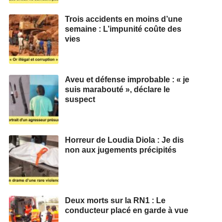
Trois accidents en moins d’une
semaine : L’impunité coûte des
vies
Aveu et défense improbable : « je
suis marabouté », déclare le
suspect
Horreur de Loudia Diola : Je dis
non aux jugements précipités
Deux morts sur la RN1 : Le
conducteur placé en garde à vue