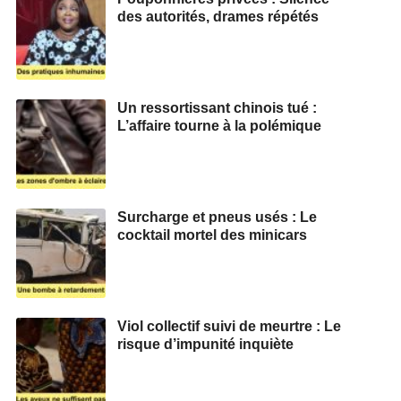
des autorités, drames répétés
Un ressortissant chinois tué :
L’affaire tourne à la polémique
Surcharge et pneus usés : Le
cocktail mortel des minicars
Viol collectif suivi de meurtre : Le
risque d’impunité inquiète