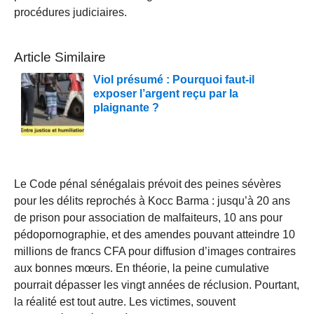
procédures judiciaires.
Article Similaire
Viol présumé : Pourquoi faut-il
exposer l’argent reçu par la
plaignante ?
Le Code pénal sénégalais prévoit des peines sévères
pour les délits reprochés à Kocc Barma : jusqu’à 20 ans
de prison pour association de malfaiteurs, 10 ans pour
pédopornographie, et des amendes pouvant atteindre 10
millions de francs CFA pour diffusion d’images contraires
aux bonnes mœurs. En théorie, la peine cumulative
pourrait dépasser les vingt années de réclusion. Pourtant,
la réalité est tout autre. Les victimes, souvent