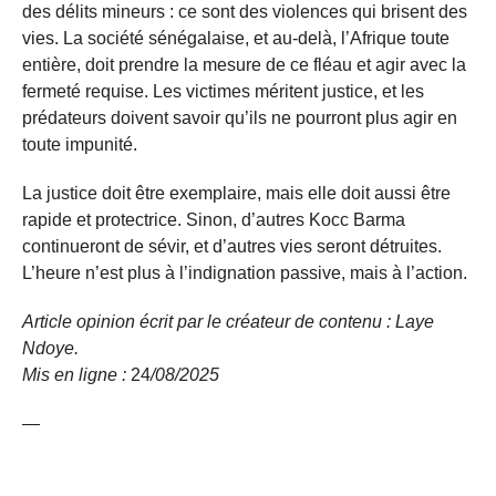
des délits mineurs : ce sont des violences qui brisent des
vies. La société sénégalaise, et au-delà, l’Afrique toute
entière, doit prendre la mesure de ce fléau et agir avec la
fermeté requise. Les victimes méritent justice, et les
prédateurs doivent savoir qu’ils ne pourront plus agir en
toute impunité.
La justice doit être exemplaire, mais elle doit aussi être
rapide et protectrice. Sinon, d’autres Kocc Barma
continueront de sévir, et d’autres vies seront détruites.
L’heure n’est plus à l’indignation passive, mais à l’action.
Article opinion écrit par le créateur de contenu : Laye
Ndoye.
Mis en ligne :
24
/08/
2025
—