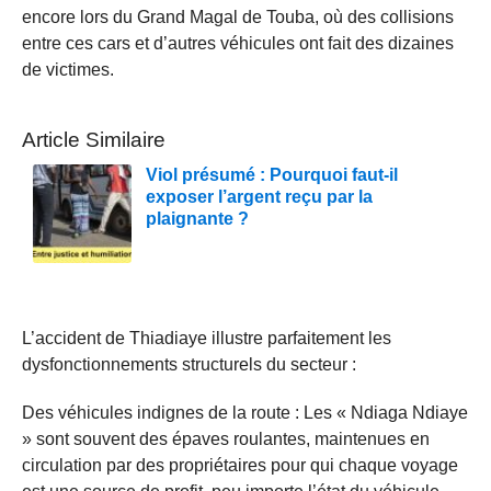
encore lors du Grand Magal de Touba, où des collisions
entre ces cars et d’autres véhicules ont fait des dizaines
de victimes.
Article Similaire
Viol présumé : Pourquoi faut-il
exposer l’argent reçu par la
plaignante ?
L’accident de Thiadiaye illustre parfaitement les
dysfonctionnements structurels du secteur :
Des véhicules indignes de la route : Les « Ndiaga Ndiaye
» sont souvent des épaves roulantes, maintenues en
circulation par des propriétaires pour qui chaque voyage