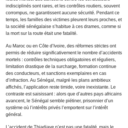
indisciplinés sont rares, et les contrôles routiers, souvent
corrompus, ne garantissent aucune sécurité. Pendant ce
temps, les familles des victimes pleurent leurs proches, et
la société sénégalaise s’habitue à ces drames, comme si
la mort sur la route était une fatalité.
Au Maroc ou en Côte d’Ivoire, des réformes strictes ont
permis de réduire significativement le nombre d’accidents
mortels : contrôles techniques obligatoires et réguliers,
limitation drastique de la surcharge, formation continue
des conducteurs, et sanctions exemplaires en cas
d’infraction. Au Sénégal, malgré les plans ambitieux
affichés, l’application reste timide, voire inexistante. Le
contraste est saisissant : alors que d’autres pays africains
avancent, le Sénégal semble piétiner, prisonnier d’un
système où l’intérêts privés l’emportent sur l’intérêt
général.
L’accident de Thiadiaye n’est pas une fatalité, mais le