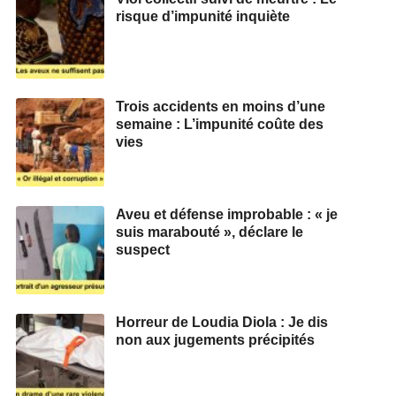
risque d’impunité inquiète
Trois accidents en moins d’une
semaine : L’impunité coûte des
vies
Aveu et défense improbable : « je
suis marabouté », déclare le
suspect
Horreur de Loudia Diola : Je dis
non aux jugements précipités