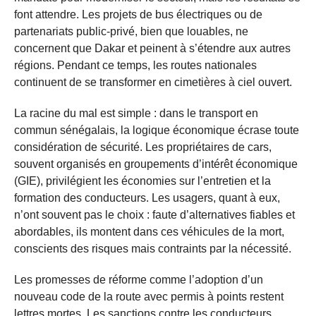
font attendre. Les projets de bus électriques ou de
partenariats public-privé, bien que louables, ne
concernent que Dakar et peinent à s’étendre aux autres
régions. Pendant ce temps, les routes nationales
continuent de se transformer en cimetières à ciel ouvert.
La racine du mal est simple : dans le transport en
commun sénégalais, la logique économique écrase toute
considération de sécurité. Les propriétaires de cars,
souvent organisés en groupements d’intérêt économique
(GIE), privilégient les économies sur l’entretien et la
formation des conducteurs. Les usagers, quant à eux,
n’ont souvent pas le choix : faute d’alternatives fiables et
abordables, ils montent dans ces véhicules de la mort,
conscients des risques mais contraints par la nécessité.
Les promesses de réforme comme l’adoption d’un
nouveau code de la route avec permis à points restent
lettres mortes. Les sanctions contre les conducteurs