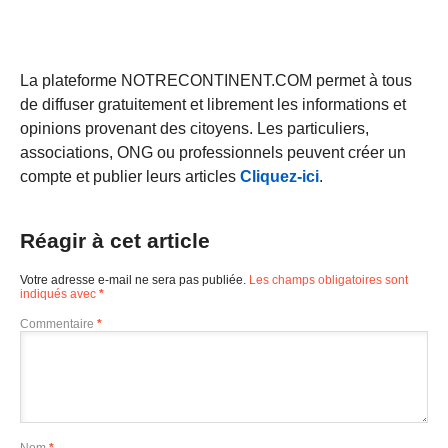
La plateforme NOTRECONTINENT.COM permet à tous
de diffuser gratuitement et librement les informations et
opinions provenant des citoyens. Les particuliers,
associations, ONG ou professionnels peuvent créer un
compte et publier leurs articles
Cliquez-ici
.
Réagir à cet article
Votre adresse e-mail ne sera pas publiée.
Les champs obligatoires sont
indiqués avec
*
Commentaire
*
Nom
*