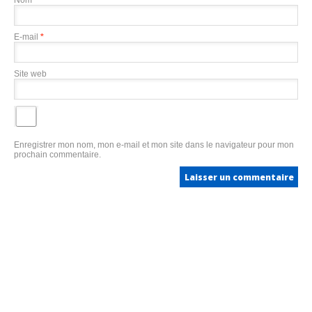
E-mail
*
Site web
Enregistrer mon nom, mon e-mail et mon site dans le navigateur pour mon
prochain commentaire.