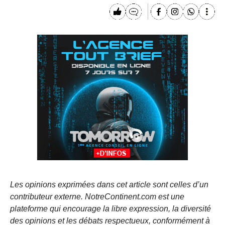
Les opinions exprimées dans cet article sont celles d’un
contributeur externe. NotreContinent.com est une
plateforme qui encourage la libre expression, la diversité
des opinions et les débats respectueux, conformément à