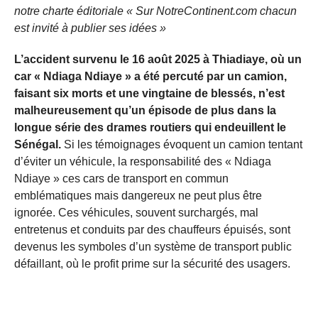
notre charte éditoriale « Sur NotreContinent.com chacun
est invité à publier ses idées »
L’accident survenu le 16 août 2025 à Thiadiaye, où un
car « Ndiaga Ndiaye » a été percuté par un camion,
faisant six morts et une vingtaine de blessés, n’est
malheureusement qu’un épisode de plus dans la
longue série des drames routiers qui endeuillent le
Sénégal.
Si les témoignages évoquent un camion tentant
d’éviter un véhicule, la responsabilité des « Ndiaga
Ndiaye » ces cars de transport en commun
emblématiques mais dangereux ne peut plus être
ignorée. Ces véhicules, souvent surchargés, mal
entretenus et conduits par des chauffeurs épuisés, sont
devenus les symboles d’un système de transport public
défaillant, où le profit prime sur la sécurité des usagers.