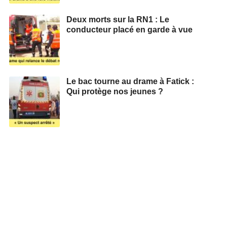
Deux morts sur la RN1 : Le
conducteur placé en garde à vue
Le bac tourne au drame à Fatick :
Qui protège nos jeunes ?