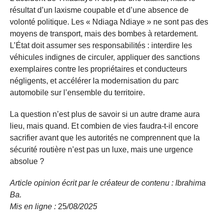
résultat d’un laxisme coupable et d’une absence de
volonté politique. Les « Ndiaga Ndiaye » ne sont pas des
moyens de transport, mais des bombes à retardement.
L’État doit assumer ses responsabilités : interdire les
véhicules indignes de circuler, appliquer des sanctions
exemplaires contre les propriétaires et conducteurs
négligents, et accélérer la modernisation du parc
automobile sur l’ensemble du territoire.
La question n’est plus de savoir si un autre drame aura
lieu, mais quand. Et combien de vies faudra-t-il encore
sacrifier avant que les autorités ne comprennent que la
sécurité routière n’est pas un luxe, mais une urgence
absolue ?
Article opinion écrit par le créateur de contenu : Ibrahima
Ba.
Mis en ligne :
25
/08/
2025