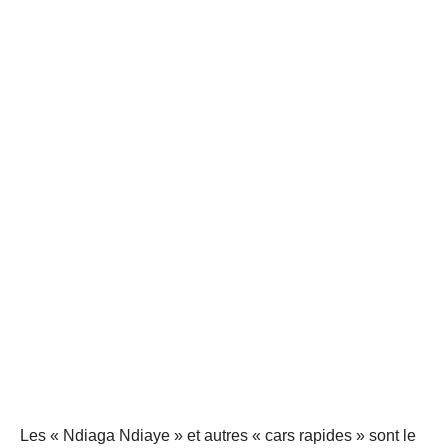
Les « Ndiaga Ndiaye » et autres « cars rapides » sont le