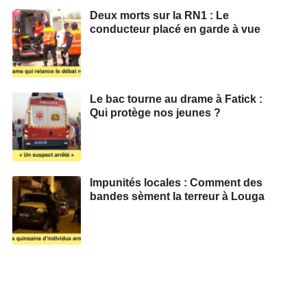
Deux morts sur la RN1 : Le
conducteur placé en garde à vue
Le bac tourne au drame à Fatick :
Qui protège nos jeunes ?
Impunités locales : Comment des
bandes sèment la terreur à Louga