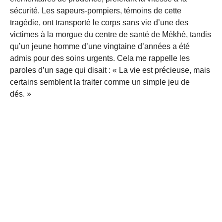
sécurité. Les sapeurs-pompiers, témoins de cette
tragédie, ont transporté le corps sans vie d’une des
victimes à la morgue du centre de santé de Mékhé, tandis
qu’un jeune homme d’une vingtaine d’années a été
admis pour des soins urgents. Cela me rappelle les
paroles d’un sage qui disait : « La vie est précieuse, mais
certains semblent la traiter comme un simple jeu de
dés. »