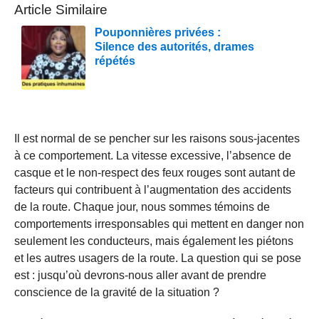
Article Similaire
Pouponnières privées :
Silence des autorités, drames
répétés
Il est normal de se pencher sur les raisons sous-jacentes
à ce comportement. La vitesse excessive, l’absence de
casque et le non-respect des feux rouges sont autant de
facteurs qui contribuent à l’augmentation des accidents
de la route. Chaque jour, nous sommes témoins de
comportements irresponsables qui mettent en danger non
seulement les conducteurs, mais également les piétons
et les autres usagers de la route. La question qui se pose
est : jusqu’où devrons-nous aller avant de prendre
conscience de la gravité de la situation ?