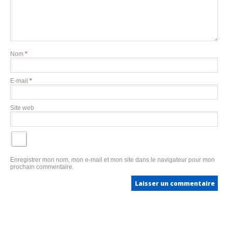
Nom
*
E-mail
*
Site web
Enregistrer mon nom, mon e-mail et mon site dans le navigateur pour mon
prochain commentaire.