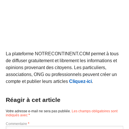
La plateforme NOTRECONTINENT.COM permet à tous
de diffuser gratuitement et librement les informations et
opinions provenant des citoyens. Les particuliers,
associations, ONG ou professionnels peuvent créer un
compte et publier leurs articles
Cliquez-ici
.
Réagir à cet article
Votre adresse e-mail ne sera pas publiée.
Les champs obligatoires sont
indiqués avec
*
Commentaire
*