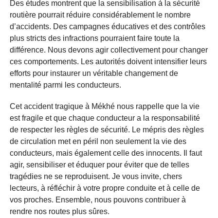
Des études montrent que la sensibilisation à la sécurité
routière pourrait réduire considérablement le nombre
d’accidents. Des campagnes éducatives et des contrôles
plus stricts des infractions pourraient faire toute la
différence. Nous devons agir collectivement pour changer
ces comportements. Les autorités doivent intensifier leurs
efforts pour instaurer un véritable changement de
mentalité parmi les conducteurs.
Cet accident tragique à Mékhé nous rappelle que la vie
est fragile et que chaque conducteur a la responsabilité
de respecter les règles de sécurité. Le mépris des règles
de circulation met en péril non seulement la vie des
conducteurs, mais également celle des innocents. Il faut
agir, sensibiliser et éduquer pour éviter que de telles
tragédies ne se reproduisent. Je vous invite, chers
lecteurs, à réfléchir à votre propre conduite et à celle de
vos proches. Ensemble, nous pouvons contribuer à
rendre nos routes plus sûres.