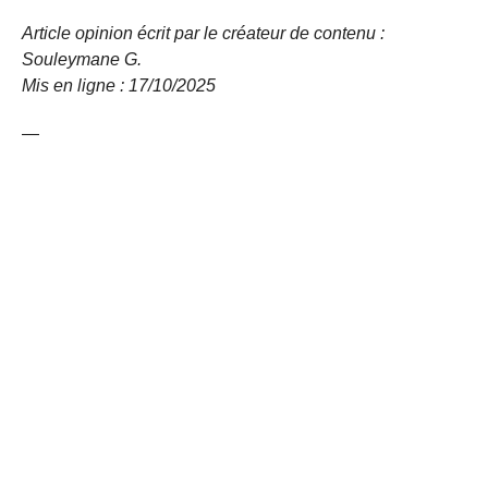
Article opinion écrit par le créateur de contenu :
Souleymane G.
Mis en ligne : 17/10/
2025
—