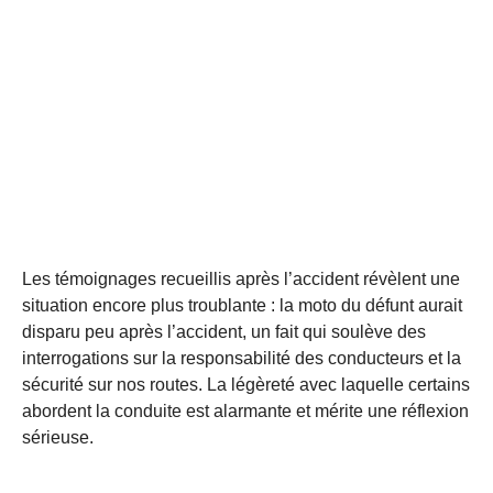
Les témoignages recueillis après l’accident révèlent une
situation encore plus troublante : la moto du défunt aurait
disparu peu après l’accident, un fait qui soulève des
interrogations sur la responsabilité des conducteurs et la
sécurité sur nos routes. La légèreté avec laquelle certains
abordent la conduite est alarmante et mérite une réflexion
sérieuse.