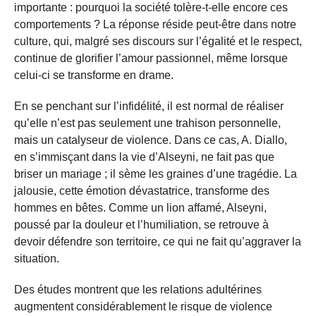
importante : pourquoi la société tolère-t-elle encore ces
comportements ? La réponse réside peut-être dans notre
culture, qui, malgré ses discours sur l’égalité et le respect,
continue de glorifier l’amour passionnel, même lorsque
celui-ci se transforme en drame.
En se penchant sur l’infidélité, il est normal de réaliser
qu’elle n’est pas seulement une trahison personnelle,
mais un catalyseur de violence. Dans ce cas, A. Diallo,
en s’immisçant dans la vie d’Alseyni, ne fait pas que
briser un mariage ; il sème les graines d’une tragédie. La
jalousie, cette émotion dévastatrice, transforme des
hommes en bêtes. Comme un lion affamé, Alseyni,
poussé par la douleur et l’humiliation, se retrouve à
devoir défendre son territoire, ce qui ne fait qu’aggraver la
situation.
Des études montrent que les relations adultérines
augmentent considérablement le risque de violence