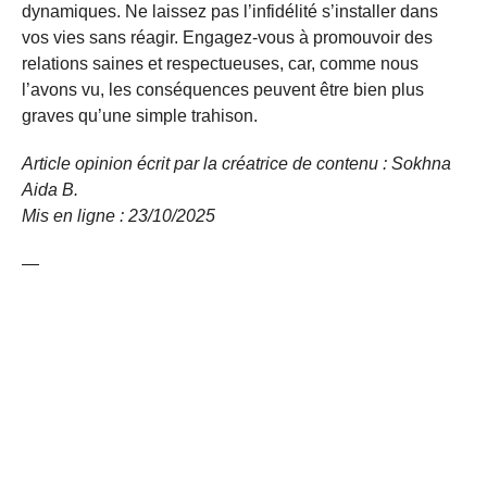
dynamiques. Ne laissez pas l’infidélité s’installer dans
vos vies sans réagir. Engagez-vous à promouvoir des
relations saines et respectueuses, car, comme nous
l’avons vu, les conséquences peuvent être bien plus
graves qu’une simple trahison.
Article opinion écrit par la créatrice de contenu : Sokhna
Aida B.
Mis en ligne : 23/10/
2025
—