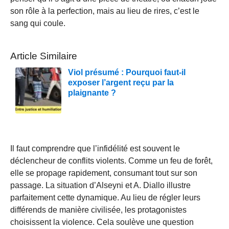
son rôle à la perfection, mais au lieu de rires, c’est le
sang qui coule.
Article Similaire
Viol présumé : Pourquoi faut-il
exposer l’argent reçu par la
plaignante ?
Il faut comprendre que l’infidélité est souvent le
déclencheur de conflits violents. Comme un feu de forêt,
elle se propage rapidement, consumant tout sur son
passage. La situation d’Alseyni et A. Diallo illustre
parfaitement cette dynamique. Au lieu de régler leurs
différends de manière civilisée, les protagonistes
choisissent la violence. Cela soulève une question