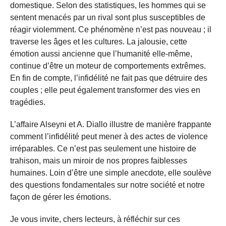
domestique. Selon des statistiques, les hommes qui se
sentent menacés par un rival sont plus susceptibles de
réagir violemment. Ce phénomène n’est pas nouveau ; il
traverse les âges et les cultures. La jalousie, cette
émotion aussi ancienne que l’humanité elle-même,
continue d’être un moteur de comportements extrêmes.
En fin de compte, l’infidélité ne fait pas que détruire des
couples ; elle peut également transformer des vies en
tragédies.
L’affaire Alseyni et A. Diallo illustre de manière frappante
comment l’infidélité peut mener à des actes de violence
irréparables. Ce n’est pas seulement une histoire de
trahison, mais un miroir de nos propres faiblesses
humaines. Loin d’être une simple anecdote, elle soulève
des questions fondamentales sur notre société et notre
façon de gérer les émotions.
Je vous invite, chers lecteurs, à réfléchir sur ces