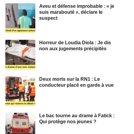
Aveu et défense improbable : « je
suis marabouté », déclare le
suspect
Horreur de Loudia Diola : Je dis
non aux jugements précipités
Deux morts sur la RN1 : Le
conducteur placé en garde à vue
Le bac tourne au drame à Fatick :
Qui protège nos jeunes ?