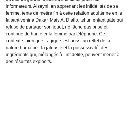
informateurs. Alseyni, en apprenant les infidélités de sa
femme, tente de mettre fin à cette relation adultérine en la
faisant venir à Dakar. Mais A. Diallo, tel un enfant gâté qui
refuse de partager son jouet, ne lâche pas prise et
continue de harceler la femme par téléphone. Ce
contexte, bien que tragique, est aussi un reflet de la
nature humaine : la jalousie et la possessivité, des
ingrédients qui, mélangés à l’infidélité, peuvent mener à
des résultats explosifs.