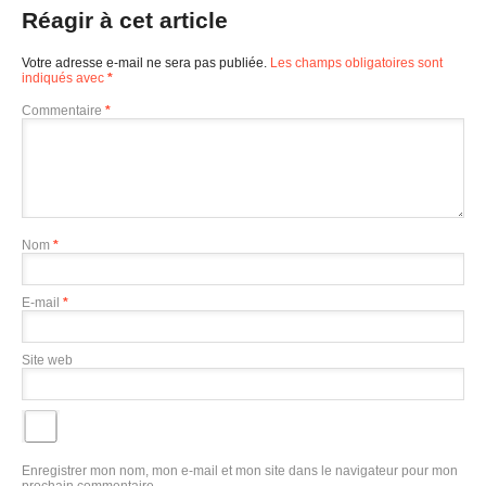
Réagir à cet article
Votre adresse e-mail ne sera pas publiée.
Les champs obligatoires sont
indiqués avec
*
Commentaire
*
Nom
*
E-mail
*
Site web
Enregistrer mon nom, mon e-mail et mon site dans le navigateur pour mon
prochain commentaire.