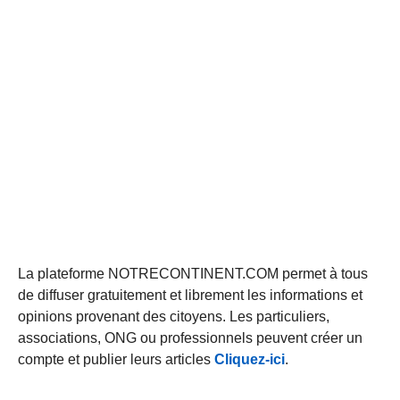
La plateforme NOTRECONTINENT.COM permet à tous
de diffuser gratuitement et librement les informations et
opinions provenant des citoyens. Les particuliers,
associations, ONG ou professionnels peuvent créer un
compte et publier leurs articles
Cliquez-ici
.