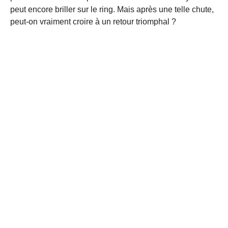
peut encore briller sur le ring. Mais après une telle chute,
peut-on vraiment croire à un retour triomphal ?