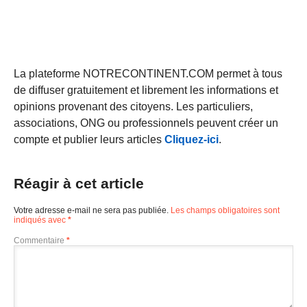
La plateforme NOTRECONTINENT.COM permet à tous
de diffuser gratuitement et librement les informations et
opinions provenant des citoyens. Les particuliers,
associations, ONG ou professionnels peuvent créer un
compte et publier leurs articles
Cliquez-ici
.
Réagir à cet article
Votre adresse e-mail ne sera pas publiée.
Les champs obligatoires sont
indiqués avec
*
Commentaire
*