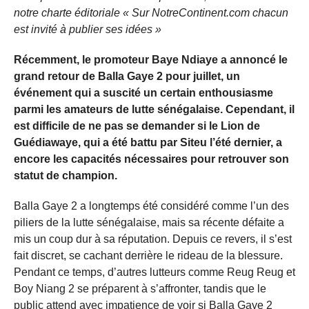
notre charte éditoriale « Sur NotreContinent.com chacun
est invité à publier ses idées »
Récemment, le promoteur Baye Ndiaye a annoncé le
grand retour de Balla Gaye 2 pour juillet, un
événement qui a suscité un certain enthousiasme
parmi les amateurs de lutte sénégalaise. Cependant, il
est difficile de ne pas se demander si le Lion de
Guédiawaye, qui a été battu par Siteu l’été dernier, a
encore les capacités nécessaires pour retrouver son
statut de champion.
Balla Gaye 2 a longtemps été considéré comme l’un des
piliers de la lutte sénégalaise, mais sa récente défaite a
mis un coup dur à sa réputation. Depuis ce revers, il s’est
fait discret, se cachant derrière le rideau de la blessure.
Pendant ce temps, d’autres lutteurs comme Reug Reug et
Boy Niang 2 se préparent à s’affronter, tandis que le
public attend avec impatience de voir si Balla Gaye 2