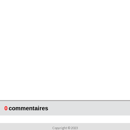
0
commentaires
Copyright © 2023