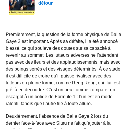
détour
Premièrement, la question de la forme physique de Balla
Gaye 2 est important. Après sa défaite, il a été annoncé
blessé, ce qui soulève des doutes sur sa capacité à
revenir au sommet. Les lutteurs adverses ne l’attendent
pas avec des fleurs et des applaudissements, mais avec
des poings serrés et des visages déterminés. À ce stade,
il est difficile de croire qu’il puisse rivaliser avec des
lutteurs en pleine forme, comme Reug Reug, qui, lui, est
prêt à en découdre. C’est un peu comme comparer un
escargot à un bolide de Formule 1 : l’un est en mode
ralenti, tandis que l’autre file à toute allure.
Deuxièmement, l’absence de Balla Gaye 2 lors du
dernier face-à-face avec Siteu ne fait qu’ajouter à la