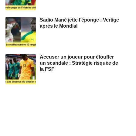
Sadio Mané jette l’éponge : Vertige
après le Mondial
Accuser un joueur pour étouffer
un scandale : Stratégie risquée de
la FSF