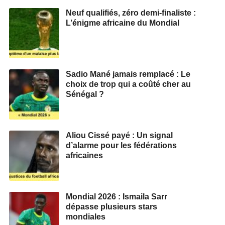
Neuf qualifiés, zéro demi‑finaliste :
L’énigme africaine du Mondial
Sadio Mané jamais remplacé : Le
choix de trop qui a coûté cher au
Sénégal ?
Aliou Cissé payé : Un signal
d’alarme pour les fédérations
africaines
Mondial 2026 : Ismaila Sarr
dépasse plusieurs stars
mondiales