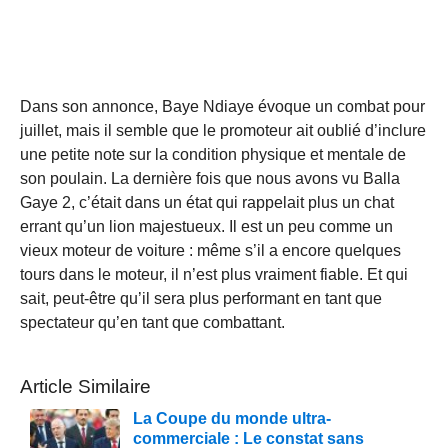
Dans son annonce, Baye Ndiaye évoque un combat pour
juillet, mais il semble que le promoteur ait oublié d’inclure
une petite note sur la condition physique et mentale de
son poulain. La dernière fois que nous avons vu Balla
Gaye 2, c’était dans un état qui rappelait plus un chat
errant qu’un lion majestueux. Il est un peu comme un
vieux moteur de voiture : même s’il a encore quelques
tours dans le moteur, il n’est plus vraiment fiable. Et qui
sait, peut-être qu’il sera plus performant en tant que
spectateur qu’en tant que combattant.
Article Similaire
La Coupe du monde ultra-
commerciale : Le constat sans