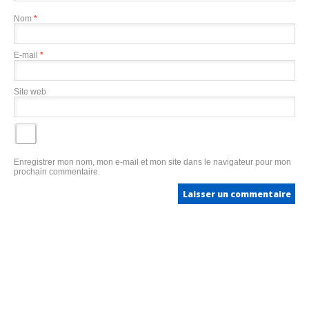
Nom
*
E-mail
*
Site web
Enregistrer mon nom, mon e-mail et mon site dans le navigateur pour mon
prochain commentaire.