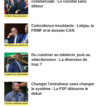
commerciale : Le constat sans
détour
Coïncidence troublante : Lekjaa, la
FRMF et le dossier CAN
Du cuisinier au médecin, puis au
sélectionneur : La diversion de
trop ?
Changer l’entraîneur sans changer
le système : La FSF détourne le
débat