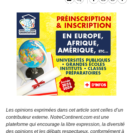
Les opinions exprimées dans cet article sont celles d’un
contributeur externe. NotreContinent.com est une
plateforme qui encourage la libre expression, la diversité
des opinions et les débats respectueux, conformément à