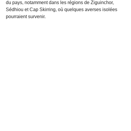
du pays, notamment dans les régions de Ziguinchor,
Sédhiou et Cap Skirring, où quelques averses isolées
pourraient survenir.