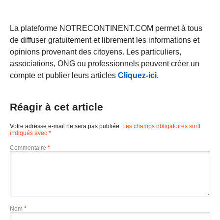
La plateforme NOTRECONTINENT.COM permet à tous
de diffuser gratuitement et librement les informations et
opinions provenant des citoyens. Les particuliers,
associations, ONG ou professionnels peuvent créer un
compte et publier leurs articles
Cliquez-ici
.
Réagir à cet article
Votre adresse e-mail ne sera pas publiée.
Les champs obligatoires sont
indiqués avec
*
Commentaire
*
Nom
*