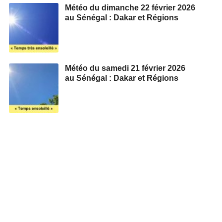
Météo du dimanche 22 février 2026
au Sénégal : Dakar et Régions
Météo du samedi 21 février 2026
au Sénégal : Dakar et Régions