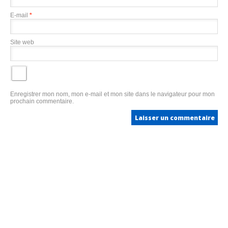
E-mail
*
Site web
Enregistrer mon nom, mon e-mail et mon site dans le navigateur pour mon
prochain commentaire.