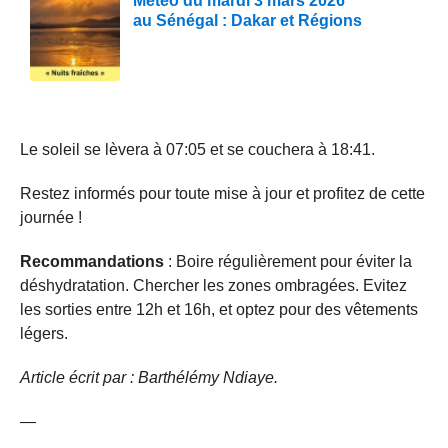
Météo du mardi 3 mars 2026
au Sénégal : Dakar et Régions
Le soleil se lèvera à 07:05 et se couchera à 18:41.
Restez informés pour toute mise à jour et profitez de cette
journée !
Recommandations
: Boire régulièrement pour éviter la
déshydratation. Chercher les zones ombragées. Evitez
les sorties entre 12h et 16h, et optez pour des vêtements
légers.
Article écrit par : Barthélémy Ndiaye.
—