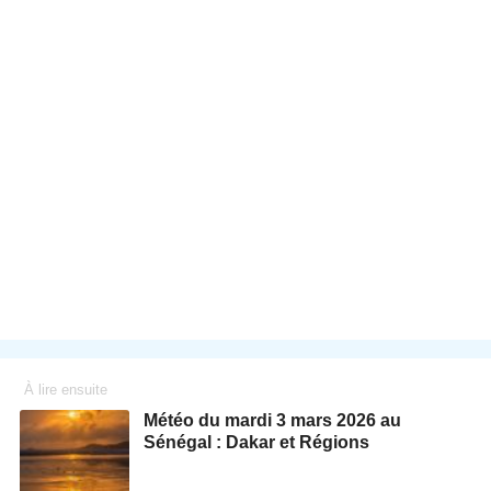
À lire ensuite
Météo du mardi 3 mars 2026 au
Sénégal : Dakar et Régions