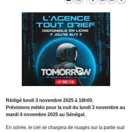
Rédigé lundi 3 novembre 2025 à 18h00.
Prévisions météo pour la nuit du lundi 3 novembre au
mardi 4 novembre 2025 au Sénégal.
En soirée, le ciel se chargera de nuages sur la partie sud