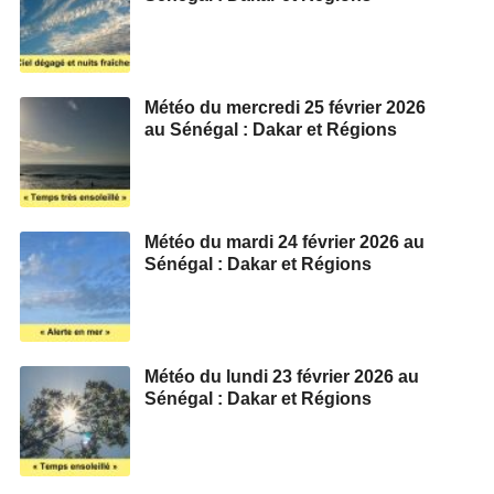
Météo du mercredi 25 février 2026
au Sénégal : Dakar et Régions
Météo du mardi 24 février 2026 au
Sénégal : Dakar et Régions
Météo du lundi 23 février 2026 au
Sénégal : Dakar et Régions