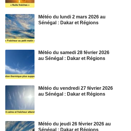
Météo du lundi 2 mars 2026 au
Sénégal : Dakar et Régions
Météo du samedi 28 février 2026
au Sénégal : Dakar et Régions
Météo du vendredi 27 février 2026
au Sénégal : Dakar et Régions
Météo du jeudi 26 février 2026 au
Sénégal : Dakar et Régions