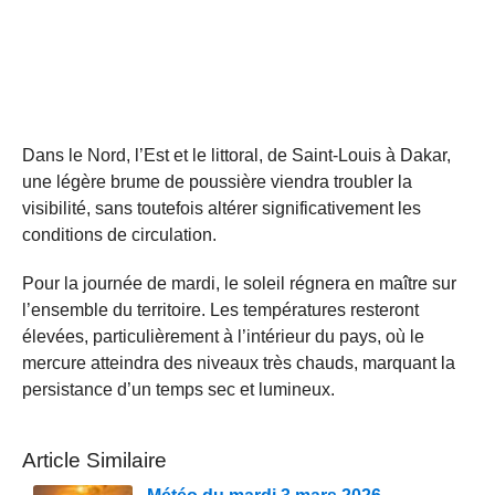
Dans le Nord, l’Est et le littoral, de Saint-Louis à Dakar,
une légère brume de poussière viendra troubler la
visibilité, sans toutefois altérer significativement les
conditions de circulation.
Pour la journée de mardi, le soleil régnera en maître sur
l’ensemble du territoire. Les températures resteront
élevées, particulièrement à l’intérieur du pays, où le
mercure atteindra des niveaux très chauds, marquant la
persistance d’un temps sec et lumineux.
Article Similaire