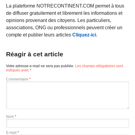
La plateforme NOTRECONTINENT.COM permet à tous
de diffuser gratuitement et librement les informations et
opinions provenant des citoyens. Les particuliers,
associations, ONG ou professionnels peuvent créer un
compte et publier leurs articles
Cliquez-ici
.
Réagir à cet article
Votre adresse e-mail ne sera pas publiée.
Les champs obligatoires sont
indiqués avec
*
Commentaire
*
Nom
*
E-mail
*