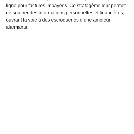
ligne pour factures impayées. Ce stratagème leur permet
de soutirer des informations personnelles et financières,
ouvrant la voie à des escroqueries d’une ampleur
alarmante.