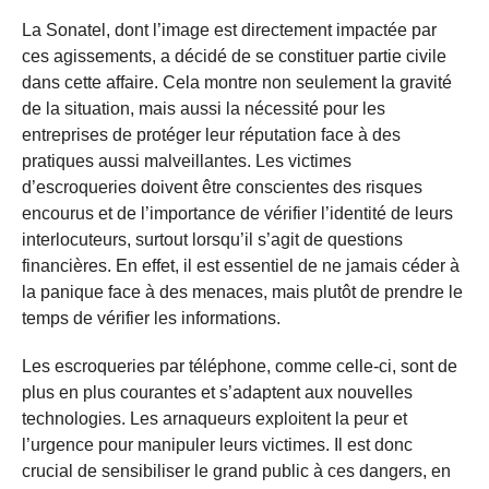
La Sonatel, dont l’image est directement impactée par
ces agissements, a décidé de se constituer partie civile
dans cette affaire. Cela montre non seulement la gravité
de la situation, mais aussi la nécessité pour les
entreprises de protéger leur réputation face à des
pratiques aussi malveillantes. Les victimes
d’escroqueries doivent être conscientes des risques
encourus et de l’importance de vérifier l’identité de leurs
interlocuteurs, surtout lorsqu’il s’agit de questions
financières. En effet, il est essentiel de ne jamais céder à
la panique face à des menaces, mais plutôt de prendre le
temps de vérifier les informations.
Les escroqueries par téléphone, comme celle-ci, sont de
plus en plus courantes et s’adaptent aux nouvelles
technologies. Les arnaqueurs exploitent la peur et
l’urgence pour manipuler leurs victimes. Il est donc
crucial de sensibiliser le grand public à ces dangers, en