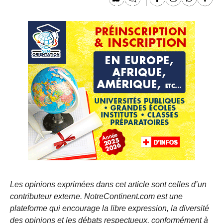
Les opinions exprimées dans cet article sont celles d’un
contributeur externe. NotreContinent.com est une
plateforme qui encourage la libre expression, la diversité
des opinions et les débats respectueux, conformément à