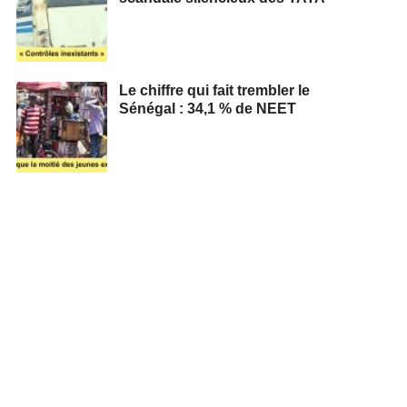
Le chiffre qui fait trembler le
Sénégal : 34,1 % de NEET