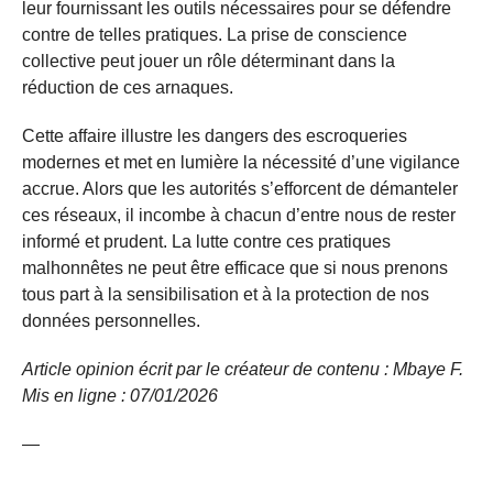
leur fournissant les outils nécessaires pour se défendre
contre de telles pratiques. La prise de conscience
collective peut jouer un rôle déterminant dans la
réduction de ces arnaques.
Cette affaire illustre les dangers des escroqueries
modernes et met en lumière la nécessité d’une vigilance
accrue. Alors que les autorités s’efforcent de démanteler
ces réseaux, il incombe à chacun d’entre nous de rester
informé et prudent. La lutte contre ces pratiques
malhonnêtes ne peut être efficace que si nous prenons
tous part à la sensibilisation et à la protection de nos
données personnelles.
Article opinion écrit par le créateur de contenu : Mbaye F.
Mis en ligne : 07/01/2026
—