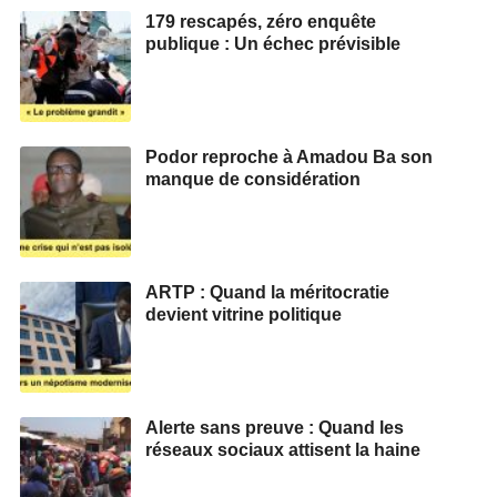
179 rescapés, zéro enquête
publique : Un échec prévisible
Podor reproche à Amadou Ba son
manque de considération
ARTP : Quand la méritocratie
devient vitrine politique
Alerte sans preuve : Quand les
réseaux sociaux attisent la haine