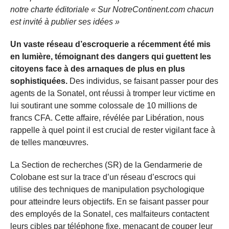
notre charte éditoriale « Sur NotreContinent.com chacun
est invité à publier ses idées »
Un vaste réseau d’escroquerie a récemment été mis
en lumière, témoignant des dangers qui guettent les
citoyens face à des arnaques de plus en plus
sophistiquées.
Des individus, se faisant passer pour des
agents de la Sonatel, ont réussi à tromper leur victime en
lui soutirant une somme colossale de 10 millions de
francs CFA. Cette affaire, révélée par Libération, nous
rappelle à quel point il est crucial de rester vigilant face à
de telles manœuvres.
La Section de recherches (SR) de la Gendarmerie de
Colobane est sur la trace d’un réseau d’escrocs qui
utilise des techniques de manipulation psychologique
pour atteindre leurs objectifs. En se faisant passer pour
des employés de la Sonatel, ces malfaiteurs contactent
leurs cibles par téléphone fixe, menaçant de couper leur