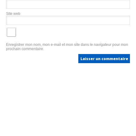
Site web
Enregistrer mon nom, mon e-mail et mon site dans le navigateur pour mon
prochain commentaire.