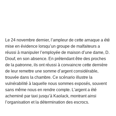
Le 24 novembre dernier, l’ampleur de cette arnaque a été
mise en évidence lorsqu’un groupe de malfaiteurs a
réussi à manipuler l’employée de maison d’une dame, D.
Diouf, en son absence. En prétendant être des proches
de la patronne, ils ont réussi à convaincre cette dernière
de leur remettre une somme d’argent considérable,
trouvée dans la chambre. Ce scénario illustre la
vulnérabilité à laquelle nous sommes exposés, souvent
sans même nous en rendre compte. L’argent a été
acheminé par taxi jusqu’à Kaolack, montrant ainsi
l’organisation et la détermination des escrocs.