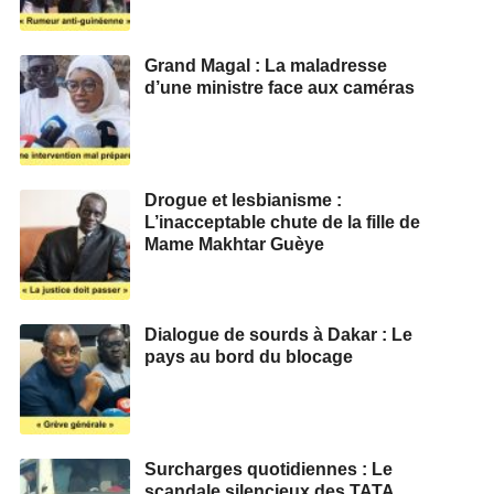
Grand Magal : La maladresse
d’une ministre face aux caméras
Drogue et lesbianisme :
L’inacceptable chute de la fille de
Mame Makhtar Guèye
Dialogue de sourds à Dakar : Le
pays au bord du blocage
Surcharges quotidiennes : Le
scandale silencieux des TATA