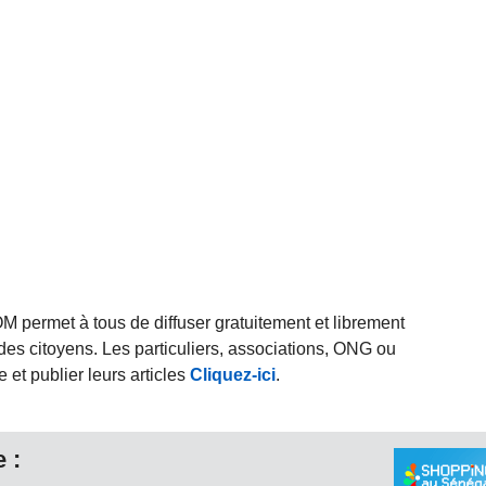
rmet à tous de diffuser gratuitement et librement
des citoyens. Les particuliers, associations, ONG ou
et publier leurs articles
Cliquez-ici
.
 :