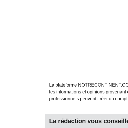
La plateforme NOTRECONTINENT.COM pe
les informations et opinions provenant 
professionnels peuvent créer un compte 
La rédaction vous conseille