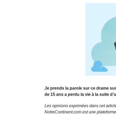
Je prends la parole sur ce drame s
de 15 ans a perdu la vie à la suite d’
Les opinions exprimées dans cet article
NotreContinent.com est une plateforme 