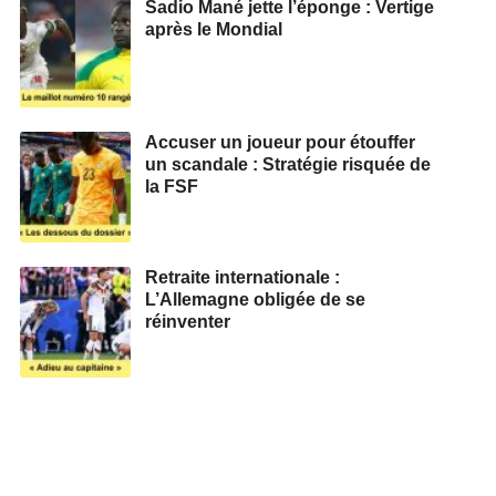
Sadio Mané jette l’éponge : Vertige
après le Mondial
Accuser un joueur pour étouffer
un scandale : Stratégie risquée de
la FSF
Retraite internationale :
L’Allemagne obligée de se
réinventer