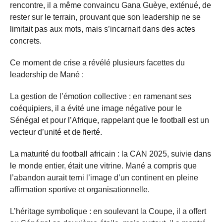
rencontre, il a même convaincu Gana Guèye, exténué, de
rester sur le terrain, prouvant que son leadership ne se
limitait pas aux mots, mais s’incarnait dans des actes
concrets.
Ce moment de crise a révélé plusieurs facettes du
leadership de Mané :
La gestion de l’émotion collective : en ramenant ses
coéquipiers, il a évité une image négative pour le
Sénégal et pour l’Afrique, rappelant que le football est un
vecteur d’unité et de fierté.
La maturité du football africain : la CAN 2025, suivie dans
le monde entier, était une vitrine. Mané a compris que
l’abandon aurait terni l’image d’un continent en pleine
affirmation sportive et organisationnelle.
L’héritage symbolique : en soulevant la Coupe, il a offert