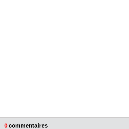
0
commentaires