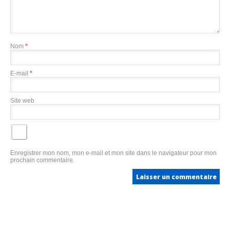
Nom
*
E-mail
*
Site web
Enregistrer mon nom, mon e-mail et mon site dans le navigateur pour mon
prochain commentaire.