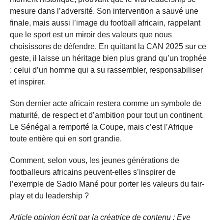
mesure dans l’adversité. Son intervention a sauvé une
finale, mais aussi l’image du football africain, rappelant
que le sport est un miroir des valeurs que nous
choisissons de défendre. En quittant la CAN 2025 sur ce
geste, il laisse un héritage bien plus grand qu’un trophée
: celui d’un homme qui a su rassembler, responsabiliser
et inspirer.
Son dernier acte africain restera comme un symbole de
maturité, de respect et d’ambition pour tout un continent.
Le Sénégal a remporté la Coupe, mais c’est l’Afrique
toute entière qui en sort grandie.
Comment, selon vous, les jeunes générations de
footballeurs africains peuvent-elles s’inspirer de
l’exemple de Sadio Mané pour porter les valeurs du fair-
play et du leadership ?
Article opinion écrit par la créatrice de contenu : Eve