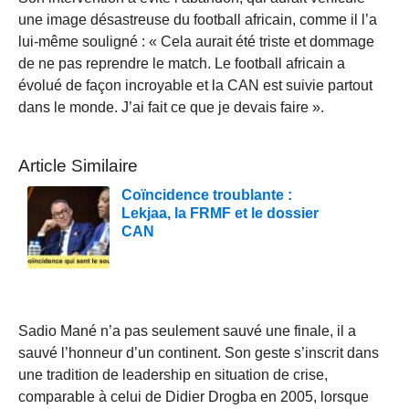
une image désastreuse du football africain, comme il l’a
lui-même souligné : « Cela aurait été triste et dommage
de ne pas reprendre le match. Le football africain a
évolué de façon incroyable et la CAN est suivie partout
dans le monde. J’ai fait ce que je devais faire ».
Article Similaire
Coïncidence troublante :
Lekjaa, la FRMF et le dossier
CAN
Sadio Mané n’a pas seulement sauvé une finale, il a
sauvé l’honneur d’un continent. Son geste s’inscrit dans
une tradition de leadership en situation de crise,
comparable à celui de Didier Drogba en 2005, lorsque