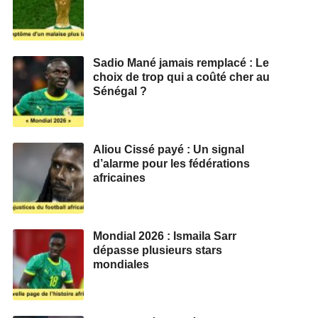
Sadio Mané jamais remplacé : Le
choix de trop qui a coûté cher au
Sénégal ?
Aliou Cissé payé : Un signal
d’alarme pour les fédérations
africaines
Mondial 2026 : Ismaila Sarr
dépasse plusieurs stars
mondiales