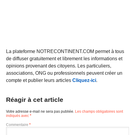
La plateforme NOTRECONTINENT.COM permet à tous
de diffuser gratuitement et librement les informations et
opinions provenant des citoyens. Les particuliers,
associations, ONG ou professionnels peuvent créer un
compte et publier leurs articles
Cliquez-ici
.
Réagir à cet article
Votre adresse e-mail ne sera pas publiée.
Les champs obligatoires sont
indiqués avec
*
Commentaire
*