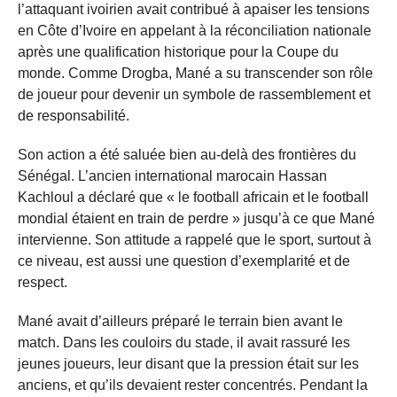
l’attaquant ivoirien avait contribué à apaiser les tensions
en Côte d’Ivoire en appelant à la réconciliation nationale
après une qualification historique pour la Coupe du
monde. Comme Drogba, Mané a su transcender son rôle
de joueur pour devenir un symbole de rassemblement et
de responsabilité.
Son action a été saluée bien au-delà des frontières du
Sénégal. L’ancien international marocain Hassan
Kachloul a déclaré que « le football africain et le football
mondial étaient en train de perdre » jusqu’à ce que Mané
intervienne. Son attitude a rappelé que le sport, surtout à
ce niveau, est aussi une question d’exemplarité et de
respect.
Mané avait d’ailleurs préparé le terrain bien avant le
match. Dans les couloirs du stade, il avait rassuré les
jeunes joueurs, leur disant que la pression était sur les
anciens, et qu’ils devaient rester concentrés. Pendant la