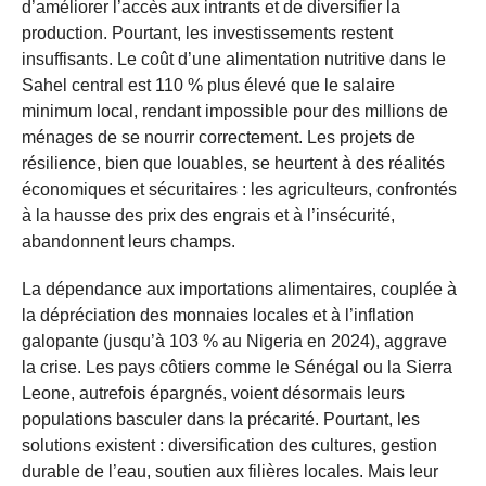
d’améliorer l’accès aux intrants et de diversifier la
production. Pourtant, les investissements restent
insuffisants. Le coût d’une alimentation nutritive dans le
Sahel central est 110 % plus élevé que le salaire
minimum local, rendant impossible pour des millions de
ménages de se nourrir correctement. Les projets de
résilience, bien que louables, se heurtent à des réalités
économiques et sécuritaires : les agriculteurs, confrontés
à la hausse des prix des engrais et à l’insécurité,
abandonnent leurs champs.
La dépendance aux importations alimentaires, couplée à
la dépréciation des monnaies locales et à l’inflation
galopante (jusqu’à 103 % au Nigeria en 2024), aggrave
la crise. Les pays côtiers comme le Sénégal ou la Sierra
Leone, autrefois épargnés, voient désormais leurs
populations basculer dans la précarité. Pourtant, les
solutions existent : diversification des cultures, gestion
durable de l’eau, soutien aux filières locales. Mais leur