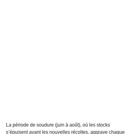
La période de soudure (juin à août), où les stocks
s’épuisent avant les nouvelles récoltes, aggrave chaque