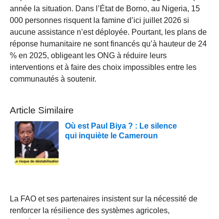
année la situation. Dans l’État de Borno, au Nigeria, 15
000 personnes risquent la famine d’ici juillet 2026 si
aucune assistance n’est déployée. Pourtant, les plans de
réponse humanitaire ne sont financés qu’à hauteur de 24
% en 2025, obligeant les ONG à réduire leurs
interventions et à faire des choix impossibles entre les
communautés à soutenir.
Article Similaire
Où est Paul Biya ? : Le silence
qui inquiète le Cameroun
La FAO et ses partenaires insistent sur la nécessité de
renforcer la résilience des systèmes agricoles,