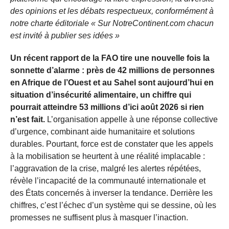
des opinions et les débats respectueux, conformément à
notre charte éditoriale « Sur NotreContinent.com chacun
est invité à publier ses idées »
Un récent rapport de la FAO tire une nouvelle fois la
sonnette d’alarme : près de 42 millions de personnes
en Afrique de l’Ouest et au Sahel sont aujourd’hui en
situation d’insécurité alimentaire, un chiffre qui
pourrait atteindre 53 millions d’ici août 2026 si rien
n’est fait.
L’organisation appelle à une réponse collective
d’urgence, combinant aide humanitaire et solutions
durables. Pourtant, force est de constater que les appels
à la mobilisation se heurtent à une réalité implacable :
l’aggravation de la crise, malgré les alertes répétées,
révèle l’incapacité de la communauté internationale et
des États concernés à inverser la tendance. Derrière les
chiffres, c’est l’échec d’un système qui se dessine, où les
promesses ne suffisent plus à masquer l’inaction.