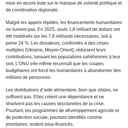
mise en œuvre bute sur le manque de volonté politique et
de coordination régionale.
Malgré les appels répétés, les financements humanitaires
ne suivent pas. En 2025, seuls 1,8 milliard de dollars ont
été mobilisés sur les 7,8 milliards nécessaires, soit à
peine 24 %. Les donateurs, confrontés à des crises
multiples (Ukraine, Moyen-Orient), réduisent leurs
contributions, laissant les populations sahéliennes à leur
sort. L’ONU elle-même reconnaît que les coupes
budgétaires ont forcé les humanitaires à abandonner des
millions de personnes.
Les distributions d’aide alimentaire, bien que vitales, ne
suffisent pas. Elles créent une dépendance et ne
résolvent pas les causes structurelles de la crise.
Pourtant, les programmes de développement agricole et
de protection sociale, pourtant identifiés comme
prioritaires, restent sous-financés.