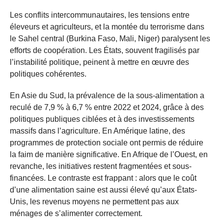
Les conflits intercommunautaires, les tensions entre
éleveurs et agriculteurs, et la montée du terrorisme dans
le Sahel central (Burkina Faso, Mali, Niger) paralysent les
efforts de coopération. Les États, souvent fragilisés par
l’instabilité politique, peinent à mettre en œuvre des
politiques cohérentes.
En Asie du Sud, la prévalence de la sous-alimentation a
reculé de 7,9 % à 6,7 % entre 2022 et 2024, grâce à des
politiques publiques ciblées et à des investissements
massifs dans l’agriculture. En Amérique latine, des
programmes de protection sociale ont permis de réduire
la faim de manière significative. En Afrique de l’Ouest, en
revanche, les initiatives restent fragmentées et sous-
financées. Le contraste est frappant : alors que le coût
d’une alimentation saine est aussi élevé qu’aux États-
Unis, les revenus moyens ne permettent pas aux
ménages de s’alimenter correctement.