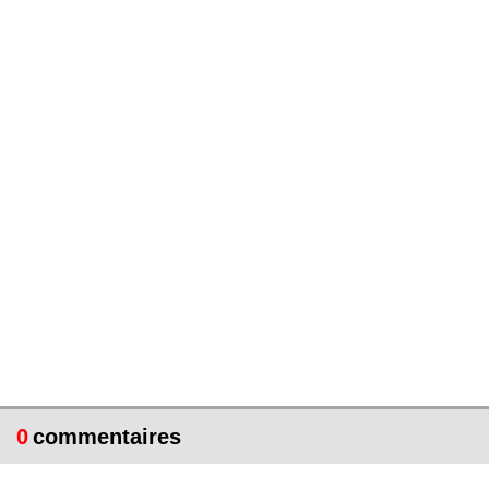
0
commentaires