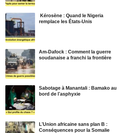
Kérosène : Quand le Nigeria
remplace les États-Unis
Am-Dafock : Comment la guerre
soudanaise a franchi la frontière
Sabotage à Manantali : Bamako au
bord de l’asphyxie
L’Union africaine sans plan B :
Conséquences pour la Somalie