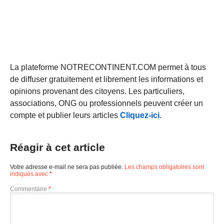
La plateforme NOTRECONTINENT.COM permet à tous
de diffuser gratuitement et librement les informations et
opinions provenant des citoyens. Les particuliers,
associations, ONG ou professionnels peuvent créer un
compte et publier leurs articles
Cliquez-ici
.
Réagir à cet article
Votre adresse e-mail ne sera pas publiée.
Les champs obligatoires sont
indiqués avec
*
Commentaire
*