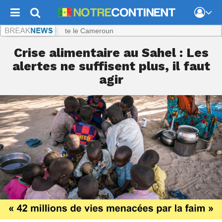
ence qui inquiète le Cameroun
Crise alimentaire au Sahel : Les
alertes ne suffisent plus, il faut
agir