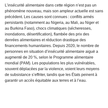
L’insécurité alimentaire dans cette région n’est pas un
phénomène nouveau, mais son ampleur actuelle est sans
précédent. Les causes sont connues : conflits armés
persistants (notamment au Nigeria, au Mali, au Niger et
au Burkina Faso), chocs climatiques (sécheresses,
inondations, désertification), flambée des prix des
denrées alimentaires et réduction drastique des
financements humanitaires. Depuis 2020, le nombre de
personnes en situation d’insécurité alimentaire aiguë a
augmenté de 20 %, selon le Programme alimentaire
mondial (PAM). Les populations les plus vulnérables,
souvent déplacées par la violence, voient leurs moyens
de subsistance s’effriter, tandis que les États peinent à
garantir un accès équitable aux terres et à l’eau.