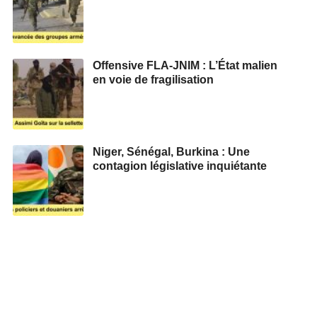
Offensive FLA-JNIM : L’État malien
en voie de fragilisation
Niger, Sénégal, Burkina : Une
contagion législative inquiétante