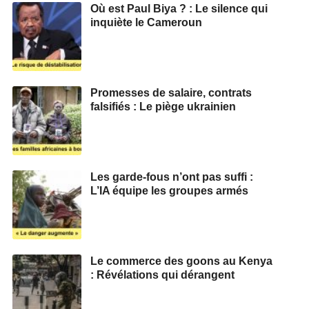
Où est Paul Biya ? : Le silence qui
inquiète le Cameroun
Promesses de salaire, contrats
falsifiés : Le piège ukrainien
Les garde-fous n’ont pas suffi :
L’IA équipe les groupes armés
Le commerce des goons au Kenya
: Révélations qui dérangent