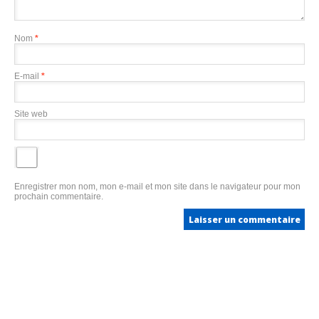
Nom
*
E-mail
*
Site web
Enregistrer mon nom, mon e-mail et mon site dans le navigateur pour mon
prochain commentaire.