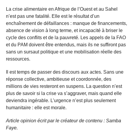
La crise alimentaire en Afrique de l’Ouest et au Sahel
n’est pas une fatalité. Elle est le résultat d’un
enchaînement de défaillances : manque de financements,
absence de vision à long terme, et incapacité à briser le
cycle des conflits et de la pauvreté. Les appels de la FAO
et du PAM doivent être entendus, mais ils ne suffiront pas
sans un sursaut politique et une mobilisation réelle des
ressources.
Il est temps de passer des discours aux actes. Sans une
réponse collective, ambitieuse et coordonnée, des
millions de vies resteront en suspens. La question n’est
plus de savoir si la crise va s’aggraver, mais quand elle
deviendra ingérable. L’urgence n’est plus seulement
humanitaire : elle est morale.
Article opinion écrit par le créateur de contenu :
Samba
Faye.