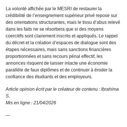
La volonté affichée par le MESRI de restaurer la
crédibilité de l’enseignement supérieur privé repose sur
des orientations structurantes, mais le tissu d’abus relevé
dans les faits ne se résorbera que si des moyens
coercitifs sont clairement inscrits et appliqués. Le rappel
du décret et la création d’espaces de dialogue sont des
étapes nécessaires, mais sans sanctions financières
proportionnées et sans recours pénal effectif, les
annonces risquent de laisser intacte une économie
parallèle de faux diplômes et de continuer à éroder la
confiance des étudiants et des employeurs.
Article opinion écrit par le créateur de contenu : Ibrahima
S.
Mis en ligne : 21/04/2026
—