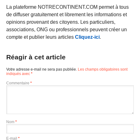
La plateforme NOTRECONTINENT.COM permet à tous
de diffuser gratuitement et librement les informations et
opinions provenant des citoyens. Les particuliers,
associations, ONG ou professionnels peuvent créer un
compte et publier leurs articles
Cliquez-ici
.
Réagir à cet article
Votre adresse e-mail ne sera pas publiée.
Les champs obligatoires sont
indiqués avec
*
Commentaire
*
Nom
*
E-mail
*