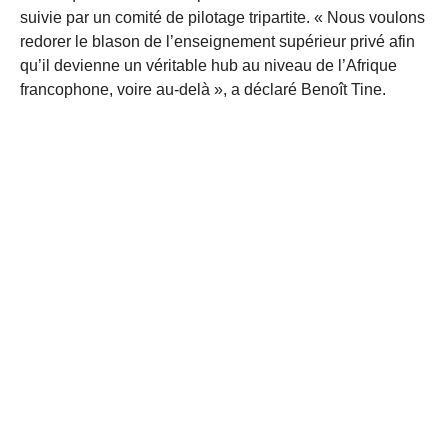
suivie par un comité de pilotage tripartite. « Nous voulons
redorer le blason de l’enseignement supérieur privé afin
qu’il devienne un véritable hub au niveau de l’Afrique
francophone, voire au-delà », a déclaré Benoît Tine.