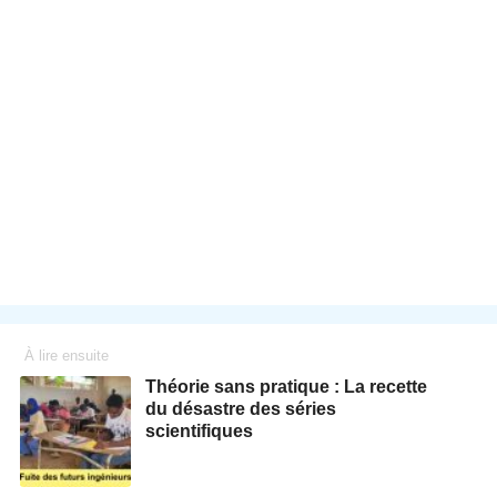
À lire ensuite
Théorie sans pratique : La recette
du désastre des séries
scientifiques