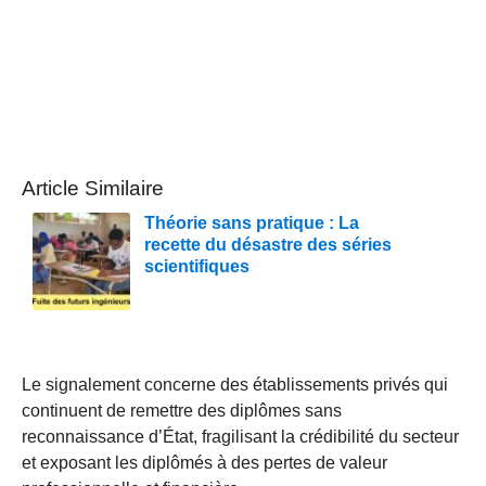
Article Similaire
Théorie sans pratique : La
recette du désastre des séries
scientifiques
Le signalement concerne des établissements privés qui
continuent de remettre des diplômes sans
reconnaissance d’État, fragilisant la crédibilité du secteur
et exposant les diplômés à des pertes de valeur