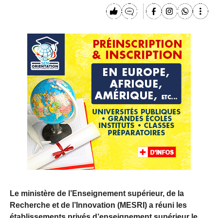
Le ministère de l’Enseignement supérieur, de la
Recherche et de l’Innovation (MESRI) a réuni les
établissements privés d’enseignement supérieur le