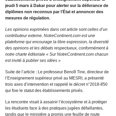
jeudi 5 mars à Dakar pour alerter sur la délivrance de
diplômes non reconnus par l’État et annoncer des
mesures de régulation.
Les opinions exprimées dans cet article sont celles d’un
contributeur externe. NotreContinent.com est une
plateforme qui encourage la libre expression, la diversité
des opinions et les débats respectueux, conformément à
notre charte éditoriale « Sur NotreContinent.com chacun
est invité à publier ses idées »
Suite de l’article : Le professeur Benoît Tine, directeur de
l’Enseignement supérieur privé au MESRI, a présenté
trois axes d’intervention et rappelé le décret n°2018-850
qui fixe le statut des établissements privés.
La rencontre visait à assainir l’écosystème et à protéger
les étudiants face à des pratiques jugées défaillantes,
tandis que le ministère a promis une feuille de route