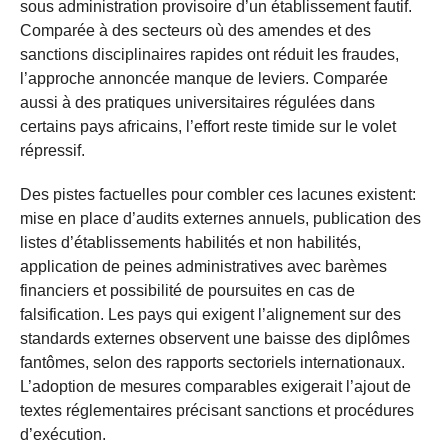
sous administration provisoire d’un établissement fautif.
Comparée à des secteurs où des amendes et des
sanctions disciplinaires rapides ont réduit les fraudes,
l’approche annoncée manque de leviers. Comparée
aussi à des pratiques universitaires régulées dans
certains pays africains, l’effort reste timide sur le volet
répressif.
Des pistes factuelles pour combler ces lacunes existent:
mise en place d’audits externes annuels, publication des
listes d’établissements habilités et non habilités,
application de peines administratives avec barèmes
financiers et possibilité de poursuites en cas de
falsification. Les pays qui exigent l’alignement sur des
standards externes observent une baisse des diplômes
fantômes, selon des rapports sectoriels internationaux.
L’adoption de mesures comparables exigerait l’ajout de
textes réglementaires précisant sanctions et procédures
d’exécution.