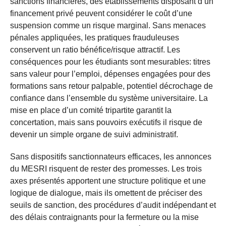
sanctions financières, des établissements disposant d’un
financement privé peuvent considérer le coût d’une
suspension comme un risque marginal. Sans menaces
pénales appliquées, les pratiques frauduleuses
conservent un ratio bénéfice/risque attractif. Les
conséquences pour les étudiants sont mesurables: titres
sans valeur pour l’emploi, dépenses engagées pour des
formations sans retour palpable, potentiel décrochage de
confiance dans l’ensemble du système universitaire. La
mise en place d’un comité tripartite garantit la
concertation, mais sans pouvoirs exécutifs il risque de
devenir un simple organe de suivi administratif.
Sans dispositifs sanctionnateurs efficaces, les annonces
du MESRI risquent de rester des promesses. Les trois
axes présentés apportent une structure politique et une
logique de dialogue, mais ils omettent de préciser des
seuils de sanction, des procédures d’audit indépendant et
des délais contraignants pour la fermeture ou la mise