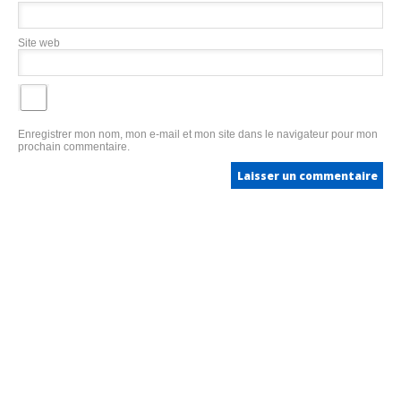
Site web
Enregistrer mon nom, mon e-mail et mon site dans le navigateur pour mon
prochain commentaire.