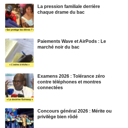
La pression familiale derrière
chaque drame du bac
Paiements Wave et AirPods : Le
marché noir du bac
Examens 2026 : Tolérance zéro
contre téléphones et montres
connectées
Concours général 2026 : Mérite ou
privilège bien rôdé