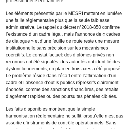
professionnelle et financière.
Les éléments présentés par le MESRI mettent en lumière
une faille réglementaire plus que la seule faiblesse
administrative. Le rappel du décret n°2018-850 confirme
l’existence d’un cadre légal, mais l’annonce de « cadres
de dialogue » et d’une feuille de route reste une mesure
institutionnelle sans précision sur les mécanismes
coercitifs. Le constat factuel: des diplômes privés non
reconnus ont été signalés; des autorités ont identifié des
dysfonctionnements; un plan en trois axes a été proposé.
Le problème réside dans l’écart entre l’affirmation d’un
cadre et l’absence d’outils publics répressifs clairement
énoncés, comme des sanctions financières, des retraits
d’agrément rapides ou des poursuites pénales ciblées.
Les faits disponibles montrent que la simple
harmonisation réglementaire ne suffit lorsqu’elle n’est pas
assortie d’instruments de contrôle opérationnels. Sans