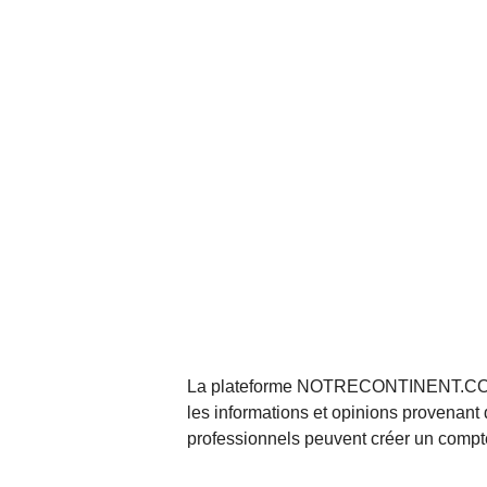
La plateforme NOTRECONTINENT.COM pe
les informations et opinions provenant 
professionnels peuvent créer un compte 