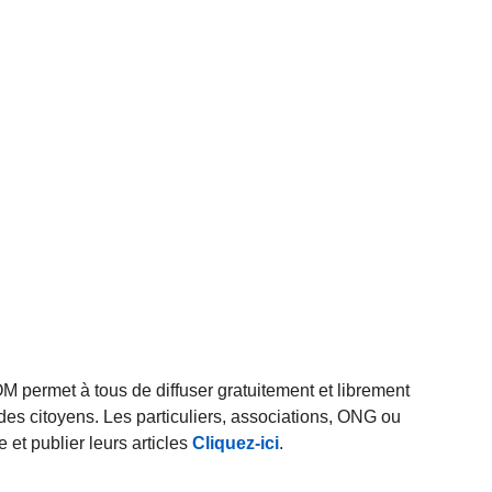
rmet à tous de diffuser gratuitement et librement
des citoyens. Les particuliers, associations, ONG ou
et publier leurs articles
Cliquez-ici
.