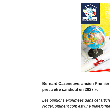
Bernard Cazeneuve, ancien Premier mini
prêt à être candidat en 2027 ».
Les opinions exprimées dans cet article
NotreContinent.com est une plateforme 