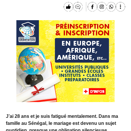
J’ai 28 ans et je suis fatigué mentalement. Dans ma
famille au Sénégal, le mariage est devenu un sujet
quotidien, presque une obligation silencieuse.