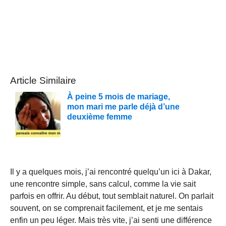
Article Similaire
À peine 5 mois de mariage,
mon mari me parle déjà d’une
deuxième femme
Il y a quelques mois, j’ai rencontré quelqu’un ici à Dakar,
une rencontre simple, sans calcul, comme la vie sait
parfois en offrir. Au début, tout semblait naturel. On parlait
souvent, on se comprenait facilement, et je me sentais
enfin un peu léger. Mais très vite, j’ai senti une différence