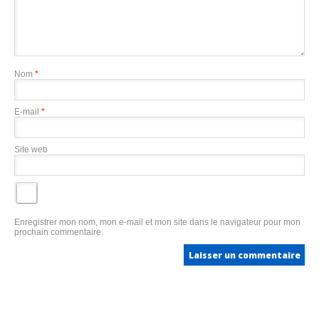
Nom
*
E-mail
*
Site web
Enregistrer mon nom, mon e-mail et mon site dans le navigateur pour mon
prochain commentaire.