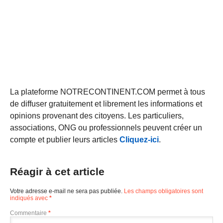
La plateforme NOTRECONTINENT.COM permet à tous
de diffuser gratuitement et librement les informations et
opinions provenant des citoyens. Les particuliers,
associations, ONG ou professionnels peuvent créer un
compte et publier leurs articles
Cliquez-ici
.
Réagir à cet article
Votre adresse e-mail ne sera pas publiée.
Les champs obligatoires sont
indiqués avec
*
Commentaire
*