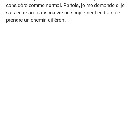
considère comme normal. Parfois, je me demande si je
suis en retard dans ma vie ou simplement en train de
prendre un chemin différent.