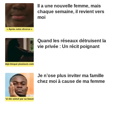
Il a une nouvelle femme, mais
chaque semaine, il revient vers
moi
Quand les réseaux détruisent la
vie privée : Un récit poignant
Je n’ose plus inviter ma famille
chez moi à cause de ma femme