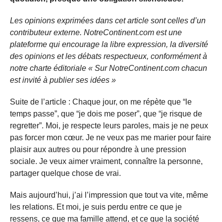
Les opinions exprimées dans cet article sont celles d’un
contributeur externe. NotreContinent.com est une
plateforme qui encourage la libre expression, la diversité
des opinions et les débats respectueux, conformément à
notre charte éditoriale « Sur NotreContinent.com chacun
est invité à publier ses idées »
Suite de l’article : Chaque jour, on me répète que “le
temps passe”, que “je dois me poser”, que “je risque de
regretter”. Moi, je respecte leurs paroles, mais je ne peux
pas forcer mon cœur. Je ne veux pas me marier pour faire
plaisir aux autres ou pour répondre à une pression
sociale. Je veux aimer vraiment, connaître la personne,
partager quelque chose de vrai.
Mais aujourd’hui, j’ai l’impression que tout va vite, même
les relations. Et moi, je suis perdu entre ce que je
ressens, ce que ma famille attend, et ce que la société