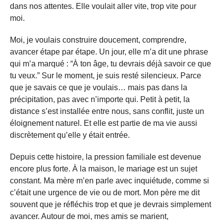
dans nos attentes. Elle voulait aller vite, trop vite pour
moi.
Moi, je voulais construire doucement, comprendre,
avancer étape par étape. Un jour, elle m’a dit une phrase
qui m’a marqué : “À ton âge, tu devrais déjà savoir ce que
tu veux.” Sur le moment, je suis resté silencieux. Parce
que je savais ce que je voulais… mais pas dans la
précipitation, pas avec n’importe qui. Petit à petit, la
distance s’est installée entre nous, sans conflit, juste un
éloignement naturel. Et elle est partie de ma vie aussi
discrètement qu’elle y était entrée.
Depuis cette histoire, la pression familiale est devenue
encore plus forte. À la maison, le mariage est un sujet
constant. Ma mère m’en parle avec inquiétude, comme si
c’était une urgence de vie ou de mort. Mon père me dit
souvent que je réfléchis trop et que je devrais simplement
avancer. Autour de moi, mes amis se marient,