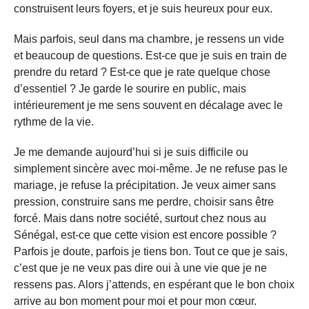
construisent leurs foyers, et je suis heureux pour eux.
Mais parfois, seul dans ma chambre, je ressens un vide
et beaucoup de questions. Est-ce que je suis en train de
prendre du retard ? Est-ce que je rate quelque chose
d’essentiel ? Je garde le sourire en public, mais
intérieurement je me sens souvent en décalage avec le
rythme de la vie.
Je me demande aujourd’hui si je suis difficile ou
simplement sincère avec moi-même. Je ne refuse pas le
mariage, je refuse la précipitation. Je veux aimer sans
pression, construire sans me perdre, choisir sans être
forcé. Mais dans notre société, surtout chez nous au
Sénégal, est-ce que cette vision est encore possible ?
Parfois je doute, parfois je tiens bon. Tout ce que je sais,
c’est que je ne veux pas dire oui à une vie que je ne
ressens pas. Alors j’attends, en espérant que le bon choix
arrive au bon moment pour moi et pour mon cœur.