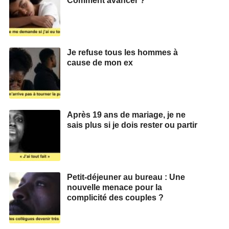
Comment avancer ?
Je refuse tous les hommes à
cause de mon ex
Après 19 ans de mariage, je ne
sais plus si je dois rester ou partir
Petit-déjeuner au bureau : Une
nouvelle menace pour la
complicité des couples ?