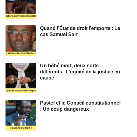
Quand l’État de droit l’emporte : Le
cas Samuel Sarr
Un bébé mort, deux sorts
différents : L’équité de la justice en
cause
Pastef et le Conseil constitutionnel
: Un coup dangereux