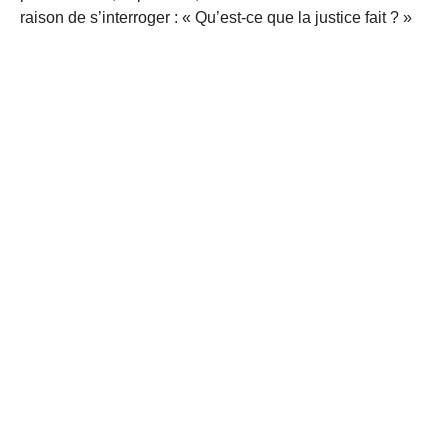
raison de s’interroger : « Qu’est-ce que la justice fait ? »