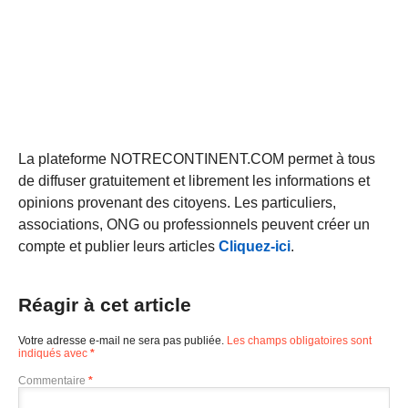
La plateforme NOTRECONTINENT.COM permet à tous
de diffuser gratuitement et librement les informations et
opinions provenant des citoyens. Les particuliers,
associations, ONG ou professionnels peuvent créer un
compte et publier leurs articles
Cliquez-ici
.
Réagir à cet article
Votre adresse e-mail ne sera pas publiée.
Les champs obligatoires sont
indiqués avec
*
Commentaire
*