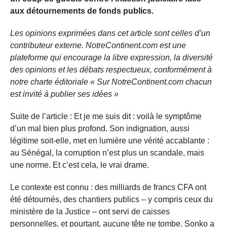
aux détournements de fonds publics.
Les opinions exprimées dans cet article sont celles d’un
contributeur externe. NotreContinent.com est une
plateforme qui encourage la libre expression, la diversité
des opinions et les débats respectueux, conformément à
notre charte éditoriale « Sur NotreContinent.com chacun
est invité à publier ses idées »
Suite de l’article : Et je me suis dit : voilà le symptôme
d’un mal bien plus profond. Son indignation, aussi
légitime soit-elle, met en lumière une vérité accablante :
au Sénégal, la corruption n’est plus un scandale, mais
une norme. Et c’est cela, le vrai drame.
Le contexte est connu : des milliards de francs CFA ont
été détournés, des chantiers publics – y compris ceux du
ministère de la Justice – ont servi de caisses
personnelles, et pourtant, aucune tête ne tombe. Sonko a