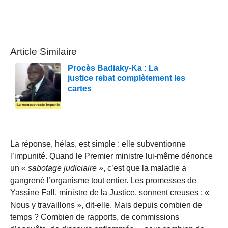
Article Similaire
Procès Badiaky-Ka : La
justice rebat complètement les
cartes
La réponse, hélas, est simple : elle subventionne
l’impunité. Quand le Premier ministre lui-même dénonce
un
« sabotage judiciaire »
, c’est que la maladie a
gangrené l’organisme tout entier. Les promesses de
Yassine Fall, ministre de la Justice, sonnent creuses : «
Nous y travaillons », dit-elle. Mais depuis combien de
temps ? Combien de rapports, de commissions