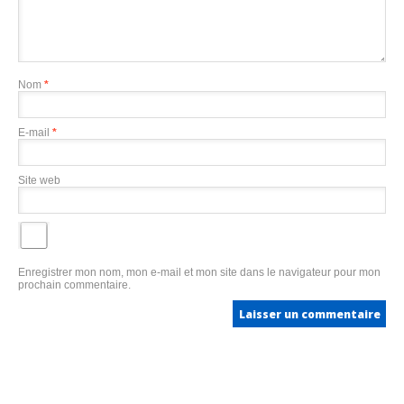
Nom
*
E-mail
*
Site web
Enregistrer mon nom, mon e-mail et mon site dans le navigateur pour mon
prochain commentaire.