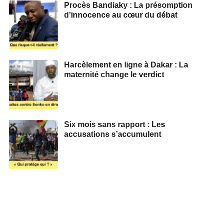
Procès Bandiaky : La présomption
d’innocence au cœur du débat
Harcèlement en ligne à Dakar : La
maternité change le verdict
Six mois sans rapport : Les
accusations s’accumulent