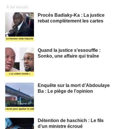
À lire ensuite
Procès Badiaky-Ka : La justice
rebat complètement les cartes
Quand la justice s’essouffle :
Sonko, une affaire qui traîne
Enquête sur la mort d’Abdoulaye
Ba : Le piège de l’opinion
Détention de haschich : Le fils
d’un ministre écroué