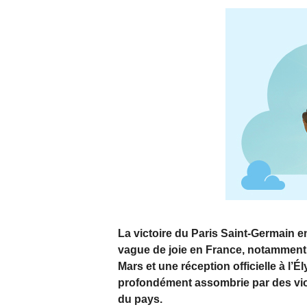
La victoire du Paris Saint-Germain
vague de joie en France, notamment
Mars et une réception officielle à l’É
profondément assombrie par des viol
du pays.