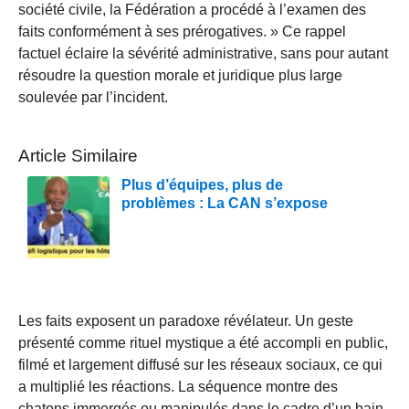
société civile, la Fédération a procédé à l’examen des
faits conformément à ses prérogatives. » Ce rappel
factuel éclaire la sévérité administrative, sans pour autant
résoudre la question morale et juridique plus large
soulevée par l’incident.
Article Similaire
Plus d’équipes, plus de
problèmes : La CAN s’expose
Les faits exposent un paradoxe révélateur. Un geste
présenté comme rituel mystique a été accompli en public,
filmé et largement diffusé sur les réseaux sociaux, ce qui
a multiplié les réactions. La séquence montre des
chatons immergés ou manipulés dans le cadre d’un bain