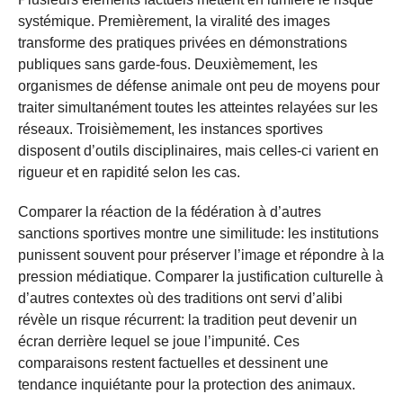
systémique. Premièrement, la viralité des images
transforme des pratiques privées en démonstrations
publiques sans garde-fous. Deuxièmement, les
organismes de défense animale ont peu de moyens pour
traiter simultanément toutes les atteintes relayées sur les
réseaux. Troisièmement, les instances sportives
disposent d’outils disciplinaires, mais celles-ci varient en
rigueur et en rapidité selon les cas.
Comparer la réaction de la fédération à d’autres
sanctions sportives montre une similitude: les institutions
punissent souvent pour préserver l’image et répondre à la
pression médiatique. Comparer la justification culturelle à
d’autres contextes où des traditions ont servi d’alibi
révèle un risque récurrent: la tradition peut devenir un
écran derrière lequel se joue l’impunité. Ces
comparaisons restent factuelles et dessinent une
tendance inquiétante pour la protection des animaux.