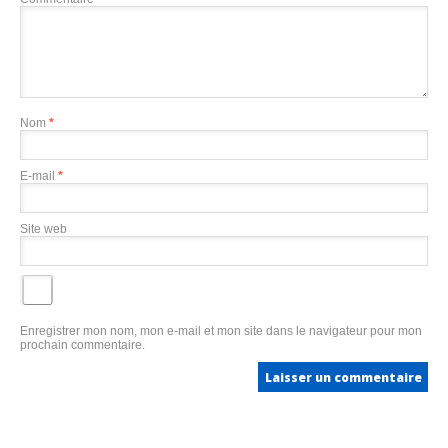
Nom
*
E-mail
*
Site web
Enregistrer mon nom, mon e-mail et mon site dans le navigateur pour mon
prochain commentaire.