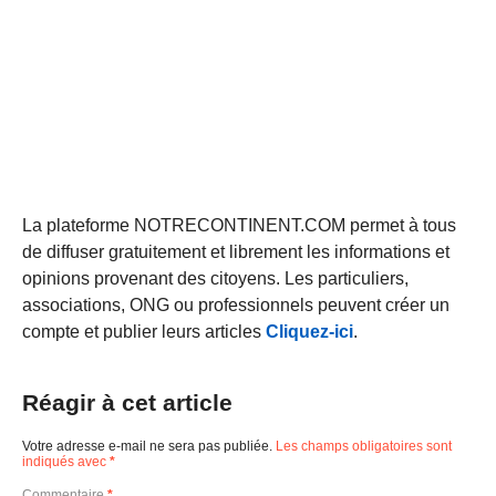
La plateforme NOTRECONTINENT.COM permet à tous
de diffuser gratuitement et librement les informations et
opinions provenant des citoyens. Les particuliers,
associations, ONG ou professionnels peuvent créer un
compte et publier leurs articles
Cliquez-ici
.
Réagir à cet article
Votre adresse e-mail ne sera pas publiée.
Les champs obligatoires sont
indiqués avec
*
Commentaire
*