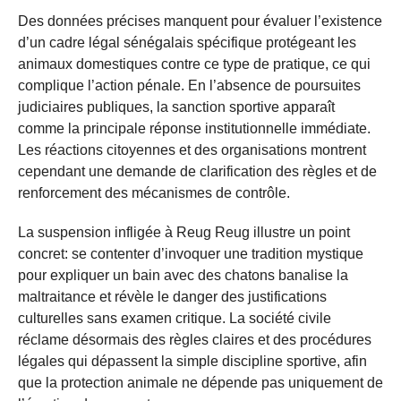
Des données précises manquent pour évaluer l’existence
d’un cadre légal sénégalais spécifique protégeant les
animaux domestiques contre ce type de pratique, ce qui
complique l’action pénale. En l’absence de poursuites
judiciaires publiques, la sanction sportive apparaît
comme la principale réponse institutionnelle immédiate.
Les réactions citoyennes et des organisations montrent
cependant une demande de clarification des règles et de
renforcement des mécanismes de contrôle.
La suspension infligée à Reug Reug illustre un point
concret: se contenter d’invoquer une tradition mystique
pour expliquer un bain avec des chatons banalise la
maltraitance et révèle le danger des justifications
culturelles sans examen critique. La société civile
réclame désormais des règles claires et des procédures
légales qui dépassent la simple discipline sportive, afin
que la protection animale ne dépende pas uniquement de