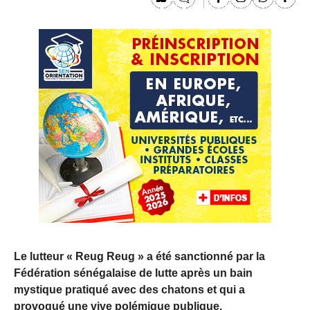
Le lutteur « Reug Reug » a été sanctionné par la
Fédération sénégalaise de lutte après un bain
mystique pratiqué avec des chatons et qui a
provoqué une vive polémique publique.