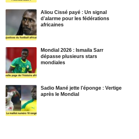
Aliou Cissé payé : Un signal
d’alarme pour les fédérations
africaines
Mondial 2026 : Ismaila Sarr
dépasse plusieurs stars
mondiales
Sadio Mané jette l’éponge : Vertige
après le Mondial