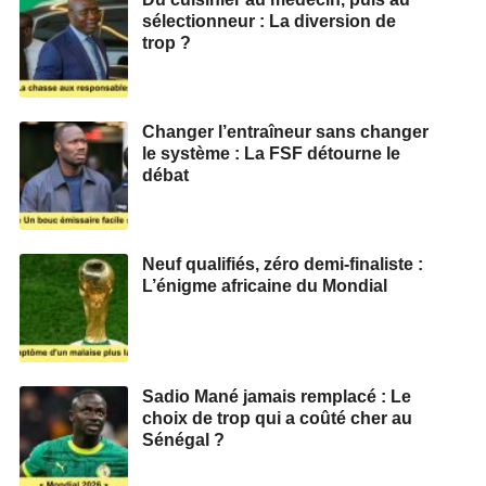
sélectionneur : La diversion de
trop ?
Changer l’entraîneur sans changer
le système : La FSF détourne le
débat
Neuf qualifiés, zéro demi‑finaliste :
L’énigme africaine du Mondial
Sadio Mané jamais remplacé : Le
choix de trop qui a coûté cher au
Sénégal ?