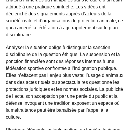
attribué à une pratique spirituelle. Les vidéos ont
déclenché des signalements auprès d’acteurs de la
société civile et d’organisations de protection animale, ce
qui a amené la fédération à agir rapidement sur le plan
disciplinaire.
Analyser la situation oblige à distinguer la sanction
disciplinaire de la question éthique. La suspension et la
ponction financière sont des réponses internes à une
fédération sportive confrontée à l’indignation publique.
Elles n’effacent pas l’enjeu plus vaste: l’usage d’animaux
dans des actes rituels ou spectaculaires questionne les
protections juridiques et les normes sociales. La publicité
de l’acte, son acceptation par une partie du public et la
défense invoquant une tradition exposent un espace où
la maltraitance peut être banalisée par l’appel à la
culture.
Plusieurs éléments factuels mettent en lumière le risque