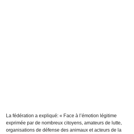
La fédération a expliqué: « Face à l’émotion légitime
exprimée par de nombreux citoyens, amateurs de lutte,
organisations de défense des animaux et acteurs de la