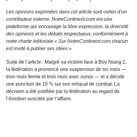
Les opinions exprimées dans cet article sont celles d’un
contributeur externe. NotreContinent.com est une
plateforme qui encourage la libre expression, la diversité
des opinions et les débats respectueux, conformément à
notre charte éditoriale « Sur NotreContinent.com chacun
est invité à publier ses idées »
Suite de l’article : Malgré sa victoire face à Boy Niang 2,
la fédération a prononcé une suspension de six mois —
trois mois ferme et trois mois avec sursis — et a décidé
une ponction de 10 % sur son reliquat de combat. La
décision a été justifiée par la fédération au regard de
l’émotion suscitée par l’affaire.