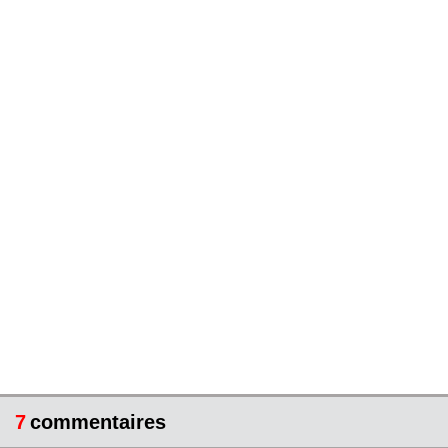
7
commentaires