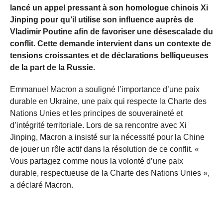
lancé un appel pressant à son homologue chinois Xi
Jinping pour qu’il utilise son influence auprès de
Vladimir Poutine afin de favoriser une désescalade du
conflit. Cette demande intervient dans un contexte de
tensions croissantes et de déclarations belliqueuses
de la part de la Russie.
Emmanuel Macron a souligné l’importance d’une paix
durable en Ukraine, une paix qui respecte la Charte des
Nations Unies et les principes de souveraineté et
d’intégrité territoriale. Lors de sa rencontre avec Xi
Jinping, Macron a insisté sur la nécessité pour la Chine
de jouer un rôle actif dans la résolution de ce conflit. «
Vous partagez comme nous la volonté d’une paix
durable, respectueuse de la Charte des Nations Unies »,
a déclaré Macron.