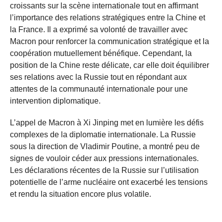
croissants sur la scène internationale tout en affirmant
l’importance des relations stratégiques entre la Chine et
la France. Il a exprimé sa volonté de travailler avec
Macron pour renforcer la communication stratégique et la
coopération mutuellement bénéfique. Cependant, la
position de la Chine reste délicate, car elle doit équilibrer
ses relations avec la Russie tout en répondant aux
attentes de la communauté internationale pour une
intervention diplomatique.
L’appel de Macron à Xi Jinping met en lumière les défis
complexes de la diplomatie internationale. La Russie
sous la direction de Vladimir Poutine, a montré peu de
signes de vouloir céder aux pressions internationales.
Les déclarations récentes de la Russie sur l’utilisation
potentielle de l’arme nucléaire ont exacerbé les tensions
et rendu la situation encore plus volatile.