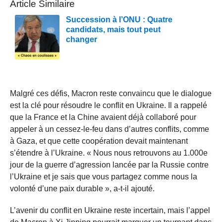
Article Similaire
Succession à l’ONU : Quatre
candidats, mais tout peut
changer
Malgré ces défis, Macron reste convaincu que le dialogue
est la clé pour résoudre le conflit en Ukraine. Il a rappelé
que la France et la Chine avaient déjà collaboré pour
appeler à un cessez-le-feu dans d’autres conflits, comme
à Gaza, et que cette coopération devait maintenant
s’étendre à l’Ukraine. « Nous nous retrouvons au 1.000e
jour de la guerre d’agression lancée par la Russie contre
l’Ukraine et je sais que vous partagez comme nous la
volonté d’une paix durable », a-t-il ajouté.
L’avenir du conflit en Ukraine reste incertain, mais l’appel