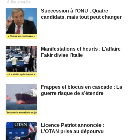
À lire ensuite
Succession à l’ONU : Quatre
candidats, mais tout peut changer
Manifestations et heurts : L’affaire
Fakir divise l’Italie
Frappes et blocus en cascade : La
guerre risque de s’étendre
Licence Patriot annoncée :
L’OTAN prise au dépourvu