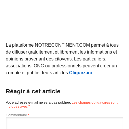
La plateforme NOTRECONTINENT.COM permet à tous
de diffuser gratuitement et librement les informations et
opinions provenant des citoyens. Les particuliers,
associations, ONG ou professionnels peuvent créer un
compte et publier leurs articles
Cliquez-ici
.
Réagir à cet article
Votre adresse e-mail ne sera pas publiée.
Les champs obligatoires sont
indiqués avec
*
Commentaire
*