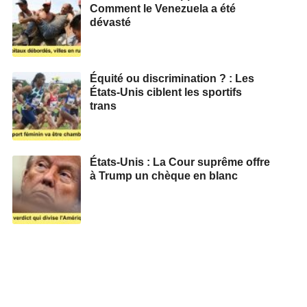
Comment le Venezuela a été
dévasté
Équité ou discrimination ? : Les
États-Unis ciblent les sportifs
trans
États-Unis : La Cour suprême offre
à Trump un chèque en blanc