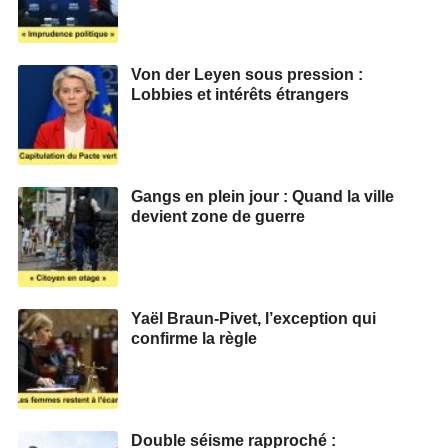
Von der Leyen sous pression :
Lobbies et intérêts étrangers
Gangs en plein jour : Quand la ville
devient zone de guerre
Yaël Braun-Pivet, l’exception qui
confirme la règle
Double séisme rapproché :