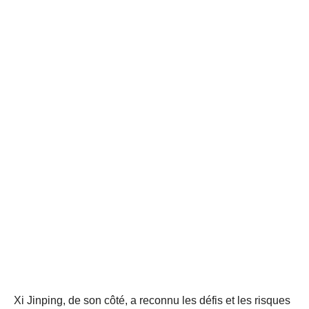
Xi Jinping, de son côté, a reconnu les défis et les risques