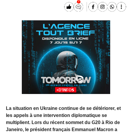
7
La situation en Ukraine continue de se détériorer, et
les appels à une intervention diplomatique se
multiplient. Lors du récent sommet du G20 à Rio de
Janeiro, le président français Emmanuel Macron a