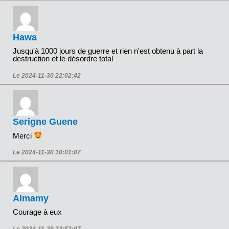
Hawa
Jusqu'à 1000 jours de guerre et rien n'est obtenu à part la
destruction et le désordre total
Le 2024-11-30 22:02:42
Serigne Guene
Merci
Le 2024-11-30 10:01:07
Almamy
Courage à eux