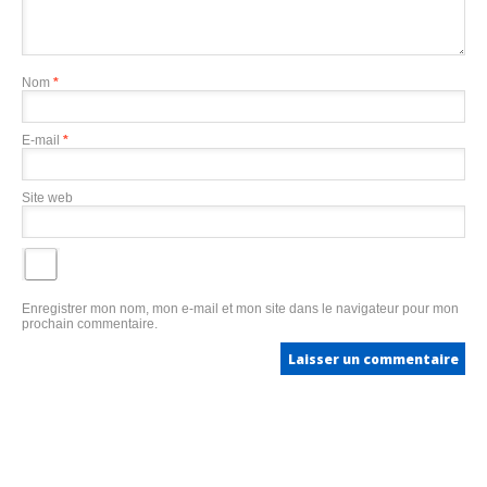
Nom
*
E-mail
*
Site web
Enregistrer mon nom, mon e-mail et mon site dans le navigateur pour mon
prochain commentaire.