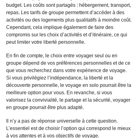
budget. Les coûts sont partagés : hébergement, transport,
repas. Les tarifs de groupe permettent d’accéder à des
activités ou des logements plus qualitatifs à moindre coût.
Cependant, cela implique également de faire des
compromis sur les choix d’activités et d’itinéraire, ce qui
peut limiter votre liberté personnelle.
En fin de compte, le choix entre voyager seul ou en
groupe dépend de vos préférences personnelles et de ce
que vous recherchez dans votre expérience de voyage.
Si vous privilégiez l’indépendance, la liberté et la
découverte personnelle, le voyage en solo pourrait être la
meilleure option pour vous. En revanche, si vous
valorisez la convivialité, le partage et la sécurité, voyager
en groupe pourrait être plus adapté.
Il n’y a pas de réponse universelle à cette question.
L’essentiel est de choisir l’option qui correspond le mieux
à vos attentes et à vos objectifs de voyage.