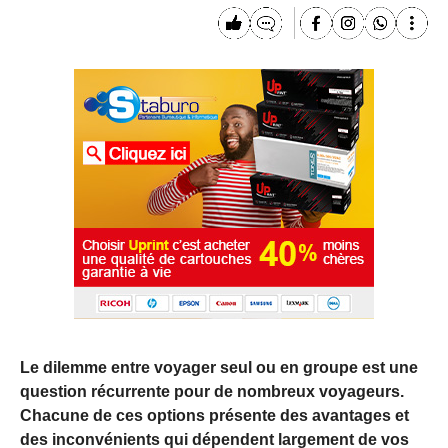
Le dilemme entre voyager seul ou en groupe est une
question récurrente pour de nombreux voyageurs.
Chacune de ces options présente des avantages et
des inconvénients qui dépendent largement de vos