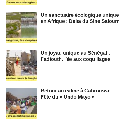
Un sanctuaire écologique unique
en Afrique : Delta du Sine Saloum
Un joyau unique au Sénégal :
Fadiouth, l’île aux coquillages
Retour au calme à Cabrousse :
Fête du « Undo Mayo »