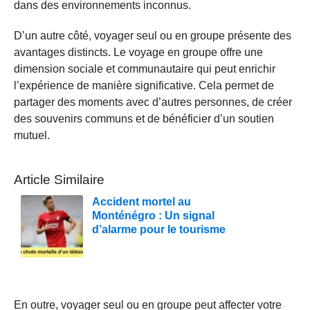
dans des environnements inconnus.
D’un autre côté, voyager seul ou en groupe présente des
avantages distincts. Le voyage en groupe offre une
dimension sociale et communautaire qui peut enrichir
l’expérience de manière significative. Cela permet de
partager des moments avec d’autres personnes, de créer
des souvenirs communs et de bénéficier d’un soutien
mutuel.
Article Similaire
Accident mortel au
Monténégro : Un signal
d’alarme pour le tourisme
En outre, voyager seul ou en groupe peut affecter votre