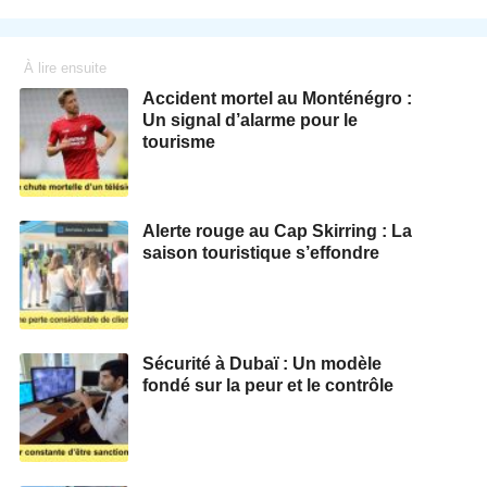
À lire ensuite
Accident mortel au Monténégro :
Un signal d’alarme pour le
tourisme
Alerte rouge au Cap Skirring : La
saison touristique s’effondre
Sécurité à Dubaï : Un modèle
fondé sur la peur et le contrôle