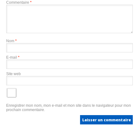
Commentaire
*
Nom
*
E-mail
*
Site web
Enregistrer mon nom, mon e-mail et mon site dans le navigateur pour mon
prochain commentaire.