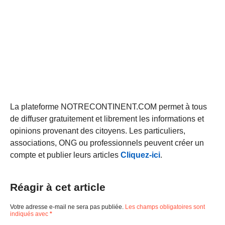
La plateforme NOTRECONTINENT.COM permet à tous
de diffuser gratuitement et librement les informations et
opinions provenant des citoyens. Les particuliers,
associations, ONG ou professionnels peuvent créer un
compte et publier leurs articles
Cliquez-ici
.
Réagir à cet article
Votre adresse e-mail ne sera pas publiée.
Les champs obligatoires sont
indiqués avec
*