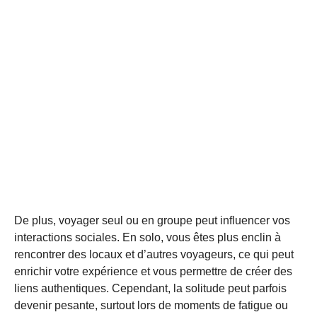
De plus, voyager seul ou en groupe peut influencer vos
interactions sociales. En solo, vous êtes plus enclin à
rencontrer des locaux et d’autres voyageurs, ce qui peut
enrichir votre expérience et vous permettre de créer des
liens authentiques. Cependant, la solitude peut parfois
devenir pesante, surtout lors de moments de fatigue ou