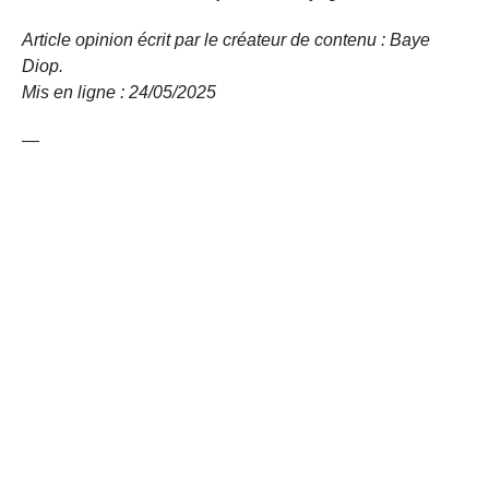
Article opinion écrit par le créateur de contenu : Baye
Diop.
Mis en ligne : 24/05/2025
—