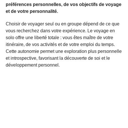
préférences personnelles, de vos objectifs de voyage
et de votre personnalité.
Choisir de voyager seul ou en groupe dépend de ce que
vous recherchez dans votre expérience. Le voyage en
solo offre une liberté totale : vous êtes maître de votre
itinéraire, de vos activités et de votre emploi du temps.
Cette autonomie permet une exploration plus personnelle
et introspective, favorisant la découverte de soi et le
développement personnel.