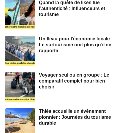
Quand la quête de likes tue
l’authenticité : Influenceurs et
tourisme
Un fléau pour l’économie locale :
Le surtourisme nuit plus qu’il ne
rapporte
Voyager seul ou en groupe : Le
comparatif complet pour bien
choisir
Thiès accueille un événement
pionnier : Journées du tourisme
durable