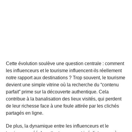
Cette évolution soulève une question centrale : comment
les influenceurs et le tourisme influencent-ils réellement
notre rapport aux destinations ? Trop souvent, le tourisme
devient une simple vitrine où la recherche du “contenu
parfait” prime sur la découverte authentique. Cela
contribue à la banalisation des lieux visités, qui perdent
de leur richesse face à une foule attirée par les clichés
partagés en ligne.
De plus, la dynamique entre les influenceurs et le