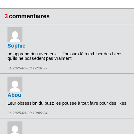
3
commentaires
Sophie
on apprend rien avec eux… Toujours là à exhiber des biens
qu'ils ne possèdent pas vraiment
Le 2025-05-30 17:18:27
Abou
Leur obsession du buzz les pousse à tout faire pour des likes
Le 2025-05-30 13:09:04