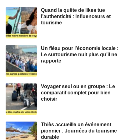
Quand la quête de likes tue
l’authenticité : Influenceurs et
tourisme
Un fléau pour l’économie locale :
Le surtourisme nuit plus qu’il ne
rapporte
Voyager seul ou en groupe : Le
comparatif complet pour bien
choisir
Thiès accueille un événement
pionnier : Journées du tourisme
durable