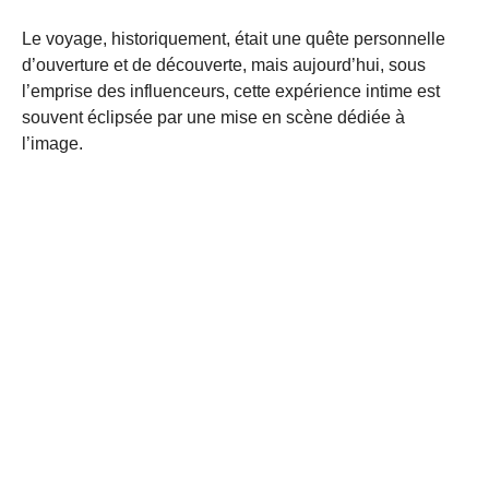
Le voyage, historiquement, était une quête personnelle
d’ouverture et de découverte, mais aujourd’hui, sous
l’emprise des influenceurs, cette expérience intime est
souvent éclipsée par une mise en scène dédiée à
l’image.