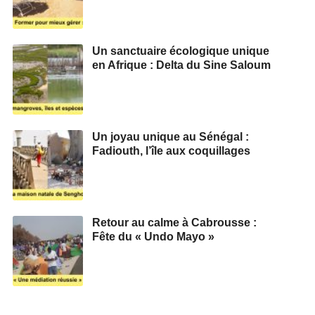
Un sanctuaire écologique unique
en Afrique : Delta du Sine Saloum
Un joyau unique au Sénégal :
Fadiouth, l’île aux coquillages
Retour au calme à Cabrousse :
Fête du « Undo Mayo »