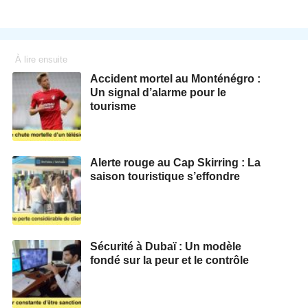
À lire ensuite
Accident mortel au Monténégro :
Un signal d’alarme pour le
tourisme
Alerte rouge au Cap Skirring : La
saison touristique s’effondre
Sécurité à Dubaï : Un modèle
fondé sur la peur et le contrôle