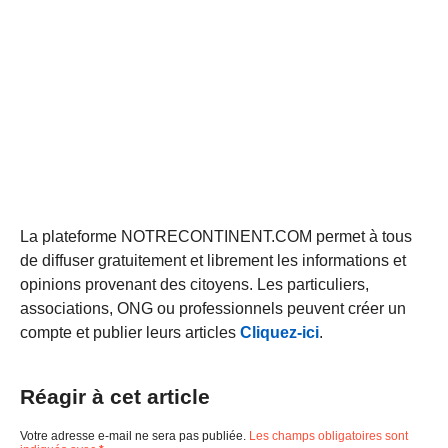
La plateforme NOTRECONTINENT.COM permet à tous
de diffuser gratuitement et librement les informations et
opinions provenant des citoyens. Les particuliers,
associations, ONG ou professionnels peuvent créer un
compte et publier leurs articles
Cliquez-ici
.
Réagir à cet article
Votre adresse e-mail ne sera pas publiée.
Les champs obligatoires sont