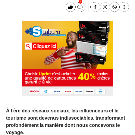
3
À l’ère des réseaux sociaux, les influenceurs et le
tourisme sont devenus indissociables, transformant
profondément la manière dont nous concevons le
voyage.