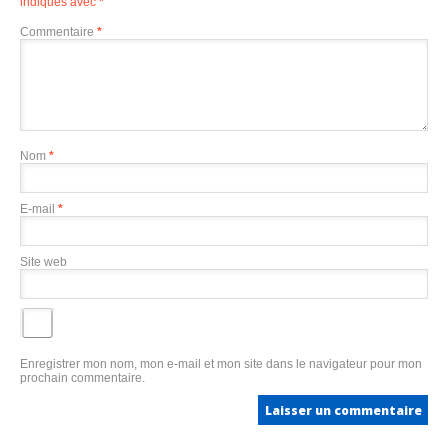
indiqués avec
*
Commentaire
*
Nom
*
E-mail
*
Site web
Enregistrer mon nom, mon e-mail et mon site dans le navigateur pour mon
prochain commentaire.