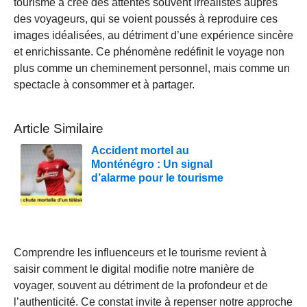
tourisme a créé des attentes souvent irréalistes auprès
des voyageurs, qui se voient poussés à reproduire ces
images idéalisées, au détriment d’une expérience sincère
et enrichissante. Ce phénomène redéfinit le voyage non
plus comme un cheminement personnel, mais comme un
spectacle à consommer et à partager.
Article Similaire
Accident mortel au
Monténégro : Un signal
d’alarme pour le tourisme
Comprendre les influenceurs et le tourisme revient à
saisir comment le digital modifie notre manière de
voyager, souvent au détriment de la profondeur et de
l’authenticité. Ce constat invite à repenser notre approche