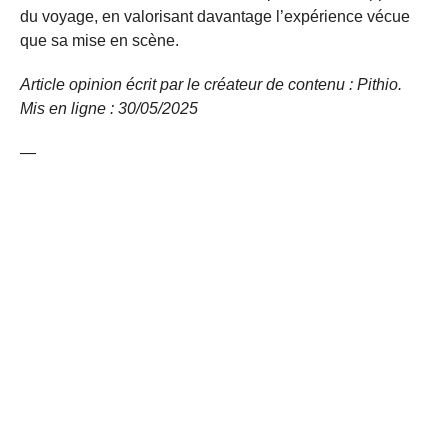
du voyage, en valorisant davantage l’expérience vécue
que sa mise en scène.
Article opinion écrit par le créateur de contenu : Pithio.
Mis en ligne : 30/05/2025
—