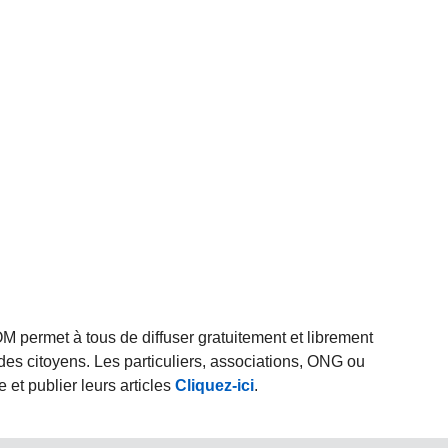
rmet à tous de diffuser gratuitement et librement
des citoyens. Les particuliers, associations, ONG ou
et publier leurs articles
Cliquez-ici
.