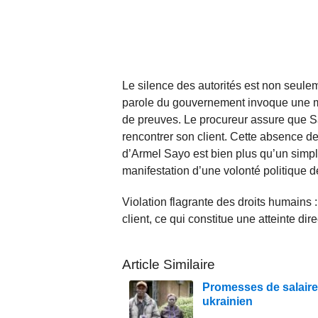
Le silence des autorités est non seule
parole du gouvernement invoque une man
de preuves. Le procureur assure que Sa
rencontrer son client. Cette absence de
d’Armel Sayo est bien plus qu’un simple 
manifestation d’une volonté politique d
Violation flagrante des droits humains 
client, ce qui constitue une atteinte dir
Article Similaire
Promesses de salaire, 
ukrainien